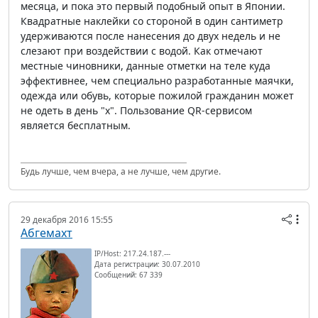
месяца, и пока это первый подобный опыт в Японии.
Квадратные наклейки со стороной в один сантиметр
удерживаются после нанесения до двух недель и не
слезают при воздействии с водой. Как отмечают
местные чиновники, данные отметки на теле куда
эффективнее, чем специально разработанные маячки,
одежда или обувь, которые пожилой гражданин может
не одеть в день "х". Пользование QR-сервисом
является бесплатным.
Будь лучше, чем вчера, а не лучше, чем другие.
29 декабря 2016 15:55
Абгемахт
IP/Host: 217.24.187.---
Дата регистрации: 30.07.2010
Сообщений: 67 339