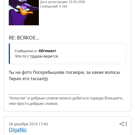
Дата регистрации: 23.09.2008
Сообщений: 9 284
RE: ВСЯКОЕ...
Абгемахт
Сообщение от
Что-то с трудом верится.
Ты на фото Поскребышева посмори, за какие волосы
Тиран его таскал)))
"Кольтом" и добрым словом можно добиться гораздо большего,
чем просто добрым словом.
28 декабря 2016 17:40
OlgaNic