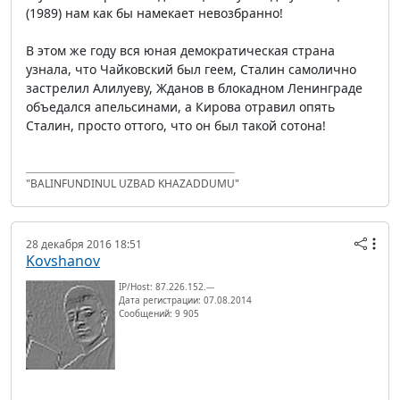
(1989) нам как бы намекает невозбранно!
В этом же году вся юная демократическая страна
узнала, что Чайковский был геем, Сталин самолично
застрелил Алилуеву, Жданов в блокадном Ленинграде
объедался апельсинами, а Кирова отравил опять
Сталин, просто оттого, что он был такой сотона!
"BALINFUNDINUL UZBAD KHAZADDUMU"
28 декабря 2016 18:51
Kovshanov
IP/Host: 87.226.152.---
Дата регистрации: 07.08.2014
Сообщений: 9 905