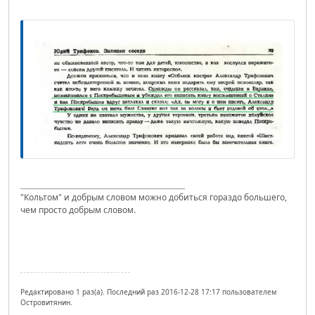
"Кольтом" и добрым словом можно добиться гораздо большего,
чем просто добрым словом.
Редактировано 1 раз(а). Последний раз 2016-12-28 17:17 пользователем
Островитянин.