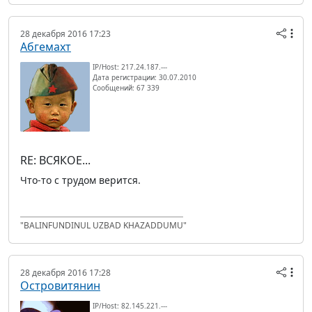
28 декабря 2016 17:23
Абгемахт
IP/Host: 217.24.187.---
Дата регистрации: 30.07.2010
Сообщений: 67 339
RE: ВСЯКОЕ...
Что-то с трудом верится.
"BALINFUNDINUL UZBAD KHAZADDUMU"
28 декабря 2016 17:28
Островитянин
IP/Host: 82.145.221.---