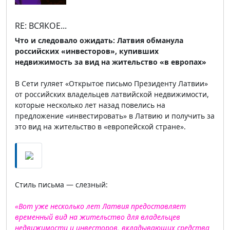
RE: ВСЯКОЕ...
Что и следовало ожидать: Латвия обманула
российских «инвесторов», купивших
недвижимость за вид на жительство «в европах»
В Сети гуляет «Открытое письмо Президенту Латвии»
от российских владельцев латвийской недвижимости,
которые несколько лет назад повелись на
предложение «инвестировать» в Латвию и получить за
это вид на жительство в «европейской стране».
Стиль письма — слезный:
«Вот уже несколько лет Латвия предоставляет
временный вид на жительство для владельцев
недвижимости и инвесторов, вкладывающих средства