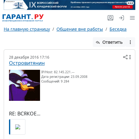
На главную страницу
Общение вне работы
Беседка
Ответить
28 декабря 2016 17:16
Островитянин
IP/Host: 82.145.221.---
Дата регистрации: 23.09.2008
Сообщений: 9 284
RE: ВСЯКОЕ...