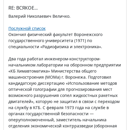
RE: ВСЯКОЕ...
Валерий Николаевич Величко.
Послужной список
Окончил физический факультет Воронежского
государственного университета (1971) по
специальности «Радиофизика и электроника».
Два года работал инженером-конструктором-
начальником лаборатории на оборонном предприятии
«КБ Химавтоматика» Министерства общего
машиностроения (МОМа) г. Воронежа. Подготовил
кандидатскую диссертацию «Использование методов
оптической голографии для прогнозирования мест
возможного разрушения сопел жидкостных ракетных
двигателей», которую не защитил в связи с переходом
на службу в КГБ. С февраля 1973 года на службе в
органах государственной безопасности —
оперуполномоченный, заместитель начальника
отделения экономической контрразведки (оборонная