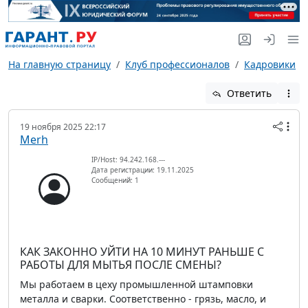
На главную страницу
Клуб профессионалов
Кадровики
Ответить
19 ноября 2025 22:17
Merh
IP/Host: 94.242.168.---
Дата регистрации: 19.11.2025
Сообщений: 1
КАК ЗАКОННО УЙТИ НА 10 МИНУТ РАНЬШЕ С
РАБОТЫ ДЛЯ МЫТЬЯ ПОСЛЕ СМЕНЫ?
Мы работаем в цеху промышленной штамповки
металла и сварки. Соответственно - грязь, масло, и