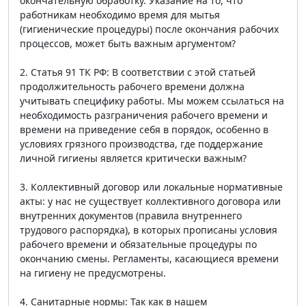
окончательную обработку. Указание на то, что
работникам необходимо время для мытья
(гигиенические процедуры) после окончания рабочих
процессов, может быть важным аргументом?
2. Статья 91 ТК РФ: В соответствии с этой статьей
продолжительность рабочего времени должна
учитывать специфику работы. Мы можем ссылаться на
необходимость разграничения рабочего времени и
времени на приведение себя в порядок, особенно в
условиях грязного производства, где поддержание
личной гигиены является критически важным?
3. Коллективный договор или локальные нормативные
акты: у нас не существует коллективного договора или
внутренних документов (правила внутреннего
трудового распорядка), в которых прописаны условия
рабочего времени и обязательные процедуры по
окончанию смены. Регламенты, касающиеся времени
на гигиену не предусмотрены.
4. Санитарные нормы: Так как в нашем