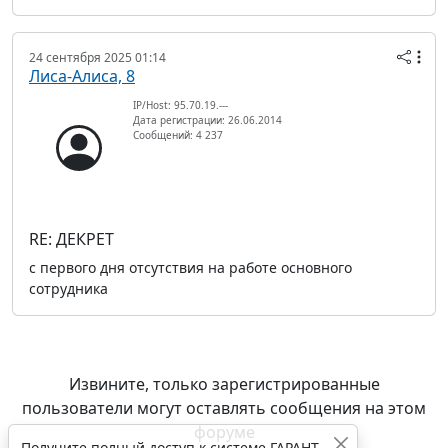
24 сентября 2025 01:14
Лиса-Алиса, 8
IP/Host: 95.70.19.---
Дата регистрации: 26.06.2014
Сообщений: 4 237
RE: ДЕКРЕТ
с первого дня отсутствия на работе основного
сотрудника
Извините, только зарегистрированные
пользователи могут оставлять сообщения на этом
форуме
Получите полный доступ к системе ГАРАНТ