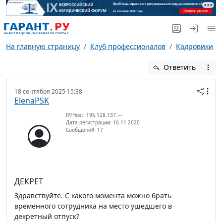
На главную страницу
Клуб профессионалов
Кадровики
Ответить
18 сентября 2025 15:38
ElenaPSK
IP/Host: 195.128.137.---
Дата регистрации: 16.11.2020
Сообщений: 17
ДЕКРЕТ
Здравствуйте. С какого момента можно брать
временного сотрудника на место ушедшего в
декретный отпуск?