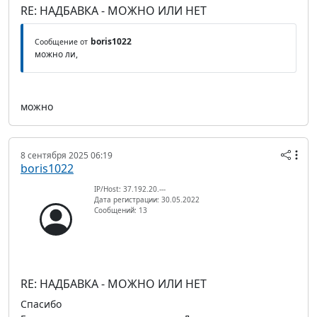
RE: НАДБАВКА - МОЖНО ИЛИ НЕТ
boris1022
Сообщение от
можно ли,
можно
8 сентября 2025 06:19
boris1022
IP/Host: 37.192.20.---
Дата регистрации: 30.05.2022
Сообщений: 13
RE: НАДБАВКА - МОЖНО ИЛИ НЕТ
Спасибо