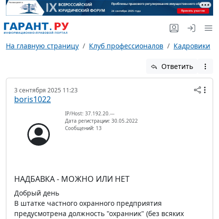
На главную страницу
Клуб профессионалов
Кадровики
Ответить
3 сентября 2025 11:23
boris1022
IP/Host: 37.192.20.---
Дата регистрации: 30.05.2022
Сообщений: 13
НАДБАВКА - МОЖНО ИЛИ НЕТ
Добрый день
В штатке частного охранного предприятия
предусмотрена должность "охранник" (без всяких