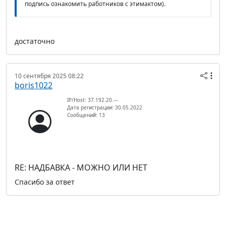
подпись ознакомить работников с этимактом).
достаточно
10 сентября 2025 08:22
boris1022
IP/Host: 37.192.20.---
Дата регистрации: 30.05.2022
Сообщений: 13
RE: НАДБАВКА - МОЖНО ИЛИ НЕТ
Спасибо за ответ