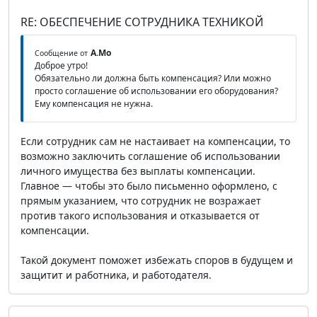
RE: ОБЕСПЕЧЕНИЕ СОТРУДНИКА ТЕХНИКОЙ
А.Мо
Сообщение от
Доброе утро!
Обязательно ли должна быть компенсация? Или можно
просто соглашение об использовании его оборудования?
Ему компенсация не нужна.
Если сотрудник сам не настаивает на компенсации, то
возможно заключить соглашение об использовании
личного имущества без выплаты компенсации.
Главное — чтобы это было письменно оформлено, с
прямым указанием, что сотрудник не возражает
против такого использования и отказывается от
компенсации.
Такой документ поможет избежать споров в будущем и
защитит и работника, и работодателя.