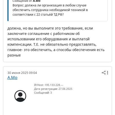
А.Мо
Сообщение от
Вопрос: должна ли организация в любом случае
обеспечить сотрудника необходимой техникой в
соответствии с 22 статьёй ТД РФ?
должна, но вы выполните это требование, если
заключите соглашение с работником об
использовании его оборудования и выплатой
компенсации. Т.Е. не обязательно предоставлять,
главное- это обеспечить, а способы обеспечения есть
разные
30 июня 2025 09:04
А.Мо
IP/Host: 195.133.228.---
Дата регистрации: 27.06.2025
Сообщений: 3