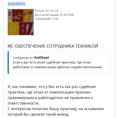
goodwin
IP/Host: 93.191.20.---
Дата регистрации: 25.06.2008
Сообщений: 2 244
RE: ОБЕСПЕЧЕНИЕ СОТРУДНИКА ТЕХНИКОЙ
HodlRoad
Сообщение от
Если у вас есть иная судебная практика, где отказ
работника от компенсации признан недействительным
Я, как понимаю, что у Вас есть как раз судебная
практика, где отказ от компенсации признан
правомерным и работодатель не привлечен к
ответственности.
С интересом почитаю Вашу практику, на основании
которой Вы сделали такой вывод.