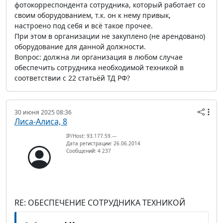
фотокорреспондента сотрудника, который работает со
своим оборудованием, т.к. он к нему привык,
настроено под себя и всё такое прочее.
При этом в организации не закуплено (не арендовано)
оборудование для данной должности.
Вопрос: должна ли организация в любом случае
обеспечить сотрудника необходимой техникой в
соответствии с 22 статьёй ТД РФ?
30 июня 2025 08:36
Лиса-Алиса, 8
IP/Host: 93.177.59.---
Дата регистрации: 26.06.2014
Сообщений: 4 237
RE: ОБЕСПЕЧЕНИЕ СОТРУДНИКА ТЕХНИКОЙ