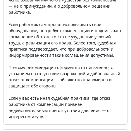
— не о принуждении, а о добровольном решении
работника.
Если работник сам просит использовать своё
оборудование, не требует компенсации и подписывает
соглашение об этом, то это не ухудшение условий
труда, а реализация его права. Более того, судебная
практика подтверждает, что при добровольности и
информированности такие соглашения допустимы.
Поэтому рекомендация оформить это письменно, с
указанием на отсутствие возражений и добровольный
отказ от компенсации — абсолютно правомерна и
защищает обе стороны.
Если у вас есть иная судебная практика, где отказ
работника от компенсации признан
недействительным при отсутствии давления — с
интересом изучу.