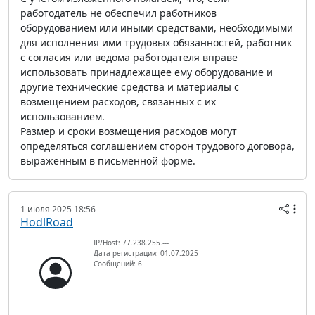
работодатель не обеспечил работников
оборудованием или иными средствами, необходимыми
для исполнения ими трудовых обязанностей, работник
с согласия или ведома работодателя вправе
использовать принадлежащее ему оборудование и
другие технические средства и материалы с
возмещением расходов, связанных с их
использованием.
Размер и сроки возмещения расходов могут
определяться соглашением сторон трудового договора,
выраженным в письменной форме.
1 июля 2025 18:56
HodlRoad
IP/Host: 77.238.255.---
Дата регистрации: 01.07.2025
Сообщений: 6