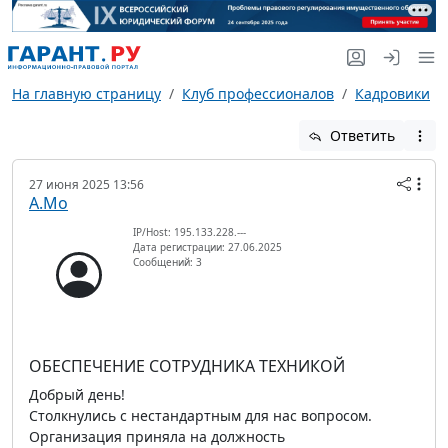
На главную страницу
Клуб профессионалов
Кадровики
Ответить
27 июня 2025 13:56
А.Мо
IP/Host: 195.133.228.---
Дата регистрации: 27.06.2025
Сообщений: 3
ОБЕСПЕЧЕНИЕ СОТРУДНИКА ТЕХНИКОЙ
Добрый день!
Столкнулись с нестандартным для нас вопросом.
Организация приняла на должность