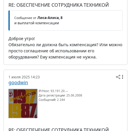
RE: ОБЕСПЕЧЕНИЕ СОТРУДНИКА ТЕХНИКОЙ
Лиса-Алиса, 8
Сообщение от
и выплатой компенсации
Доброе утро!
Обязательно ли должна быть компенсация? Или можно
просто соглашение об использовании его
оборудования? Ему компенсация не нужна.
1 июля 2025 14:23
goodwin
IP/Host: 93.191.20.---
Дата регистрации: 25.06.2008
Сообщений: 2 244
RE: ОБЕСПЕЧЕНИЕ СОТРУДНИКА ТЕХНИКОЙ