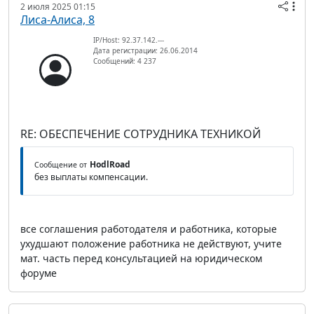
2 июля 2025 01:15
Лиса-Алиса, 8
IP/Host: 92.37.142.---
Дата регистрации: 26.06.2014
Сообщений: 4 237
RE: ОБЕСПЕЧЕНИЕ СОТРУДНИКА ТЕХНИКОЙ
HodlRoad
Сообщение от
без выплаты компенсации.
все соглашения работодателя и работника, которые
ухудшают положение работника не действуют, учите
мат. часть перед консультацией на юридическом
форуме