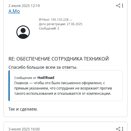
2 июля 2025 12:19
А.Мо
IP/Host: 195.133.228.---
Дата регистрации: 27.06.2025
Сообщений: 3
RE: ОБЕСПЕЧЕНИЕ СОТРУДНИКА ТЕХНИКОЙ
Спасибо большое всем за ответы.
HodlRoad
Сообщение от
Главное — чтобы это было письменно оформлено, с
прямым указанием, что сотрудник не возражает против
такого использования и отказывается от компенсации.
Так и сделаем.
3 июля 2025 16:00