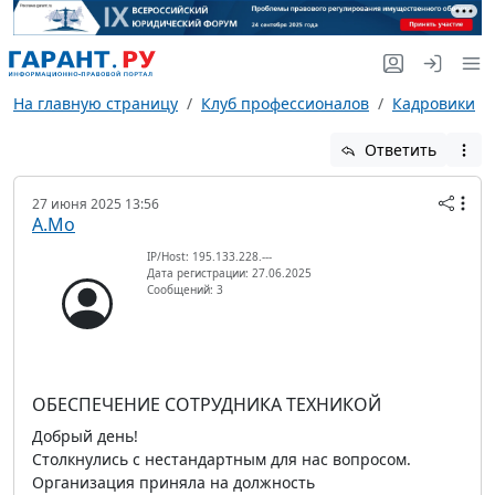
На главную страницу
Клуб профессионалов
Кадровики
Ответить
27 июня 2025 13:56
А.Мо
IP/Host: 195.133.228.---
Дата регистрации: 27.06.2025
Сообщений: 3
ОБЕСПЕЧЕНИЕ СОТРУДНИКА ТЕХНИКОЙ
Добрый день!
Столкнулись с нестандартным для нас вопросом.
Организация приняла на должность