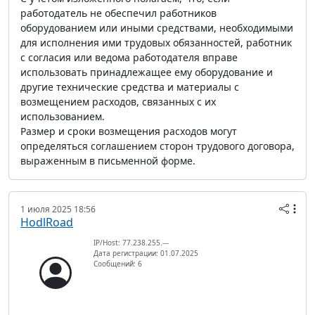
работодатель не обеспечил работников
оборудованием или иными средствами, необходимыми
для исполнения ими трудовых обязанностей, работник
с согласия или ведома работодателя вправе
использовать принадлежащее ему оборудование и
другие технические средства и материалы с
возмещением расходов, связанных с их
использованием.
Размер и сроки возмещения расходов могут
определяться соглашением сторон трудового договора,
выраженным в письменной форме.
1 июля 2025 18:56
HodlRoad
IP/Host: 77.238.255.---
Дата регистрации: 01.07.2025
Сообщений: 6