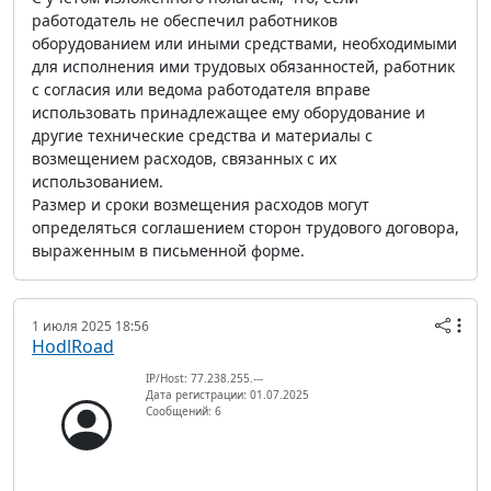
работодатель не обеспечил работников
оборудованием или иными средствами, необходимыми
для исполнения ими трудовых обязанностей, работник
с согласия или ведома работодателя вправе
использовать принадлежащее ему оборудование и
другие технические средства и материалы с
возмещением расходов, связанных с их
использованием.
Размер и сроки возмещения расходов могут
определяться соглашением сторон трудового договора,
выраженным в письменной форме.
1 июля 2025 18:56
HodlRoad
IP/Host: 77.238.255.---
Дата регистрации: 01.07.2025
Сообщений: 6