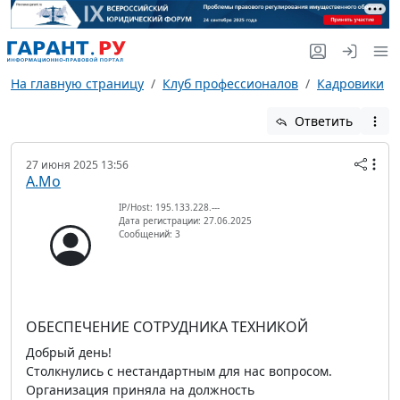
На главную страницу
Клуб профессионалов
Кадровики
Ответить
27 июня 2025 13:56
А.Мо
IP/Host: 195.133.228.---
Дата регистрации: 27.06.2025
Сообщений: 3
ОБЕСПЕЧЕНИЕ СОТРУДНИКА ТЕХНИКОЙ
Добрый день!
Столкнулись с нестандартным для нас вопросом.
Организация приняла на должность