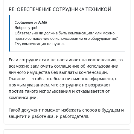
RE: ОБЕСПЕЧЕНИЕ СОТРУДНИКА ТЕХНИКОЙ
А.Мо
Сообщение от
Доброе утро!
Обязательно ли должна быть компенсация? Или можно
просто соглашение об использовании его оборудования?
Ему компенсация не нужна.
Если сотрудник сам не настаивает на компенсации, то
возможно заключить соглашение об использовании
личного имущества без выплаты компенсации.
Главное — чтобы это было письменно оформлено, с
прямым указанием, что сотрудник не возражает
против такого использования и отказывается от
компенсации.
Такой документ поможет избежать споров в будущем и
защитит и работника, и работодателя.