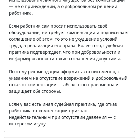
— не о принуждении, а о добровольном решении
работника.
Если работник сам просит использовать своё
оборудование, не требует компенсации и подписывает
соглашение об этом, то это не ухудшение условий
труда, а реализация его права. Более того, судебная
практика подтверждает, что при добровольности и
информированности такие соглашения допустимы.
Поэтому рекомендация оформить это письменно, с
указанием на отсутствие возражений и добровольный
отказ от компенсации — абсолютно правомерна и
защищает обе стороны.
Если у вас есть иная судебная практика, где отказ
работника от компенсации признан
недействительным при отсутствии давления — с
интересом изучу.