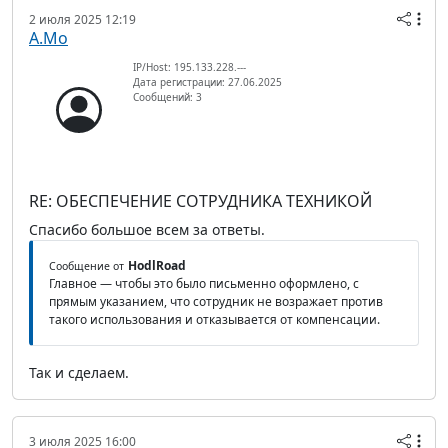
2 июля 2025 12:19
А.Мо
IP/Host: 195.133.228.---
Дата регистрации: 27.06.2025
Сообщений: 3
RE: ОБЕСПЕЧЕНИЕ СОТРУДНИКА ТЕХНИКОЙ
Спасибо большое всем за ответы.
HodlRoad
Сообщение от
Главное — чтобы это было письменно оформлено, с
прямым указанием, что сотрудник не возражает против
такого использования и отказывается от компенсации.
Так и сделаем.
3 июля 2025 16:00