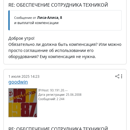
RE: ОБЕСПЕЧЕНИЕ СОТРУДНИКА ТЕХНИКОЙ
Лиса-Алиса, 8
Сообщение от
и выплатой компенсации
Доброе утро!
Обязательно ли должна быть компенсация? Или можно
просто соглашение об использовании его
оборудования? Ему компенсация не нужна.
1 июля 2025 14:23
goodwin
IP/Host: 93.191.20.---
Дата регистрации: 25.06.2008
Сообщений: 2 244
RE: ОБЕСПЕЧЕНИЕ СОТРУДНИКА ТЕХНИКОЙ