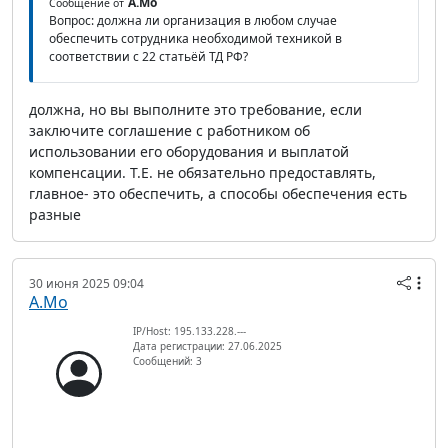
А.Мо
Сообщение от
Вопрос: должна ли организация в любом случае
обеспечить сотрудника необходимой техникой в
соответствии с 22 статьёй ТД РФ?
должна, но вы выполните это требование, если
заключите соглашение с работником об
использовании его оборудования и выплатой
компенсации. Т.Е. не обязательно предоставлять,
главное- это обеспечить, а способы обеспечения есть
разные
30 июня 2025 09:04
А.Мо
IP/Host: 195.133.228.---
Дата регистрации: 27.06.2025
Сообщений: 3