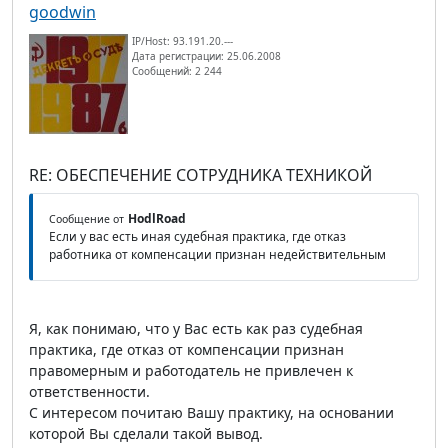
goodwin
IP/Host: 93.191.20.---
Дата регистрации: 25.06.2008
Сообщений: 2 244
RE: ОБЕСПЕЧЕНИЕ СОТРУДНИКА ТЕХНИКОЙ
HodlRoad
Сообщение от
Если у вас есть иная судебная практика, где отказ
работника от компенсации признан недействительным
Я, как понимаю, что у Вас есть как раз судебная
практика, где отказ от компенсации признан
правомерным и работодатель не привлечен к
ответственности.
С интересом почитаю Вашу практику, на основании
которой Вы сделали такой вывод.