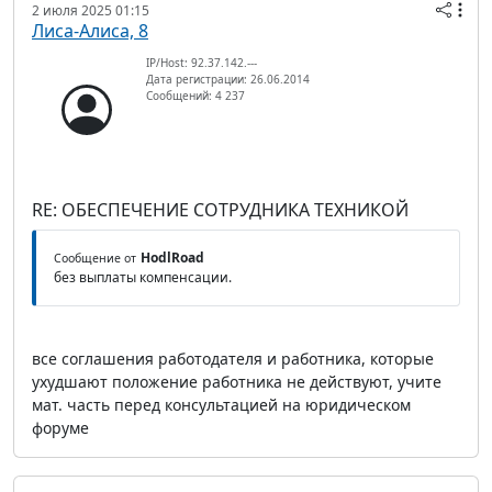
2 июля 2025 01:15
Лиса-Алиса, 8
IP/Host: 92.37.142.---
Дата регистрации: 26.06.2014
Сообщений: 4 237
RE: ОБЕСПЕЧЕНИЕ СОТРУДНИКА ТЕХНИКОЙ
HodlRoad
Сообщение от
без выплаты компенсации.
все соглашения работодателя и работника, которые
ухудшают положение работника не действуют, учите
мат. часть перед консультацией на юридическом
форуме