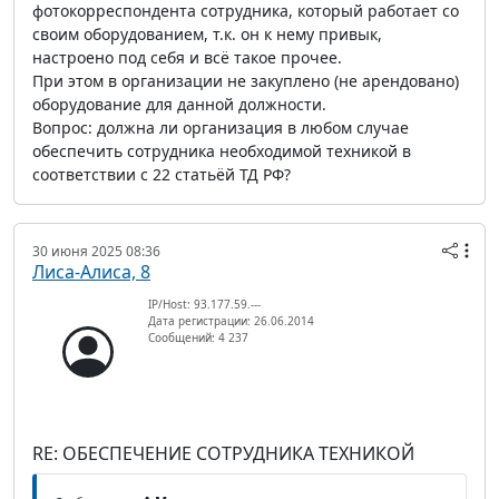
фотокорреспондента сотрудника, который работает со
своим оборудованием, т.к. он к нему привык,
настроено под себя и всё такое прочее.
При этом в организации не закуплено (не арендовано)
оборудование для данной должности.
Вопрос: должна ли организация в любом случае
обеспечить сотрудника необходимой техникой в
соответствии с 22 статьёй ТД РФ?
30 июня 2025 08:36
Лиса-Алиса, 8
IP/Host: 93.177.59.---
Дата регистрации: 26.06.2014
Сообщений: 4 237
RE: ОБЕСПЕЧЕНИЕ СОТРУДНИКА ТЕХНИКОЙ