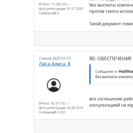
IP/Host: 77.238.255.---
без выплаты компенс
Дата регистрации: 01.07.2025
против такого испол
Сообщений: 6
Такой документ помо
RE: ОБЕСПЕЧЕНИЕ
2 июля 2025 01:15
Лиса-Алиса, 8
HodlRo
Сообщение от
без выплаты компен
все соглашения рабо
IP/Host: 92.37.142.---
консультацией на ю
Дата регистрации: 26.06.2014
Сообщений: 4 237