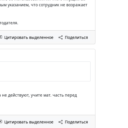
ым указанием, что сотрудник не возражает
тодателя.
Цитировать выделенное
Поделиться
не действуют, учите мат. часть перед
Цитировать выделенное
Поделиться