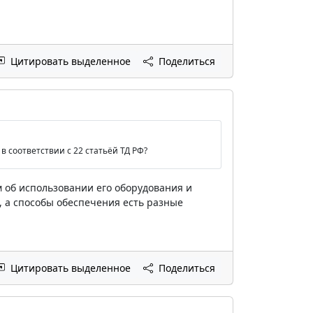
Цитировать выделенное
Поделиться
 соответствии с 22 статьёй ТД РФ?
 об использовании его оборудования и
ь, а способы обеспечения есть разные
Цитировать выделенное
Поделиться