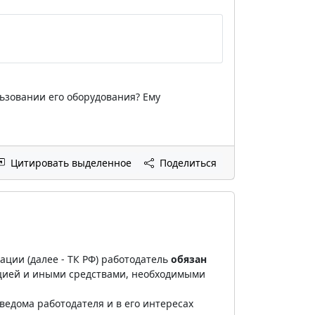
ьзовании его оборудования? Ему
Цитировать выделенное
Поделиться
ации (далее - ТК РФ) работодатель
обязан
цией и иными средствами, необходимыми
ведома работодателя и в его интересах