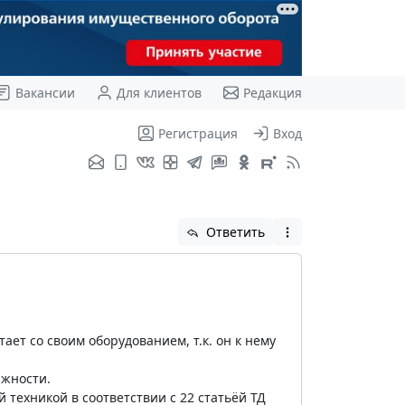
Вакансии
Для клиентов
Редакция
Регистрация
Вход
Ответить
ет со своим оборудованием, т.к. он к нему
лжности.
техникой в соответствии с 22 статьёй ТД