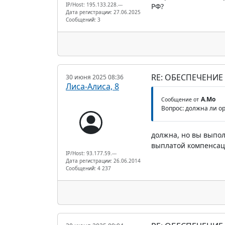
IP/Host: 195.133.228.---
РФ?
Дата регистрации: 27.06.2025
Сообщений: 3
RE: ОБЕСПЕЧЕНИЕ
30 июня 2025 08:36
Лиса-Алиса, 8
А.Мо
Сообщение от
Вопрос: должна ли о
должна, но вы выпол
выплатой компенсаци
IP/Host: 93.177.59.---
Дата регистрации: 26.06.2014
Сообщений: 4 237