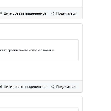
Цитировать выделенное
Поделиться
жает против такого использования и
Цитировать выделенное
Поделиться