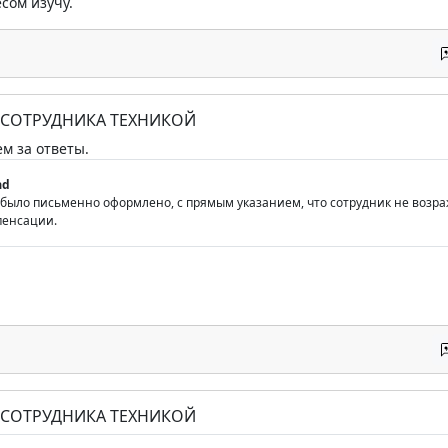
сом изучу.
 СОТРУДНИКА ТЕХНИКОЙ
м за ответы.
ad
 было письменно оформлено, с прямым указанием, что сотрудник не возра
пенсации.
 СОТРУДНИКА ТЕХНИКОЙ