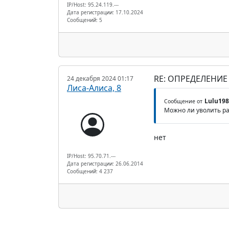
IP/Host: 95.24.119.---
Дата регистрации: 17.10.2024
Сообщений: 5
RE: ОПРЕДЕЛЕНИ
24 декабря 2024 01:17
Лиса-Алиса, 8
Lulu198
Сообщение от
Можно ли уволить р
нет
IP/Host: 95.70.71.---
Дата регистрации: 26.06.2014
Сообщений: 4 237