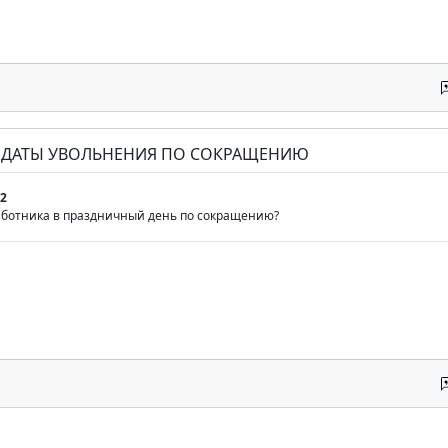
Е ДАТЫ УВОЛЬНЕНИЯ ПО СОКРАЩЕНИЮ
2
аботника в праздничный день по сокращению?