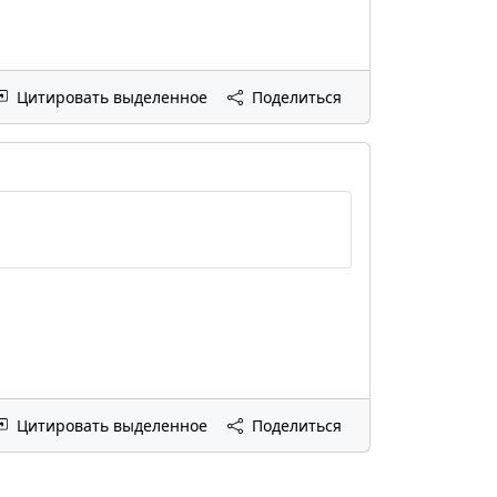
Цитировать выделенное
Поделиться
Цитировать выделенное
Поделиться