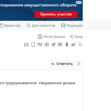
Вакансии
Для клиентов
Редакция
Регистрация
Вход
Ответить
ого предпринимателя. Уведомление делаем