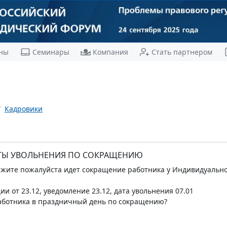
ны
Семинары
Компания
Стать партнером
Кадровики
ТЫ УВОЛЬНЕНИЯ ПО СОКРАЩЕНИЮ
ажите пожалуйста идет сокращение работника у Индивидуальн
и от 23.12, уведомление 23.12, дата увольнения 07.01
аботника в праздничный день по сокращению?