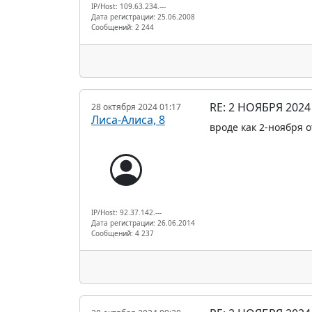
IP/Host: 109.63.234.---
Дата регистрации: 25.06.2008
Сообщений: 2 244
RE: 2 НОЯБРЯ 20
28 октября 2024 01:17
Лиса-Алиса, 8
вроде как 2-ноября 
IP/Host: 92.37.142.---
Дата регистрации: 26.06.2014
Сообщений: 4 237