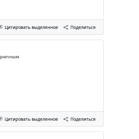
Цитировать выделенное
Поделиться
аздничным
Цитировать выделенное
Поделиться