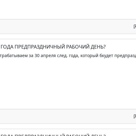
24 ГОДА ПРЕДПРАЗДНИЧНЫЙ РАБОЧИЙ ДЕНЬ?
отрабатываем за 30 апреля след. года, который бкудет предпр