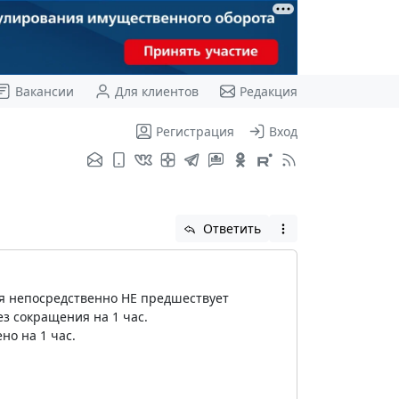
Вакансии
Для клиентов
Редакция
Регистрация
Вход
Ответить
ря непосредственно НЕ предшествует
з сокращения на 1 час.
но на 1 час.