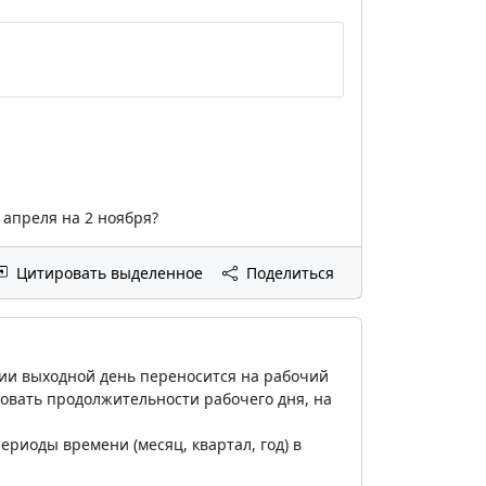
 апреля на 2 ноября?
Цитировать выделенное
Поделиться
ции выходной день переносится на рабочий
вовать продолжительности рабочего дня, на
риоды времени (месяц, квартал, год) в