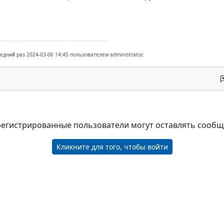
едний раз 2024-03-06 14:45 пользователем administrator.
регистрированные пользователи могут оставлять сооб
Кликните для того, чтобы войти