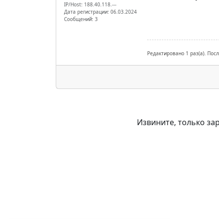
IP/Host: 188.40.118.---
Дата регистрации: 06.03.2024
Сообщений: 3
Редактировано 1 раз(а). Посл
Извините, только за