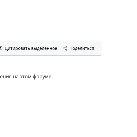
Цитировать выделенное
Поделиться
щения на этом форуме