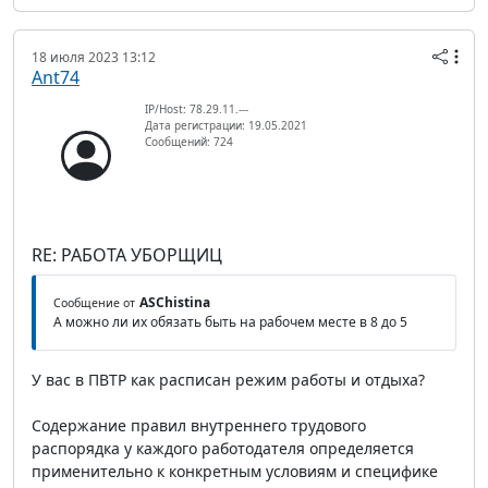
18 июля 2023 13:12
Ant74
IP/Host: 78.29.11.---
Дата регистрации: 19.05.2021
Сообщений: 724
RE: РАБОТА УБОРЩИЦ
ASChistina
Сообщение от
А можно ли их обязать быть на рабочем месте в 8 до 5
У вас в ПВТР как расписан режим работы и отдыха?
Содержание правил внутреннего трудового
распорядка у каждого работодателя определяется
применительно к конкретным условиям и специфике