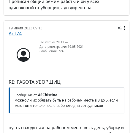
Прописан общий режим работы и он у всех
одинаковый от уборщицы до директора
19 июля 2023 09:13
Ant74
IP/Host: 78.29.11.---
Дата регистрации: 19.05.2021
Сообщений: 724
RE: РАБОТА УБОРЩИЦ
ASChistina
Сообщение от
можно ли их обязать быть на рабочем месте в 8 до 5, если
моют они только после рабочего дня сотрудников
пусть находяться на рабочем месте весь день, уборку и