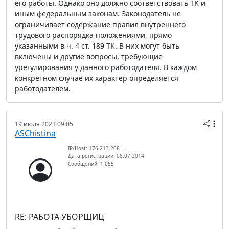
его работы. Однако оно должно соответствовать ТК и
иным федеральным законам. Законодатель не
ограничивает содержание правил внутреннего
трудового распорядка положениями, прямо
указанными в ч. 4 ст. 189 ТК. В них могут быть
включены и другие вопросы, требующие
урегулирования у данного работодателя. В каждом
конкретном случае их характер определяется
работодателем.
19 июля 2023 09:05
ASChistina
IP/Host: 176.213.208.---
Дата регистрации: 08.07.2014
Сообщений: 1 055
RE: РАБОТА УБОРЩИЦ