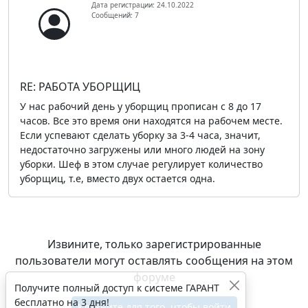
Дата регистрации: 24.10.2022
Сообщений: 7
RE: РАБОТА УБОРЩИЦ
У нас рабочий день у уборщиц прописан с 8 до 17
часов. Все это время они находятся на рабочем месте.
Если успевают сделать уборку за 3-4 часа, значит,
недостаточно загружены или много людей на зону
уборки. Шеф в этом случае регулирует количество
уборщиц, т.е, вместо двух остается одна.
Извините, только зарегистрированные
пользователи могут оставлять сообщения на этом
форуме
Получите полный доступ к системе ГАРАНТ
бесплатно на 3 дня!
Кликните для того, чтобы войти