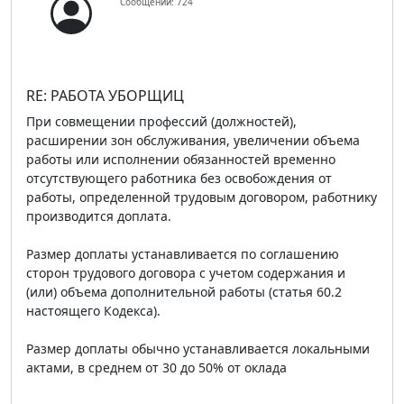
Сообщений: 724
RE: РАБОТА УБОРЩИЦ
При совмещении профессий (должностей),
расширении зон обслуживания, увеличении объема
работы или исполнении обязанностей временно
отсутствующего работника без освобождения от
работы, определенной трудовым договором, работнику
производится доплата.
Размер доплаты устанавливается по соглашению
сторон трудового договора с учетом содержания и
(или) объема дополнительной работы (статья 60.2
настоящего Кодекса).
Размер доплаты обычно устанавливается локальными
актами, в среднем от 30 до 50% от оклада