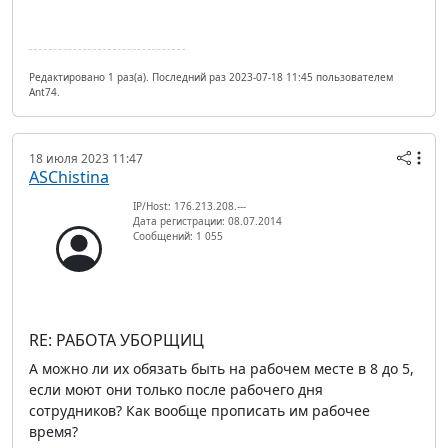
Редактировано 1 раз(а). Последний раз 2023-07-18 11:45 пользователем
Ant74.
18 июля 2023 11:47
ASChistina
IP/Host: 176.213.208.---
Дата регистрации: 08.07.2014
Сообщений: 1 055
RE: РАБОТА УБОРЩИЦ
А можно ли их обязать быть на рабочем месте в 8 до 5,
если моют они только после рабочего дня
сотрудников? Как вообще прописать им рабочее
время?