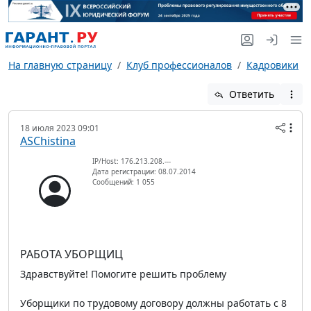
На главную страницу
Клуб профессионалов
Кадровики
Ответить
18 июля 2023 09:01
ASChistina
IP/Host: 176.213.208.---
Дата регистрации: 08.07.2014
Сообщений: 1 055
РАБОТА УБОРЩИЦ
Здравствуйте! Помогите решить проблему
Уборщики по трудовому договору должны работать с 8