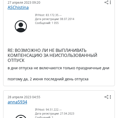
27 апреля 2023 09:20
ASChistina
IP/Host: 83.172.35.---
Дата регистрации: 08.07.2014
Сообщений: 1 055
RE: ВОЗМОЖНО ЛИ НЕ ВЫПЛАЧИВАТЬ
КОМПЕНСАЦИЮ ЗА НЕИСПОЛЬЗОВАННЫЙ
ОТПУСК
в дни отпуска не включаются только праздничные дни
поэтому да, 2 июня последний день отпуска
28 апреля 2023 04:55
anna5934
IP/Host: 94.51.222.---
Дата регистрации: 27.04.2023
Сообщений: 2