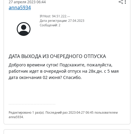
27 апреля 2023 06:44
anna5934
IP/Host: 94.51.222.---
Дата регистрации: 27.04.2023
Сообщений: 2
ДАТА ВЫХОДА ИЗ ОЧЕРЕДНОГО ОТПУСКА
Доброго времени суток! Подскажите, пожалуйста,
работник идет в очередной отпуск на 28к.дн. с 5 мая
дата окончания 02 июня? Спасибо.
Редактировано 1 раз(а). Последний раз 2023-04-27 06:45 пользователем
anna5934.