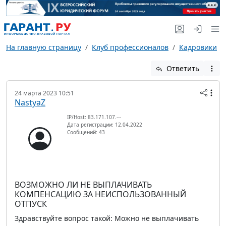
На главную страницу
Клуб профессионалов
Кадровики
Ответить
24 марта 2023 10:51
NastyaZ
IP/Host: 83.171.107.---
Дата регистрации: 12.04.2022
Сообщений: 43
ВОЗМОЖНО ЛИ НЕ ВЫПЛАЧИВАТЬ
КОМПЕНСАЦИЮ ЗА НЕИСПОЛЬЗОВАННЫЙ
ОТПУСК
Здравствуйте вопрос такой: Можно не выплачивать