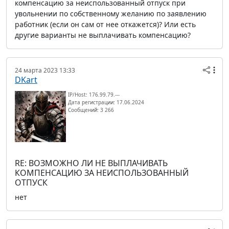
компенсацию за неиспользованный отпуск при
увольнении по собственному желанию по заявлению
работник (если он сам от нее откажется)? Или есть
другие варианты не выплачивать компенсацию?
24 марта 2023 13:33
DKart
IP/Host: 176.99.79.---
Дата регистрации: 17.06.2024
Сообщений: 3 266
RE: ВОЗМОЖНО ЛИ НЕ ВЫПЛАЧИВАТЬ
КОМПЕНСАЦИЮ ЗА НЕИСПОЛЬЗОВАННЫЙ
ОТПУСК
нет