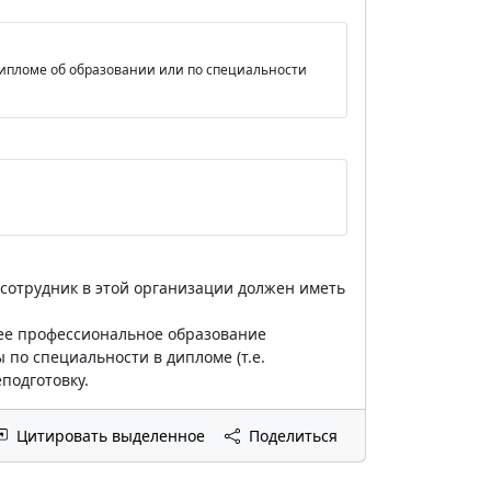
 дипломе об образовании или по специальности
сотрудник в этой организации должен иметь
ее профессиональное образование
 по специальности в дипломе (т.е.
подготовку.
Цитировать выделенное
Поделиться