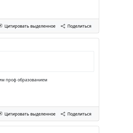
Цитировать выделенное
Поделиться
сшим проф образованием
Цитировать выделенное
Поделиться