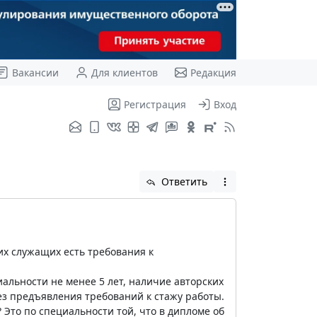
Вакансии
Для клиентов
Редакция
Регистрация
Вход
Ответить
их служащих есть требования к
льности не менее 5 лет, наличие авторских
ез предъявления требований к стажу работы.
 Это по специальности той, что в дипломе об