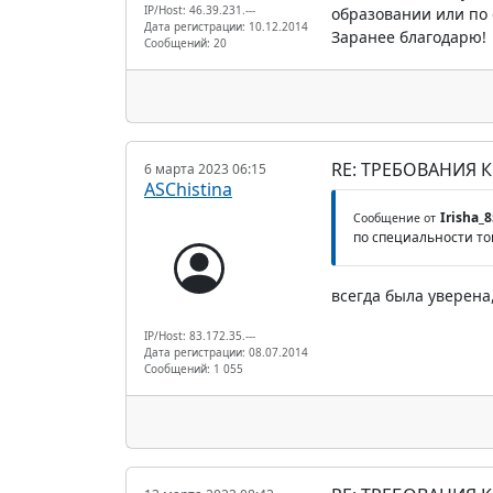
IP/Host: 46.39.231.---
образовании или по 
Дата регистрации: 10.12.2014
Заранее благодарю!
Сообщений: 20
RE: ТРЕБОВАНИЯ 
6 марта 2023 06:15
ASChistina
Irisha_8
Сообщение от
по специальности то
всегда была уверена
IP/Host: 83.172.35.---
Дата регистрации: 08.07.2014
Сообщений: 1 055