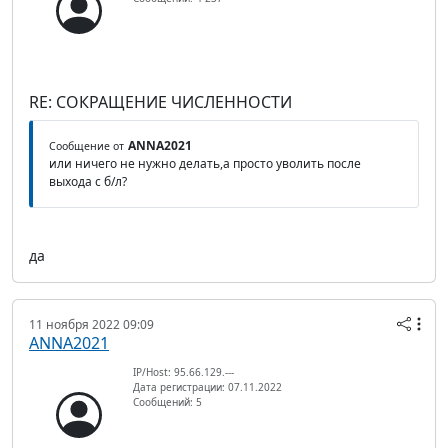
RE: СОКРАЩЕНИЕ ЧИСЛЕННОСТИ
ANNA2021
Сообщение от
или ничего не нужно делать,а просто уволить после
выхода с б/л?
да
11 ноября 2022 09:09
ANNA2021
IP/Host: 95.66.129.---
Дата регистрации: 07.11.2022
Сообщений: 5