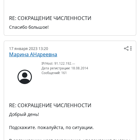
RE: СОКРАЩЕНИЕ ЧИСЛЕННОСТИ
Спасибо большое!
17 января 2023 13:20
Марина АНдреевна
IP/Host: 91.122.192.---
Дата регистрации: 18.08.2014
Сообщений: 161
RE: СОКРАЩЕНИЕ ЧИСЛЕННОСТИ
Добрый день!
Подскажите. пожалуйста, по ситуации.