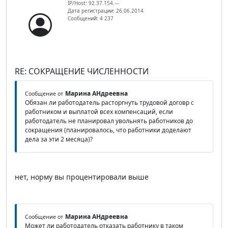
IP/Host: 92.37.154.---
Дата регистрации: 26.06.2014
Сообщений: 4 237
RE: СОКРАЩЕНИЕ ЧИСЛЕННОСТИ
Марина АНдреевна
Сообщение от
Обязан ли работодатель расторгнуть трудовой договр с
работником и выплатой всех компенсаций, если
работодатель не планировал увольнять работников до
сокращения (планировалось, что работники доделают
дела за эти 2 месяца)?
нет, норму вы процентировали выше
Марина АНдреевна
Сообщение от
Может ли работодатель отказать работнику в таком