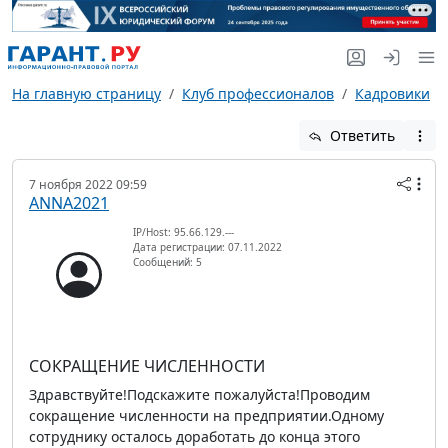
На главную страницу
Клуб профессионалов
Кадровики
Ответить
7 ноября 2022 09:59
ANNA2021
IP/Host: 95.66.129.---
Дата регистрации: 07.11.2022
Сообщений: 5
СОКРАЩЕНИЕ ЧИСЛЕННОСТИ
Здравствуйте!Подскажите пожалуйста!Проводим
сокращение численности на предприятии.Одному
сотруднику осталось доработать до конца этого