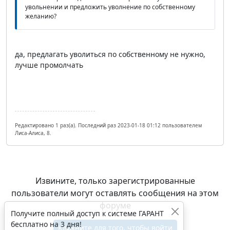
увольнении и предложить уволнение по собственному
желанию?
да, предлагать уволиться по собственному не нужно,
лучше промолчать
Редактировано 1 раз(а). Последний раз 2023-01-18 01:12 пользователем
Лиса-Алиса, 8.
Извините, только зарегистрированные
пользователи могут оставлять сообщения на этом
форуме
Получите полный доступ к системе ГАРАНТ
бесплатно на 3 дня!
Кликните для того, чтобы войти