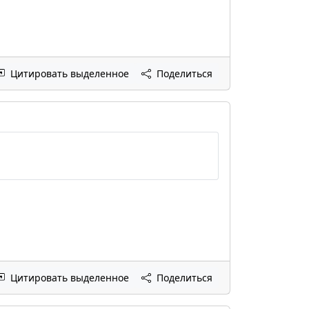
Цитировать выделенное
Поделиться
Цитировать выделенное
Поделиться