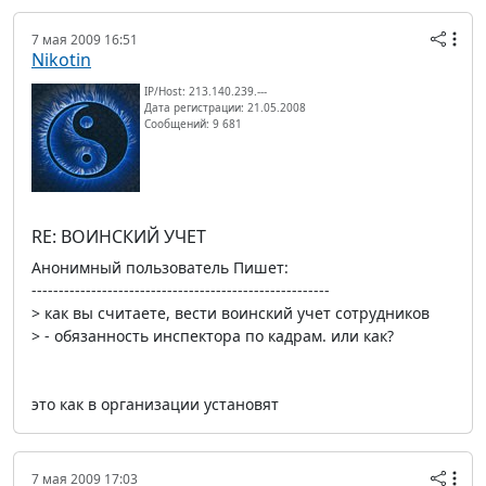
7 мая 2009 16:51
Nikotin
IP/Host: 213.140.239.---
Дата регистрации: 21.05.2008
Сообщений: 9 681
RE: ВОИНСКИЙ УЧЕТ
Анонимный пользователь Пишет:
-------------------------------------------------------
> как вы считаете, вести воинский учет сотрудников
> - обязанность инспектора по кадрам. или как?
это как в организации установят
7 мая 2009 17:03