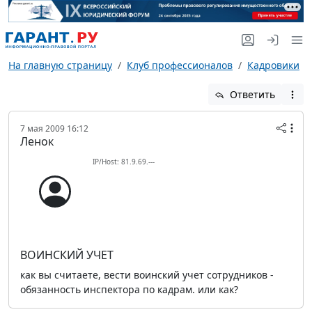
На главную страницу
Клуб профессионалов
Кадровики
Ответить
7 мая 2009 16:12
Ленок
IP/Host: 81.9.69.---
ВОИНСКИЙ УЧЕТ
как вы считаете, вести воинский учет сотрудников -
обязанность инспектора по кадрам. или как?