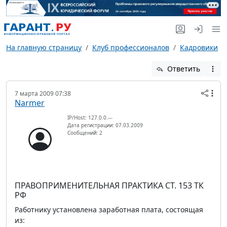
На главную страницу
Клуб профессионалов
Кадровики
Ответить
7 марта 2009 07:38
Narmer
IP/Host: 127.0.0.---
Дата регистрации: 07.03.2009
Сообщений: 2
ПРАВОПРИМЕНИТЕЛЬНАЯ ПРАКТИКА СТ. 153 ТК
РФ
Работнику установлена заработная плата, состоящая
из: