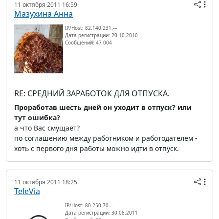
11 октября 2011 16:59
Мазухина Анна
IP/Host: 82.140.231.---
Дата регистрации: 20.10.2010
Сообщений: 47 004
RE: СРЕДНИЙ ЗАРАБОТОК ДЛЯ ОТПУСКА.
Проработав шесть дней он уходит в отпуск? или
тут ошибка?
а что Вас смущает?
по соглашению между работником и работодателем -
хоть с первого дня работы можно идти в отпуск.
11 октября 2011 18:25
TeleVia
IP/Host: 80.250.70.---
Дата регистрации: 30.08.2011