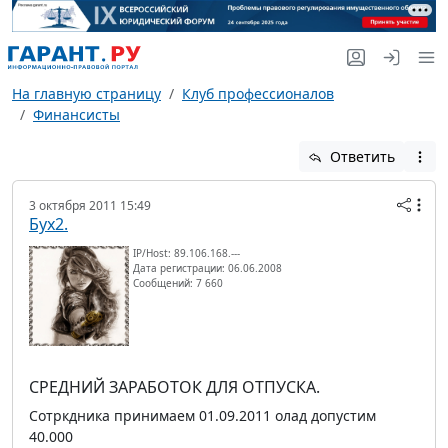
На главную страницу
Клуб профессионалов
Финансисты
Ответить
3 октября 2011 15:49
Бух2.
IP/Host: 89.106.168.---
Дата регистрации: 06.06.2008
Сообщений: 7 660
СРЕДНИЙ ЗАРАБОТОК ДЛЯ ОТПУСКА.
Сотркдника принимаем 01.09.2011 олад допустим
40.000