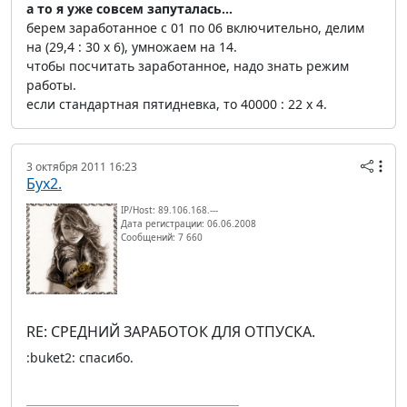
а то я уже совсем запуталась...
берем заработанное с 01 по 06 включительно, делим
на (29,4 : 30 х 6), умножаем на 14.
чтобы посчитать заработанное, надо знать режим
работы.
если стандартная пятидневка, то 40000 : 22 х 4.
3 октября 2011 16:23
Бух2.
IP/Host: 89.106.168.---
Дата регистрации: 06.06.2008
Сообщений: 7 660
RE: СРЕДНИЙ ЗАРАБОТОК ДЛЯ ОТПУСКА.
:buket2: спасибо.