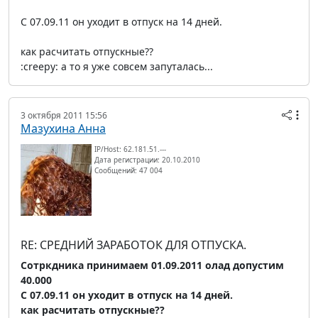
С 07.09.11 он уходит в отпуск на 14 дней.
как расчитать отпускные??
:creepy: а то я уже совсем запуталась...
3 октября 2011 15:56
Мазухина Анна
IP/Host: 62.181.51.---
Дата регистрации: 20.10.2010
Сообщений: 47 004
RE: СРЕДНИЙ ЗАРАБОТОК ДЛЯ ОТПУСКА.
Сотркдника принимаем 01.09.2011 олад допустим
40.000
С 07.09.11 он уходит в отпуск на 14 дней.
как расчитать отпускные??