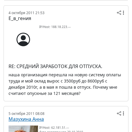
4 октября 2011 21:53
Е_в_гения
IP/Host: 188.18.223.---
RE: СРЕДНИЙ ЗАРАБОТОК ДЛЯ ОТПУСКА.
наша организация перешла на новую систему оплаты
труда и мой оклад вырос с 3500руб до 8600руб с
декабря 2010г, а в мая я пошла в отпуск. Почему мне
считают опускные за 121 месяцев?
5 октября 2011 08:08
Мазухина Анна
IP/Host: 62.181.51.---