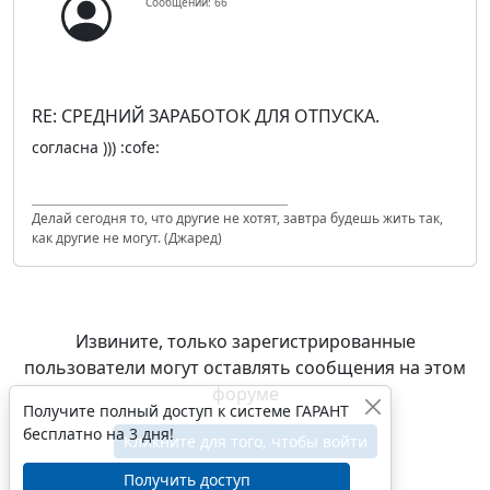
Сообщений: 66
RE: СРЕДНИЙ ЗАРАБОТОК ДЛЯ ОТПУСКА.
согласна ))) :cofe:
Делай сегодня то, что другие не хотят, завтра будешь жить так,
как другие не могут. (Джаред)
Извините, только зарегистрированные
пользователи могут оставлять сообщения на этом
форуме
Получите полный доступ к системе ГАРАНТ
бесплатно на 3 дня!
Кликните для того, чтобы войти
Получить доступ