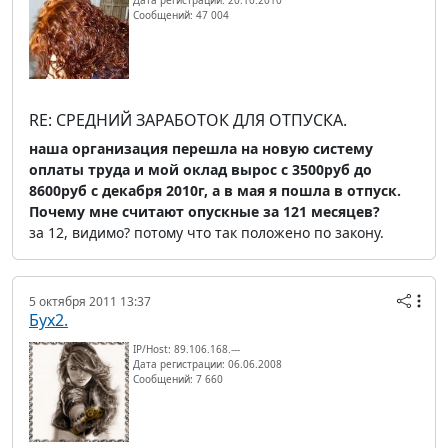
Дата регистрации: 20.10.2010
Сообщений: 47 004
RE: СРЕДНИЙ ЗАРАБОТОК ДЛЯ ОТПУСКА.
наша организация перешла на новую систему
оплаты труда и мой оклад вырос с 3500руб до
8600руб с декабря 2010г, а в мая я пошла в отпуск.
Почему мне считают опускные за 121 месяцев?
за 12, видимо? потому что так положено по закону.
5 октября 2011 13:37
Бух2.
IP/Host: 89.106.168.---
Дата регистрации: 06.06.2008
Сообщений: 7 660