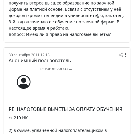
получить второе высшее образование по заочной
форме на платной основе. Всвязи с отсутствием у неё
доходов (кроме степендии в университете), я, как отец,
3-й год оплачиваю её обучение по заочной форме. В
настоящее время я работаю.
Вопрос: Имею ли я право на налоговые вычеты?
30 сентября 2011 12:13
Анонимный пользователь
IP/Host: 89.250.147.---
RE: НАЛОГОВЫЕ ВЫЧЕТЫ ЗА ОПЛАТУ ОБУЧЕНИЯ
ст.219 НК
2) в сумме, уплаченной налогоплательщиком в