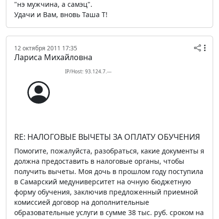
"нэ мужчина, а самэц".
Удачи и Вам, вновь Таша Т!
12 октября 2011 17:35
Лариса Михайловна
IP/Host: 93.124.7.---
RE: НАЛОГОВЫЕ ВЫЧЕТЫ ЗА ОПЛАТУ ОБУЧЕНИЯ
Помогите, пожалуйста, разобраться, какие документы я
должна предоставить в налоговые органы, чтобы
получить вычеты. Моя дочь в прошлом году поступила
в Самарский медуниверситет на очную бюджетную
форму обучения, заключив предложенный приемной
комиссией договор на дополнительные
образовательные услуги в сумме 38 тыс. руб. сроком на