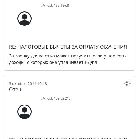
IP/Host: 188.186.8.---
RE: НАЛОГОВЫЕ ВЫЧЕТЫ ЗА ОПЛАТУ ОБУЧЕНИЯ
За заочку-дочка сама может получить-если у нее есть
доходы, с которых она уплачивает НДФЛ
3 октября 2011 10:48
Отец
IP/Host: 109.62.215.---