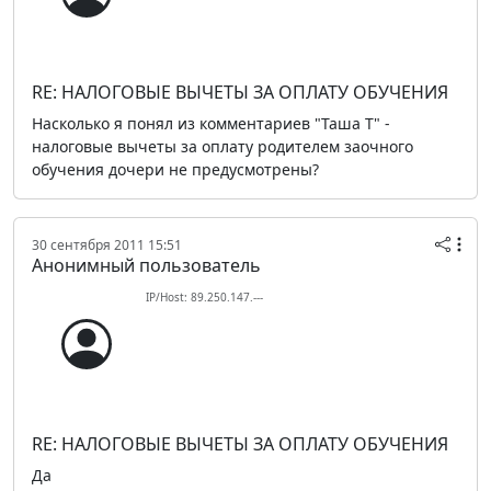
RE: НАЛОГОВЫЕ ВЫЧЕТЫ ЗА ОПЛАТУ ОБУЧЕНИЯ
Насколько я понял из комментариев "Таша Т" -
налоговые вычеты за оплату родителем заочного
обучения дочери не предусмотрены?
30 сентября 2011 15:51
Анонимный пользователь
IP/Host: 89.250.147.---
RE: НАЛОГОВЫЕ ВЫЧЕТЫ ЗА ОПЛАТУ ОБУЧЕНИЯ
Да