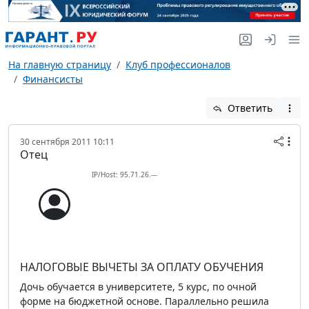
На главную страницу
Клуб профессионалов
Финансисты
Ответить
30 сентября 2011 10:11
Отец
IP/Host: 95.71.26.---
НАЛОГОВЫЕ ВЫЧЕТЫ ЗА ОПЛАТУ ОБУЧЕНИЯ
Дочь обучается в университете, 5 курс, по очной
форме на бюджетной основе. Параллельно решила