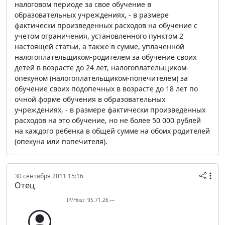
налоговом периоде за свое обучение в
образовательных учреждениях, - в размере
фактически произведенных расходов на обучение с
учетом ограничения, установленного пунктом 2
настоящей статьи, а также в сумме, уплаченной
налогоплательщиком-родителем за обучение своих
детей в возрасте до 24 лет, налогоплательщиком-
опекуном (налогоплательщиком-попечителем) за
обучение своих подопечных в возрасте до 18 лет по
очной форме обучения в образовательных
учреждениях, - в размере фактически произведенных
расходов на это обучение, но не более 50 000 рублей
на каждого ребенка в общей сумме на обоих родителей
(опекуна или попечителя).
30 сентября 2011 15:16
Отец
IP/Host: 95.71.26.---