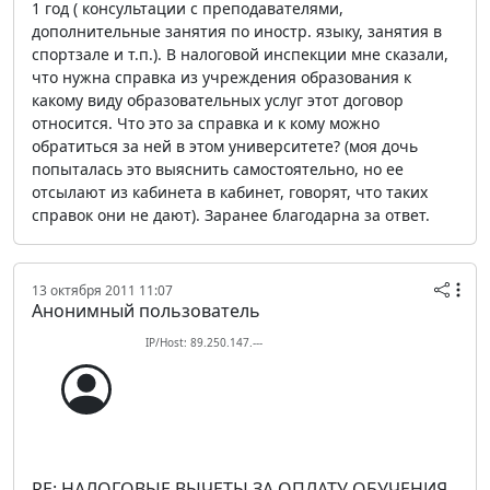
1 год ( консультации с преподавателями,
дополнительные занятия по иностр. языку, занятия в
спортзале и т.п.). В налоговой инспекции мне сказали,
что нужна справка из учреждения образования к
какому виду образовательных услуг этот договор
относится. Что это за справка и к кому можно
обратиться за ней в этом университете? (моя дочь
попыталась это выяснить самостоятельно, но ее
отсылают из кабинета в кабинет, говорят, что таких
справок они не дают). Заранее благодарна за ответ.
13 октября 2011 11:07
Анонимный пользователь
IP/Host: 89.250.147.---
RE: НАЛОГОВЫЕ ВЫЧЕТЫ ЗА ОПЛАТУ ОБУЧЕНИЯ