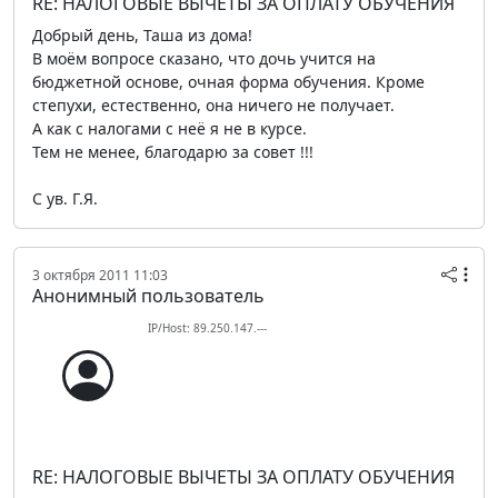
RE: НАЛОГОВЫЕ ВЫЧЕТЫ ЗА ОПЛАТУ ОБУЧЕНИЯ
Добрый день, Таша из дома!
В моём вопросе сказано, что дочь учится на
бюджетной основе, очная форма обучения. Кроме
степухи, естественно, она ничего не получает.
А как с налогами с неё я не в курсе.
Тем не менее, благодарю за совет !!!
С ув. Г.Я.
3 октября 2011 11:03
Анонимный пользователь
IP/Host: 89.250.147.---
RE: НАЛОГОВЫЕ ВЫЧЕТЫ ЗА ОПЛАТУ ОБУЧЕНИЯ