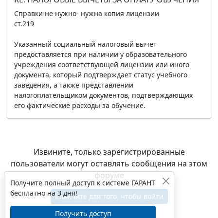
Справки не нужно- нужна копия лицензии
ст.219
Указанный социальный налоговый вычет
предоставляется при наличии у образовательного
учреждения соответствующей лицензии или иного
документа, который подтверждает статус учебного
заведения, а также представлении
налогоплательщиком документов, подтверждающих
его фактические расходы за обучение.
Извините, только зарегистрированные
пользователи могут оставлять сообщения на этом
форуме
Получите полный доступ к системе ГАРАНТ
бесплатно на 3 дня!
Кликните для того, чтобы войти
Получить доступ