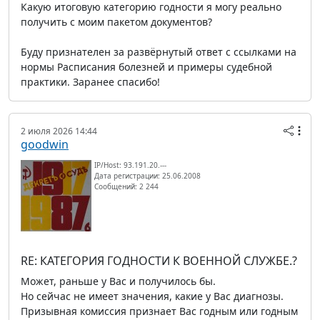
Какую итоговую категорию годности я могу реально
получить с моим пакетом документов?
Буду признателен за развёрнутый ответ с ссылками на
нормы Расписания болезней и примеры судебной
практики. Заранее спасибо!
2 июля 2026 14:44
goodwin
IP/Host: 93.191.20.---
Дата регистрации: 25.06.2008
Сообщений: 2 244
RE: КАТЕГОРИЯ ГОДНОСТИ К ВОЕННОЙ СЛУЖБЕ.?
Может, раньше у Вас и получилось бы.
Но сейчас не имеет значения, какие у Вас диагнозы.
Призывная комиссия признает Вас годным или годным