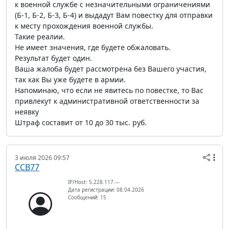
к военной службе с незначительными ограничениями
(Б-1, Б-2, Б-3, Б-4) и выдадут Вам повестку для отправки
к месту прохождения военной службы.
Такие реалии.
Не имеет значения, где будете обжаловать.
Результат будет один.
Ваша жалоба будет рассмотрена без Вашего участия,
так как Вы уже будете в армии.
Напоминаю, что если не явитесь по повестке, то Вас
привлекут к административной ответственности за
неявку
Штраф составит от 10 до 30 тыс. руб.
3 июля 2026 09:57
ССВ77
IP/Host: 5.228.117.---
Дата регистрации: 08.04.2026
Сообщений: 15