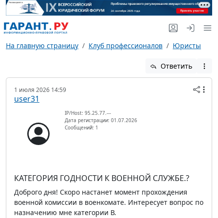
На главную страницу
Клуб профессионалов
Юристы
Ответить
1 июля 2026 14:59
user31
IP/Host: 95.25.77.---
Дата регистрации: 01.07.2026
Сообщений: 1
КАТЕГОРИЯ ГОДНОСТИ К ВОЕННОЙ СЛУЖБЕ.?
Доброго дня! Скоро настанет момент прохождения
военной комиссии в военкомате. Интересует вопрос по
назначению мне категории В.