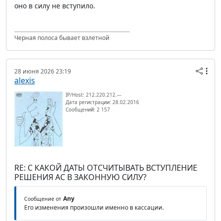
оно в силу не вступило.
Черная полоса бывает взлетной
28 июня 2026 23:19
alexis
IP/Host: 212.220.212.---
Дата регистрации: 28.02.2016
Сообщений: 2 157
RE: С КАКОЙ ДАТЫ ОТСЧИТЫВАТЬ ВСТУПЛЕНИЕ
РЕШЕНИЯ АС В ЗАКОННУЮ СИЛУ?
Any
Сообщение от
Его изменения произошли именно в кассации.