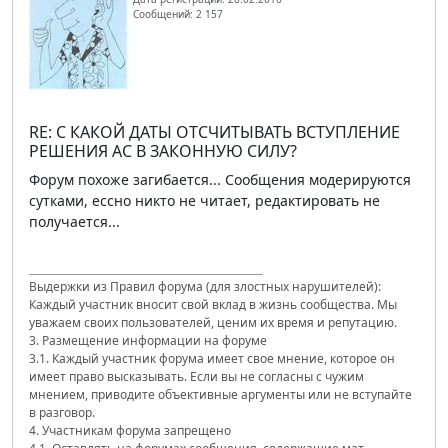
Сообщений: 2 157
RE: С КАКОЙ ДАТЫ ОТСЧИТЫВАТЬ ВСТУПЛЕНИЕ
РЕШЕНИЯ АС В ЗАКОННУЮ СИЛУ?
Форум похоже загибается... Сообщения модерируются
сутками, ессно никто не читает, редактировать не
получается...
Выдержки из Правил форума (для злостных нарушителей):
Каждый участник вносит свой вклад в жизнь сообщества. Мы
уважаем своих пользователей, ценим их время и репутацию.
3. Размещение информации на форуме
3.1. Каждый участник форума имеет свое мнение, которое он
имеет право высказывать. Если вы не согласны с чужим
мнением, приводите объективные аргументы или не вступайте
в разговор.
4. Участникам форума запрещено