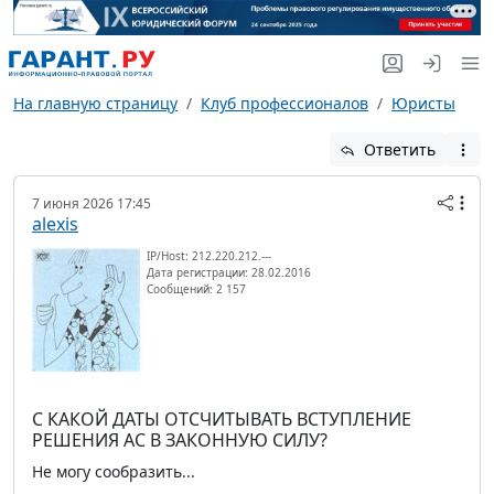
На главную страницу
Клуб профессионалов
Юристы
Ответить
7 июня 2026 17:45
alexis
IP/Host: 212.220.212.---
Дата регистрации: 28.02.2016
Сообщений: 2 157
С КАКОЙ ДАТЫ ОТСЧИТЫВАТЬ ВСТУПЛЕНИЕ
РЕШЕНИЯ АС В ЗАКОННУЮ СИЛУ?
Не могу сообразить...