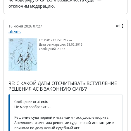
отключим модерацию.
18 июня 2026 07:27
alexis
IP/Host: 212.220.212.---
Дата регистрации: 28.02.2016
Сообщений: 2 157
RE: С КАКОЙ ДАТЫ ОТСЧИТЫВАТЬ ВСТУПЛЕНИЕ
РЕШЕНИЯ АС В ЗАКОННУЮ СИЛУ?
alexis
Сообщение от
Не могу сообразить...
Решение суда первой инстанции - иск удовлетворить.
Апелляция изменила решение суда первой инстанции и
приняла по делу новый судебный акт.