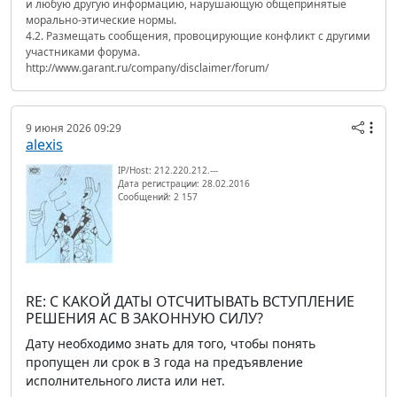
и любую другую информацию, нарушающую общепринятые
морально-этические нормы.
4.2. Размещать сообщения, провоцирующие конфликт с другими
участниками форума.
http://www.garant.ru/company/disclaimer/forum/
9 июня 2026 09:29
alexis
IP/Host: 212.220.212.---
Дата регистрации: 28.02.2016
Сообщений: 2 157
RE: С КАКОЙ ДАТЫ ОТСЧИТЫВАТЬ ВСТУПЛЕНИЕ
РЕШЕНИЯ АС В ЗАКОННУЮ СИЛУ?
Дату необходимо знать для того, чтобы понять
пропущен ли срок в 3 года на предъявление
исполнительного листа или нет.