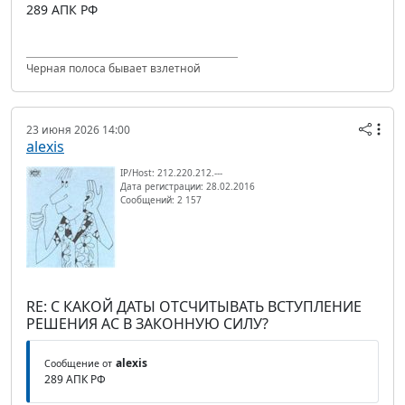
289 АПК РФ
Черная полоса бывает взлетной
23 июня 2026 14:00
alexis
IP/Host: 212.220.212.---
Дата регистрации: 28.02.2016
Сообщений: 2 157
RE: С КАКОЙ ДАТЫ ОТСЧИТЫВАТЬ ВСТУПЛЕНИЕ
РЕШЕНИЯ АС В ЗАКОННУЮ СИЛУ?
alexis
Сообщение от
289 АПК РФ