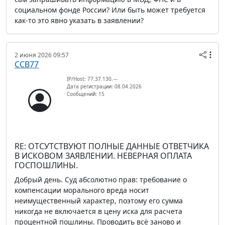
социальном фонде России? Или быть может требуется
как-то это явно указать в заявлении?
2 июня 2026 09:57
ССВ77
IP/Host: 77.37.130.---
Дата регистрации: 08.04.2026
Сообщений: 15
RE: ОТСУТСТВУЮТ ПОЛНЫЕ ДАННЫЕ ОТВЕТЧИКА
В ИСКОВОМ ЗАЯВЛЕНИИ. НЕВЕРНАЯ ОПЛАТА
ГОСПОШЛИНЫ.
Добрый день. Суд абсолютно прав: требование о
компенсации морального вреда носит
неимущественный характер, поэтому его сумма
никогда не включается в цену иска для расчета
процентной пошлины. Проводить всё заново и