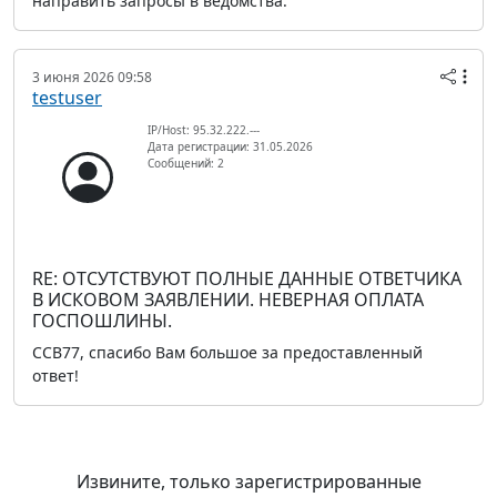
направить запросы в ведомства.
3 июня 2026 09:58
testuser
IP/Host: 95.32.222.---
Дата регистрации: 31.05.2026
Сообщений: 2
RE: ОТСУТСТВУЮТ ПОЛНЫЕ ДАННЫЕ ОТВЕТЧИКА
В ИСКОВОМ ЗАЯВЛЕНИИ. НЕВЕРНАЯ ОПЛАТА
ГОСПОШЛИНЫ.
ССВ77, спасибо Вам большое за предоставленный
ответ!
Извините, только зарегистрированные