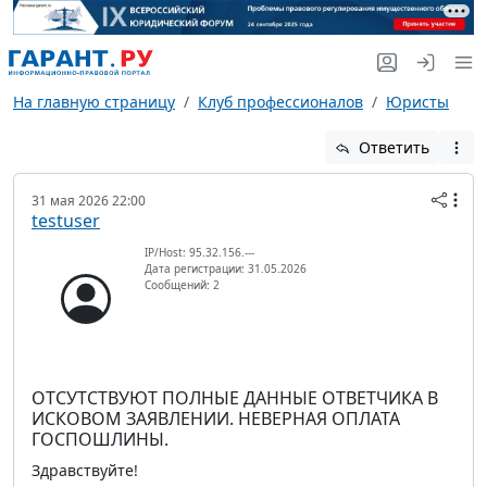
На главную страницу
Клуб профессионалов
Юристы
Ответить
31 мая 2026 22:00
testuser
IP/Host: 95.32.156.---
Дата регистрации: 31.05.2026
Сообщений: 2
ОТСУТСТВУЮТ ПОЛНЫЕ ДАННЫЕ ОТВЕТЧИКА В
ИСКОВОМ ЗАЯВЛЕНИИ. НЕВЕРНАЯ ОПЛАТА
ГОСПОШЛИНЫ.
Здравствуйте!