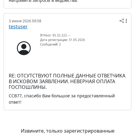
направить запросы в ведомства.
3 июня 2026 09:58
testuser
IP/Host: 95.32.222.---
Дата регистрации: 31.05.2026
Сообщений: 2
RE: ОТСУТСТВУЮТ ПОЛНЫЕ ДАННЫЕ ОТВЕТЧИКА
В ИСКОВОМ ЗАЯВЛЕНИИ. НЕВЕРНАЯ ОПЛАТА
ГОСПОШЛИНЫ.
ССВ77, спасибо Вам большое за предоставленный
ответ!
Извините, только зарегистрированные