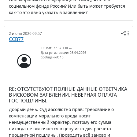
социальном фонде России? Или быть может требуется
как-то это явно указать в заявлении?
2 июня 2026 09:57
ССВ77
IP/Host: 77.37.130.---
Дата регистрации: 08.04.2026
Сообщений: 15
RE: ОТСУТСТВУЮТ ПОЛНЫЕ ДАННЫЕ ОТВЕТЧИКА
В ИСКОВОМ ЗАЯВЛЕНИИ. НЕВЕРНАЯ ОПЛАТА
ГОСПОШЛИНЫ.
Добрый день. Суд абсолютно прав: требование о
компенсации морального вреда носит
неимущественный характер, поэтому его сумма
никогда не включается в цену иска для расчета
процентной пошлины. Проводить всё заново и