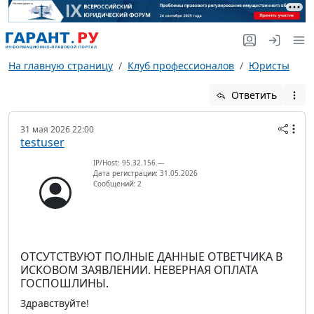
На главную страницу
Клуб профессионалов
Юристы
Ответить
31 мая 2026 22:00
testuser
IP/Host: 95.32.156.---
Дата регистрации: 31.05.2026
Сообщений: 2
ОТСУТСТВУЮТ ПОЛНЫЕ ДАННЫЕ ОТВЕТЧИКА В
ИСКОВОМ ЗАЯВЛЕНИИ. НЕВЕРНАЯ ОПЛАТА
ГОСПОШЛИНЫ.
Здравствуйте!