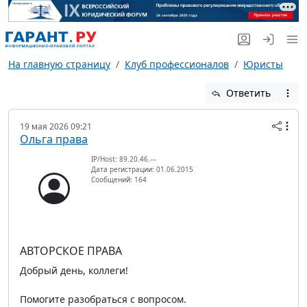
На главную страницу
Клуб профессионалов
Юристы
Ответить
19 мая 2026 09:21
Ольга права
IP/Host: 89.20.46.---
Дата регистрации: 01.06.2015
Сообщений: 164
АВТОРСКОЕ ПРАВА
Добрый день, коллеги!
Помогите разобраться с вопросом.