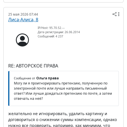
25 мая 2026 07:44
Лиса-Алиса, 8
IP/Host: 95.70.52.---
Дата регистрации: 26.06.2014
Сообщений: 4 237
RE: АВТОРСКОЕ ПРАВА
Ольга права
Сообщение от
Могу ли я проигнорировать претензию, полученную по
электронной почте или лучше направить письменный
ответ? Или лучше дождаться претензию по почте, а затем
отвечать на неё?
желательно не игнорировать, удалить картинку и
договориться о снижении суммы компенсации, однако
нужно все проверить, например, как минимум, что