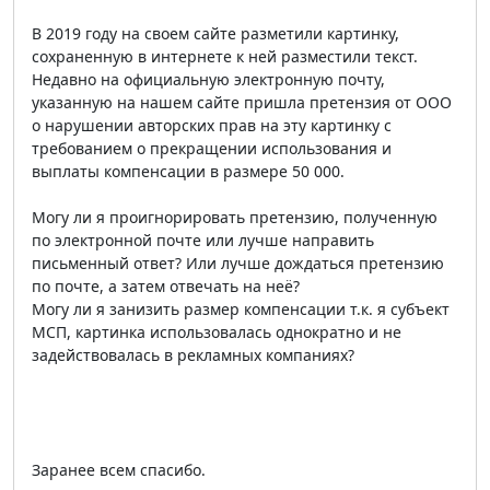
В 2019 году на своем сайте разметили картинку,
сохраненную в интернете к ней разместили текст.
Недавно на официальную электронную почту,
указанную на нашем сайте пришла претензия от ООО
о нарушении авторских прав на эту картинку с
требованием о прекращении использования и
выплаты компенсации в размере 50 000.
Могу ли я проигнорировать претензию, полученную
по электронной почте или лучше направить
письменный ответ? Или лучше дождаться претензию
по почте, а затем отвечать на неё?
Могу ли я занизить размер компенсации т.к. я субъект
МСП, картинка использовалась однократно и не
задействовалась в рекламных компаниях?
Заранее всем спасибо.