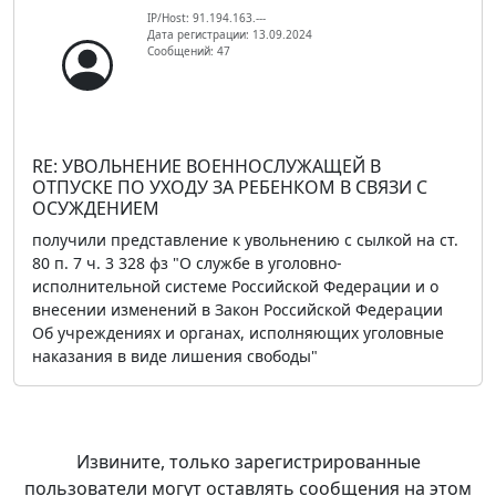
IP/Host: 91.194.163.---
Дата регистрации: 13.09.2024
Сообщений: 47
RE: УВОЛЬНЕНИЕ ВОЕННОСЛУЖАЩЕЙ В
ОТПУСКЕ ПО УХОДУ ЗА РЕБЕНКОМ В СВЯЗИ С
ОСУЖДЕНИЕМ
получили представление к увольнению с сылкой на ст.
80 п. 7 ч. 3 328 фз "О службе в уголовно-
исполнительной системе Российской Федерации и о
внесении изменений в Закон Российской Федерации
Об учреждениях и органах, исполняющих уголовные
наказания в виде лишения свободы"
Извините, только зарегистрированные
пользователи могут оставлять сообщения на этом