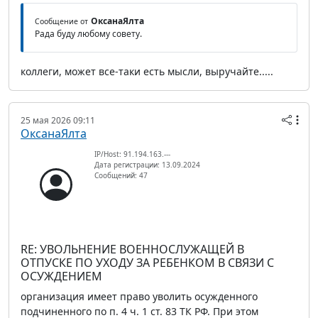
ОксанаЯлта
Сообщение от
Рада буду любому совету.
коллеги, может все-таки есть мысли, выручайте.....
25 мая 2026 09:11
ОксанаЯлта
IP/Host: 91.194.163.---
Дата регистрации: 13.09.2024
Сообщений: 47
RE: УВОЛЬНЕНИЕ ВОЕННОСЛУЖАЩЕЙ В
ОТПУСКЕ ПО УХОДУ ЗА РЕБЕНКОМ В СВЯЗИ С
ОСУЖДЕНИЕМ
организация имеет право уволить осужденного
подчиненного по п. 4 ч. 1 ст. 83 ТК РФ. При этом