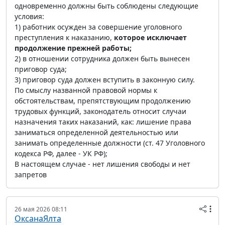
одновременно должны быть соблюдены следующие
условия:
1) работник осужден за совершение уголовного
преступления к наказанию,
которое исключает
продолжение прежней работы;
2) в отношении сотрудника должен быть вынесен
приговор суда;
3) приговор суда должен вступить в законную силу.
По смыслу названной правовой нормы к
обстоятельствам, препятствующим продолжению
трудовых функций, законодатель относит случаи
назначения таких наказаний, как: лишение права
заниматься определенной деятельностью или
занимать определенные должности (ст. 47 Уголовного
кодекса РФ, далее - УК РФ);
В настоящем случае - нет лишения свободы и нет
запретов
26 мая 2026 08:11
ОксанаЯлта