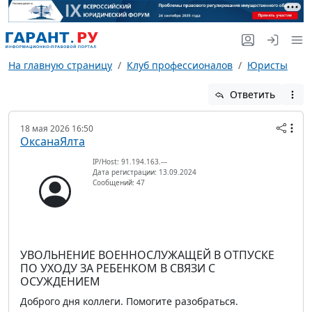
На главную страницу
Клуб профессионалов
Юристы
Ответить
18 мая 2026 16:50
ОксанаЯлта
IP/Host: 91.194.163.---
Дата регистрации: 13.09.2024
Сообщений: 47
УВОЛЬНЕНИЕ ВОЕННОСЛУЖАЩЕЙ В ОТПУСКЕ
ПО УХОДУ ЗА РЕБЕНКОМ В СВЯЗИ С
ОСУЖДЕНИЕМ
Доброго дня коллеги. Помогите разобраться.