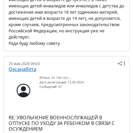
имеющих детей-инвалидов или инвалидов с детства до
достижения ими возраста 18 лет (одиноких матерей,
имеющих детей в возрасте до 14 лет), не допускается,
кроме случаев, предусмотренных законодательством
Российской Федерации, но инструкция уже не
действует.
Рада буду любому совету.
25 мая 2026 09:03
ОксанаЯлта
IP/Host: 91.194.163.---
Дата регистрации: 13.09.2024
Сообщений: 47
RE: УВОЛЬНЕНИЕ ВОЕННОСЛУЖАЩЕЙ В
ОТПУСКЕ ПО УХОДУ ЗА РЕБЕНКОМ В СВЯЗИ С
ОСУЖДЕНИЕМ