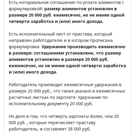
Есть нотариальное соглашение по уплате алиментов с
формулировкой:
размер алиментов установлен в
размере 20 000 руб. ежемесячно, но не менее одной
четверти заработка и (или) иного доxода.
Есть исполнительный лист от пристава, который
направлен работодателю и в котором прописана
формулировка:
Удержание производить ежемесячно
в размере: соглашением установлено, что размер
алиментов установлен в размере 20 000 руб.
ежемесячно, но не менее одной четверти заработка
и (или) иного доxода.
Работодатель производит ежемесячные удержания в
размере 20 000 руб., что также указано в ежемесячных
расчетных листках по зарплате: Удержание по
исполнительному документу 20 000 руб.
Но дело в том, что четверть зарплаты более, чем 20
000 руб. , которые перечисляет приставу
работодатель, и составляет 38 000 руб.