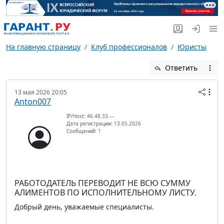
На главную страницу
Клуб профессионалов
Юристы
Ответить
13 мая 2026 20:05
Anton007
IP/Host: 46.48.33.---
Дата регистрации: 13.05.2026
Сообщений: 1
РАБОТОДАТЕЛЬ ПЕРЕВОДИТ НЕ ВСЮ СУММУ
АЛИМЕНТОВ ПО ИСПОЛНИТЕЛЬНОМУ ЛИСТУ.
Добрый день, уважаемые специалисты.