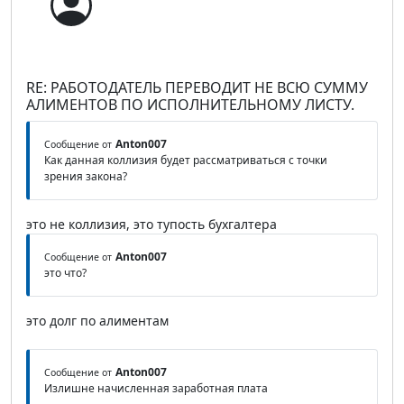
RE: РАБОТОДАТЕЛЬ ПЕРЕВОДИТ НЕ ВСЮ СУММУ
АЛИМЕНТОВ ПО ИСПОЛНИТЕЛЬНОМУ ЛИСТУ.
Anton007
Сообщение от
Как данная коллизия будет рассматриваться с точки
зрения закона?
это не коллизия, это тупость бухгалтера
Anton007
Сообщение от
это что?
это долг по алиментам
Anton007
Сообщение от
Излишне начисленная заработная плата