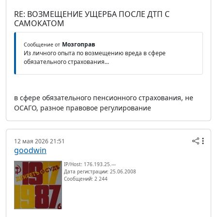
RE: ВОЗМЕЩЕНИЕ УЩЕРБА ПОСЛЕ ДТП С
САМОКАТОМ
Мозгоправ
Сообщение от
Из личного опыта по возмещению вреда в сфере
обязательного страхования...
в сфере обязательного пенсионного страхования, не
ОСАГО, разное правовое регулирование
12 мая 2026 21:51
goodwin
IP/Host: 176.193.25.---
Дата регистрации: 25.06.2008
Сообщений: 2 244