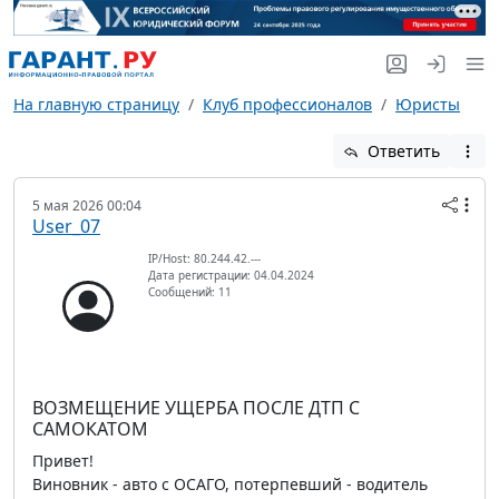
На главную страницу
Клуб профессионалов
Юристы
Ответить
5 мая 2026 00:04
User_07
IP/Host: 80.244.42.---
Дата регистрации: 04.04.2024
Сообщений: 11
ВОЗМЕЩЕНИЕ УЩЕРБА ПОСЛЕ ДТП С
САМОКАТОМ
Привет!
Виновник - авто с ОСАГО, потерпевший - водитель