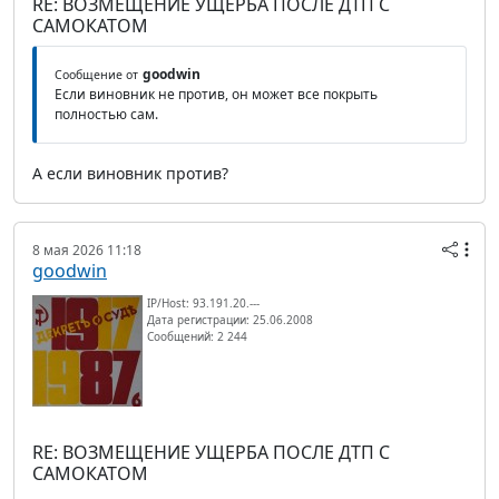
RE: ВОЗМЕЩЕНИЕ УЩЕРБА ПОСЛЕ ДТП С
САМОКАТОМ
goodwin
Сообщение от
Если виновник не против, он может все покрыть
полностью сам.
А если виновник против?
8 мая 2026 11:18
goodwin
IP/Host: 93.191.20.---
Дата регистрации: 25.06.2008
Сообщений: 2 244
RE: ВОЗМЕЩЕНИЕ УЩЕРБА ПОСЛЕ ДТП С
САМОКАТОМ