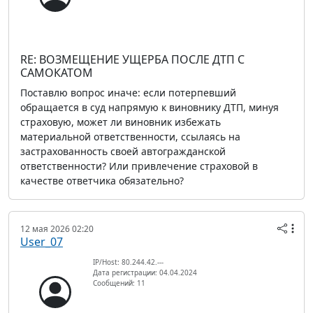
RE: ВОЗМЕЩЕНИЕ УЩЕРБА ПОСЛЕ ДТП С
САМОКАТОМ
Поставлю вопрос иначе: если потерпевший
обращается в суд напрямую к виновнику ДТП, минуя
страховую, может ли виновник избежать
материальной ответственности, ссылаясь на
застрахованность своей автогражданской
ответственности? Или привлечение страховой в
качестве ответчика обязательно?
12 мая 2026 02:20
User_07
IP/Host: 80.244.42.---
Дата регистрации: 04.04.2024
Сообщений: 11