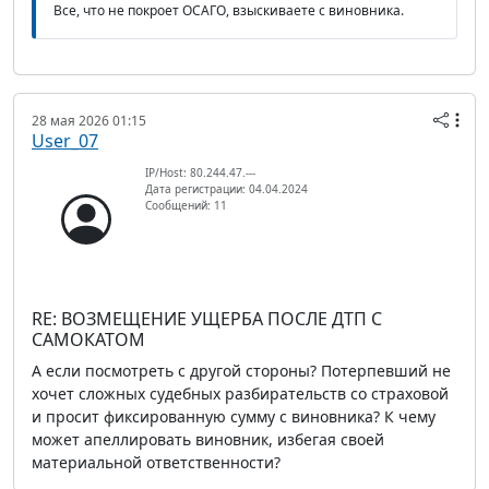
Все, что не покроет ОСАГО, взыскиваете с виновника.
28 мая 2026 01:15
User_07
IP/Host: 80.244.47.---
Дата регистрации: 04.04.2024
Сообщений: 11
RE: ВОЗМЕЩЕНИЕ УЩЕРБА ПОСЛЕ ДТП С
САМОКАТОМ
А если посмотреть с другой стороны? Потерпевший не
хочет сложных судебных разбирательств со страховой
и просит фиксированную сумму с виновника? К чему
может апеллировать виновник, избегая своей
материальной ответственности?