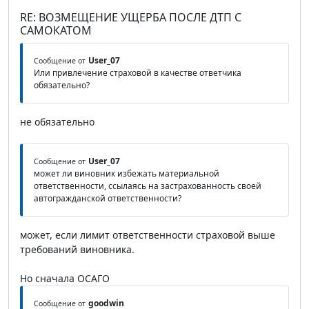
RE: ВОЗМЕЩЕНИЕ УЩЕРБА ПОСЛЕ ДТП С
САМОКАТОМ
User_07
Сообщение от
Или привлечение страховой в качестве ответчика
обязательно?
не обязательно
User_07
Сообщение от
может ли виновник избежать материальной
ответственности, ссылаясь на застрахованность своей
автогражданской ответственности?
может, если лимит ответственности страховой выше
требований виновника.
Но сначала ОСАГО
goodwin
Сообщение от