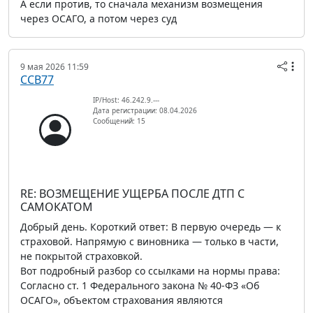
А если против, то сначала механизм возмещения
через ОСАГО, а потом через суд
9 мая 2026 11:59
ССВ77
IP/Host: 46.242.9.---
Дата регистрации: 08.04.2026
Сообщений: 15
RE: ВОЗМЕЩЕНИЕ УЩЕРБА ПОСЛЕ ДТП С
САМОКАТОМ
Добрый день. Короткий ответ: В первую очередь — к
страховой. Напрямую с виновника — только в части,
не покрытой страховкой.
Вот подробный разбор со ссылками на нормы права:
Согласно ст. 1 Федерального закона № 40-ФЗ «Об
ОСАГО», объектом страхования являются