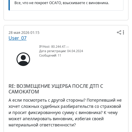
Все, что не покроет ОСАГО, взыскиваете с виновника.
28 мая 2026 01:15
User_07
IP/Host: 80.244.47.---
Дата регистрации: 04.04.2024
Сообщений: 11
RE: ВОЗМЕЩЕНИЕ УЩЕРБА ПОСЛЕ ДТП С
САМОКАТОМ
А если посмотреть с другой стороны? Потерпевший не
хочет сложных судебных разбирательств со страховой
и просит фиксированную сумму с виновника? К чему
может апеллировать виновник, избегая своей
материальной ответственности?