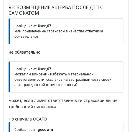
RE: ВОЗМЕЩЕНИЕ УЩЕРБА ПОСЛЕ ДТП С
САМОКАТОМ
User_07
Сообщение от
Или привлечение страховой в качестве ответчика
обязательно?
не обязательно
User_07
Сообщение от
может ли виновник избежать материальной
ответственности, ссылаясь на застрахованность своей
автогражданской ответственности?
может, если лимит ответственности страховой выше
требований виновника.
Но сначала ОСАГО
goodwin
Сообщение от