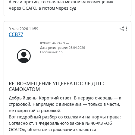
А если против, то сначала механизм возмещения
через ОСАГО, а потом через суд
9 мая 2026 11:59
ССВ77
IP/Host: 46.242.9.---
Дата регистрации: 08.04.2026
Сообщений: 15
RE: ВОЗМЕЩЕНИЕ УЩЕРБА ПОСЛЕ ДТП С
САМОКАТОМ
Добрый день. Короткий ответ: В первую очередь — к
страховой. Напрямую с виновника — только в части,
не покрытой страховкой.
Вот подробный разбор со ссылками на нормы права:
Согласно ст. 1 Федерального закона № 40-ФЗ «Об
ОСАГО», объектом страхования являются