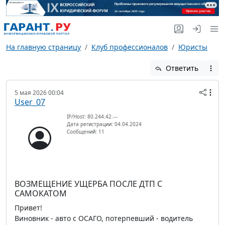
На главную страницу
Клуб профессионалов
Юристы
Ответить
5 мая 2026 00:04
User_07
IP/Host: 80.244.42.---
Дата регистрации: 04.04.2024
Сообщений: 11
ВОЗМЕЩЕНИЕ УЩЕРБА ПОСЛЕ ДТП С
САМОКАТОМ
Привет!
Виновник - авто с ОСАГО, потерпевший - водитель