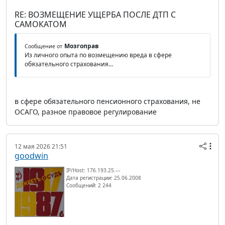
RE: ВОЗМЕЩЕНИЕ УЩЕРБА ПОСЛЕ ДТП С
САМОКАТОМ
Мозгоправ
Сообщение от
Из личного опыта по возмещению вреда в сфере
обязательного страхования...
в сфере обязательного пенсионного страхования, не
ОСАГО, разное правовое регулирование
12 мая 2026 21:51
goodwin
IP/Host: 176.193.25.---
Дата регистрации: 25.06.2008
Сообщений: 2 244