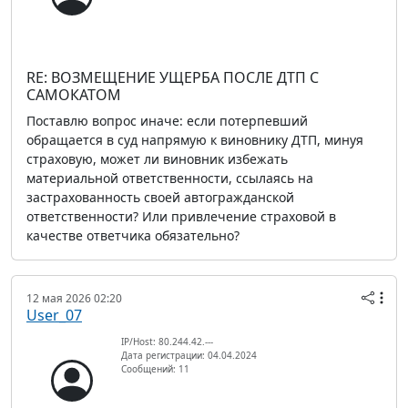
RE: ВОЗМЕЩЕНИЕ УЩЕРБА ПОСЛЕ ДТП С
САМОКАТОМ
Поставлю вопрос иначе: если потерпевший
обращается в суд напрямую к виновнику ДТП, минуя
страховую, может ли виновник избежать
материальной ответственности, ссылаясь на
застрахованность своей автогражданской
ответственности? Или привлечение страховой в
качестве ответчика обязательно?
12 мая 2026 02:20
User_07
IP/Host: 80.244.42.---
Дата регистрации: 04.04.2024
Сообщений: 11