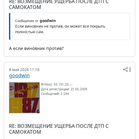
RE: ВОЗМЕЩЕНИЕ УЩЕРБА ПОСЛЕ ДТП С
САМОКАТОМ
goodwin
Сообщение от
Если виновник не против, он может все покрыть
полностью сам.
А если виновник против?
8 мая 2026 11:18
goodwin
IP/Host: 93.191.20.---
Дата регистрации: 25.06.2008
Сообщений: 2 244
RE: ВОЗМЕЩЕНИЕ УЩЕРБА ПОСЛЕ ДТП С
САМОКАТОМ