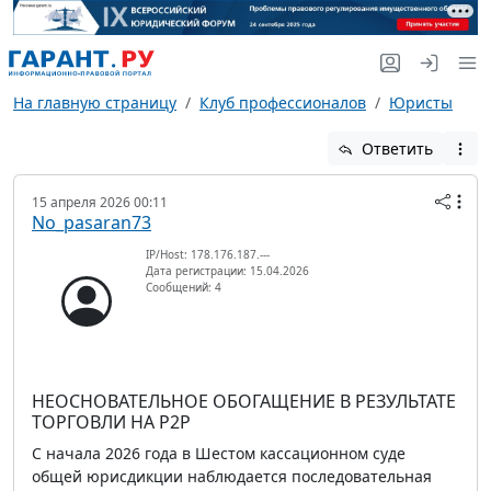
На главную страницу
Клуб профессионалов
Юристы
Ответить
15 апреля 2026 00:11
No_pasaran73
IP/Host: 178.176.187.---
Дата регистрации: 15.04.2026
Сообщений: 4
НЕОСНОВАТЕЛЬНОЕ ОБОГАЩЕНИЕ В РЕЗУЛЬТАТЕ
ТОРГОВЛИ НА P2P
С начала 2026 года в Шестом кассационном суде
общей юрисдикции наблюдается последовательная