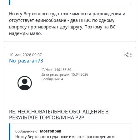
Но и у Верховного суда тоже имеются расхождения и
отсутствует единообразие - два ППВС по одному
вопросу противоречат друг другу. Поэтому на ВС
надежды мало.
10 мая 2026 09:07
No_pasaran73
IP/Host: 146.158.80.---
Дата регистрации: 15.04.2026
Сообщений: 4
RE: НЕОСНОВАТЕЛЬНОЕ ОБОГАЩЕНИЕ В
РЕЗУЛЬТАТЕ ТОРГОВЛИ НА P2P
Мозгоправ
Сообщение от
Но и у Верховного суда тоже имеются расхождения и