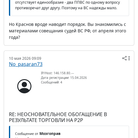
отсутствует единообразие - два ППВС по одному вопросу
противоречат друг другу. Поэтому на ВС надежды мало.
Но Краснов вроде наводит порядок. Вы знакомились с
материалами совещания судей ВС РФ, от апреля этого
года?
10 мая 2026 09:09
No_pasaran73
IP/Host: 146.158.80.---
Дата регистрации: 15.04.2026
Сообщений: 4
RE: НЕОСНОВАТЕЛЬНОЕ ОБОГАЩЕНИЕ В
РЕЗУЛЬТАТЕ ТОРГОВЛИ НА P2P
Мозгоправ
Сообщение от