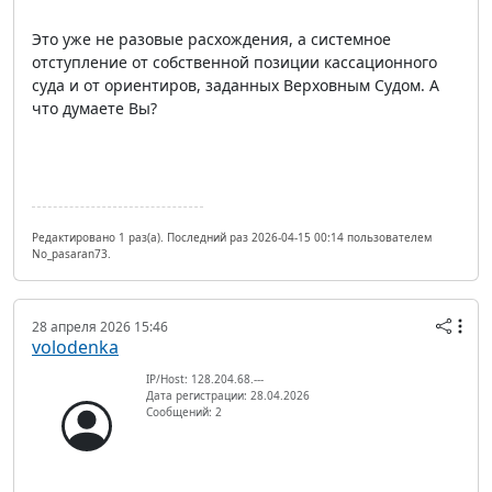
Это уже не разовые расхождения, а системное
отступление от собственной позиции кассационного
суда и от ориентиров, заданных Верховным Судом. А
что думаете Вы?
Редактировано 1 раз(а). Последний раз 2026-04-15 00:14 пользователем
No_pasaran73.
28 апреля 2026 15:46
volodenka
IP/Host: 128.204.68.---
Дата регистрации: 28.04.2026
Сообщений: 2