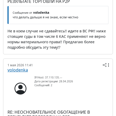
РЕЗУЛЬТАТЕ ТОРГОВЛИ НА P2P
volodenka
Сообщение от
что делать дальше я не знаю, если честно
Не в коем случае не сдавайтесь!! идите в ВС РФ!! ниже
стоящие суды в том числе 6 КАС применяют не верно
нормы материального права!! Предлагаю более
подробно обсудить эту тему!?
1 мая 2026 11:41
volodenka
IP/Host: 37.110.135.---
Дата регистрации: 28.04.2026
Сообщений: 2
RE: НЕОСНОВАТЕЛЬНОЕ ОБОГАЩЕНИЕ В