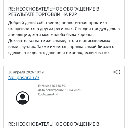
RE: НЕОСНОВАТЕЛЬНОЕ ОБОГАЩЕНИЕ В
РЕЗУЛЬТАТЕ ТОРГОВЛИ НА P2P
Добрый день! собственно, аналогичная практика
складывается в других регионах. Сегодня продул дело в
апелляции, хотя моя жалоба была хороша.
Доказательства те же самые, что и в описываемых
вами случаях. Также имеется справка самой биржи о
сделке. что делать дальше я не знаю, если честно.
30 апреля 2026 10:19
No_pasaran73
IP/Host: 146.158.80.---
Дата регистрации: 15.04.2026
Сообщений: 4
RE: НЕОСНОВАТЕЛЬНОЕ ОБОГАЩЕНИЕ В