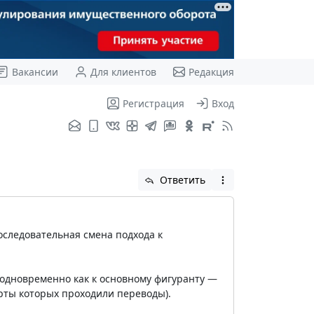
Вакансии
Для клиентов
Редакция
Регистрация
Вход
Ответить
следовательная смена подхода к
 одновременно как к основному фигуранту —
арты которых проходили переводы).