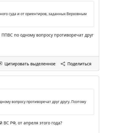
ного суда и от ориентиров, заданных Верховным
а ППВС по одному вопросу противоречат друг
Цитировать выделенное
Поделиться
дному вопросу противоречат друг другу. Поэтому
ВС РФ, от апреля этого года?