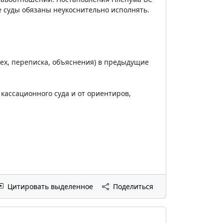
суды обязаны неукоснительно исполнять.
tex, переписка, объяснения) в предыдущие
кассационного суда и от ориентиров,
Цитировать выделенное
Поделиться