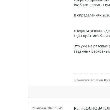
РФ были названы им
В определениях 2026
«недостаточность до
годы практика была 
Это уже не разовые 
заданных Верховным 
Редактировано 1 раз(а). Пос
RE: НЕОСНОВАТЕЛ
28 апреля 2026 15:46