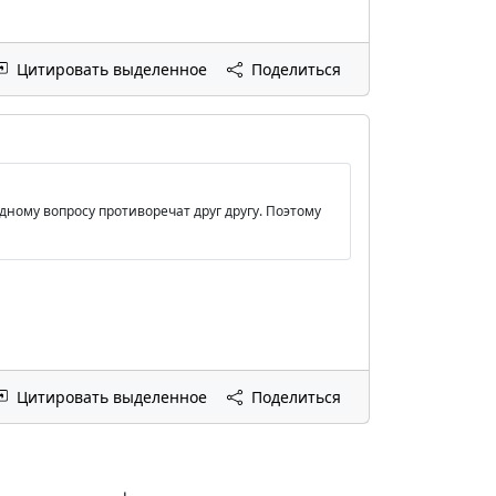
Цитировать выделенное
Поделиться
дному вопросу противоречат друг другу. Поэтому
Цитировать выделенное
Поделиться