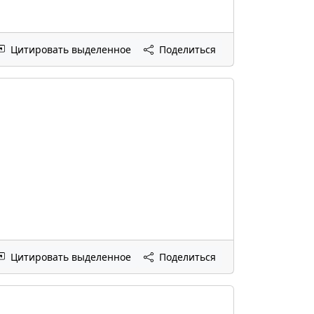
Цитировать выделенное
Поделиться
Цитировать выделенное
Поделиться