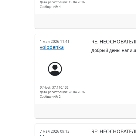
Дата регистрации: 15.04.2026
Сообщений: 4
RE: НЕОСНОВАТЕЛ
1 мая 2026 11:41
volodenka
Добрый день! напишит
IP/Host: 37.110.135.---
Дата регистрации: 28.04.2026
Сообщений: 2
RE: НЕОСНОВАТЕЛ
7 мая 2026 09:13