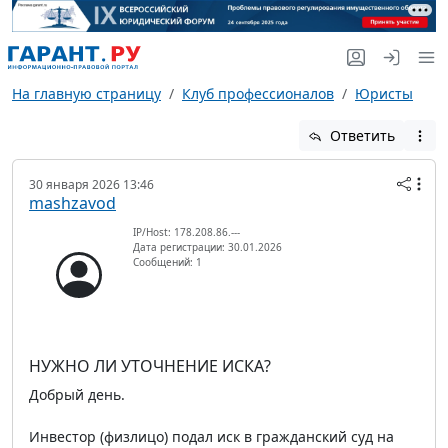
На главную страницу
Клуб профессионалов
Юристы
Ответить
30 января 2026 13:46
mashzavod
IP/Host: 178.208.86.---
Дата регистрации: 30.01.2026
Сообщений: 1
НУЖНО ЛИ УТОЧНЕНИЕ ИСКА?
Добрый день.
Инвестор (физлицо) подал иск в гражданский суд на