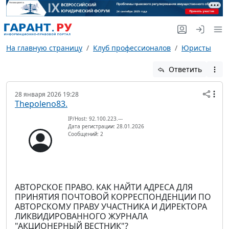
На главную страницу
Клуб профессионалов
Юристы
Ответить
28 января 2026 19:28
Thepoleno83.
IP/Host: 92.100.223.---
Дата регистрации: 28.01.2026
Сообщений: 2
АВТОРСКОЕ ПРАВО. КАК НАЙТИ АДРЕСА ДЛЯ
ПРИНЯТИЯ ПОЧТОВОЙ КОРРЕСПОНДЕНЦИИ ПО
АВТОРСКОМУ ПРАВУ УЧАСТНИКА И ДИРЕКТОРА
ЛИКВИДИРОВАННОГО ЖУРНАЛА
"АКЦИОНЕРНЫЙ ВЕСТНИК"?