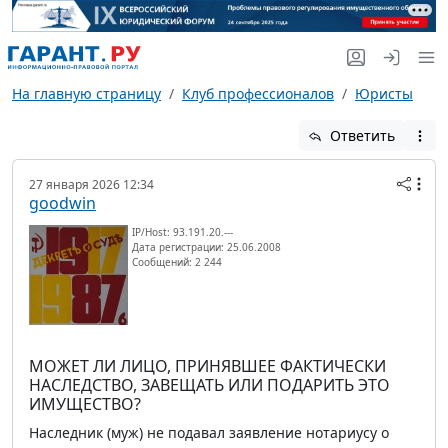
На главную страницу
Клуб профессионалов
Юристы
Ответить
27 января 2026 12:34
goodwin
IP/Host: 93.191.20.---
Дата регистрации: 25.06.2008
Сообщений: 2 244
МОЖЕТ ЛИ ЛИЦО, ПРИНЯВШЕЕ ФАКТИЧЕСКИ
НАСЛЕДСТВО, ЗАВЕЩАТЬ ИЛИ ПОДАРИТЬ ЭТО
ИМУЩЕСТВО?
Наследник (муж) не подавал заявление нотариусу о