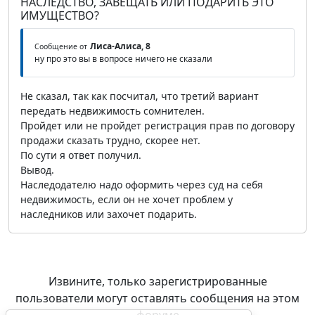
НАСЛЕДСТВО, ЗАВЕЩАТЬ ИЛИ ПОДАРИТЬ ЭТО
ИМУЩЕСТВО?
Лиса-Алиса, 8
Сообщение от
ну про это вы в вопросе ничего не сказали
Не сказал, так как посчитал, что третий вариант
передать недвижимость сомнителен.
Пройдет или не пройдет регистрация прав по договору
продажи сказать трудно, скорее нет.
По сути я ответ получил.
Вывод.
Наследодателю надо оформить через суд на себя
недвижимость, если он не хочет проблем у
наследников или захочет подарить.
Извините, только зарегистрированные
пользователи могут оставлять сообщения на этом
форуме