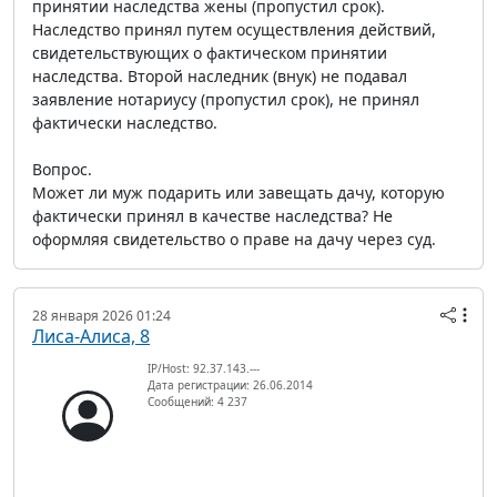
принятии наследства жены (пропустил срок).
Наследство принял путем осуществления действий,
свидетельствующих о фактическом принятии
наследства. Второй наследник (внук) не подавал
заявление нотариусу (пропустил срок), не принял
фактически наследство.
Вопрос.
Может ли муж подарить или завещать дачу, которую
фактически принял в качестве наследства? Не
оформляя свидетельство о праве на дачу через суд.
28 января 2026 01:24
Лиса-Алиса, 8
IP/Host: 92.37.143.---
Дата регистрации: 26.06.2014
Сообщений: 4 237