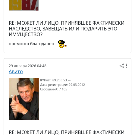
RE: МОЖЕТ ЛИ ЛИЦО, ПРИНЯВШЕЕ ФАКТИЧЕСКИ
НАСЛЕДСТВО, ЗАВЕЩАТЬ ИЛИ ПОДАРИТЬ ЭТО
ИМУЩЕСТВО?
премного благодарен
29 января 2026 04:48
Авито
IP/Host: 89.253.53.---
Дата регистрации: 29.03.2012
Сообщений: 7 105
RE: МОЖЕТ ЛИ ЛИЦО, ПРИНЯВШЕЕ ФАКТИЧЕСКИ