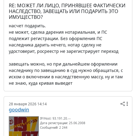
RE: МОЖЕТ ЛИ ЛИЦО, ПРИНЯВШЕЕ ФАКТИЧЕСКИ
НАСЛЕДСТВО, ЗАВЕЩАТЬ ИЛИ ПОДАРИТЬ ЭТО
ИМУЩЕСТВО?
насчет подарить.
не может, сделка дарения нотариальная, и ПС
подлежит регистрации. Без оформления ПС
наследника дарить нечего, нотар сделку не
удостоверит, росреестр не зарегистрирует переход
завещать можно, но при дальнейшем оформлении
наследнику по завещанию в суд нужно обращаться, с
иском о включении в наследственную массу, ну и там
не знаю, куда кривая выведет
28 января 2026 14:14
goodwin
IP/Host: 93.191.20.---
Дата регистрации: 25.06.2008
Сообщений: 2 244