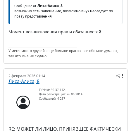
Лиса-Алиса, 8
Сообщение от
возможно есть завещание, возможно внук наследует по
праву представления
Момент возникновения прав и обязанностей
У меня много друзей, еще больше врагов, все обо мне думают,
так что мне не скучно!
2 февраля 2026 01:14
Лиса-Алиса, 8
IP/Host: 92.37.142.---
Дата регистрации: 26.06.2014
Сообщений: 4 237
RE: МОЖЕТ ЛИ ЛИЦО, ПРИНЯВШЕЕ ФАКТИЧЕСКИ