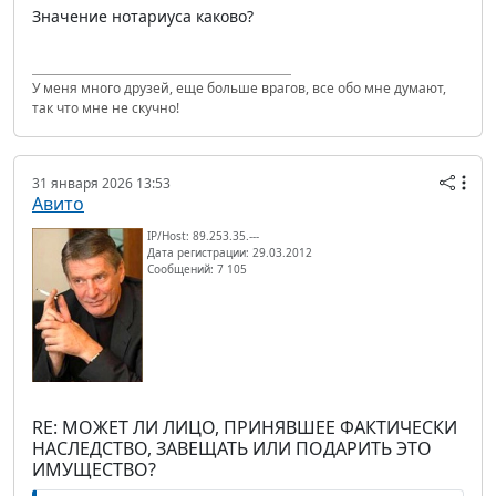
Значение нотариуса каково?
У меня много друзей, еще больше врагов, все обо мне думают,
так что мне не скучно!
31 января 2026 13:53
Авито
IP/Host: 89.253.35.---
Дата регистрации: 29.03.2012
Сообщений: 7 105
RE: МОЖЕТ ЛИ ЛИЦО, ПРИНЯВШЕЕ ФАКТИЧЕСКИ
НАСЛЕДСТВО, ЗАВЕЩАТЬ ИЛИ ПОДАРИТЬ ЭТО
ИМУЩЕСТВО?