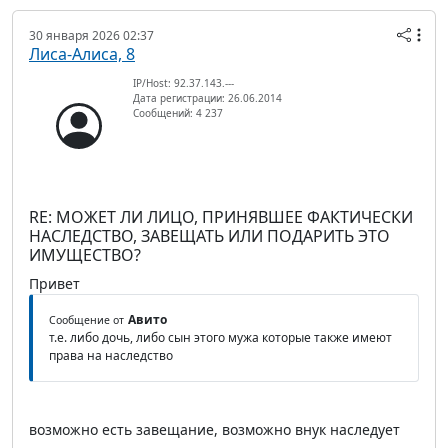
30 января 2026 02:37
Лиса-Алиса, 8
IP/Host: 92.37.143.---
Дата регистрации: 26.06.2014
Сообщений: 4 237
RE: МОЖЕТ ЛИ ЛИЦО, ПРИНЯВШЕЕ ФАКТИЧЕСКИ
НАСЛЕДСТВО, ЗАВЕЩАТЬ ИЛИ ПОДАРИТЬ ЭТО
ИМУЩЕСТВО?
Привет
Авито
Сообщение от
т.е. либо дочь, либо сын этого мужа которые также имеют
права на наследство
возможно есть завещание, возможно внук наследует