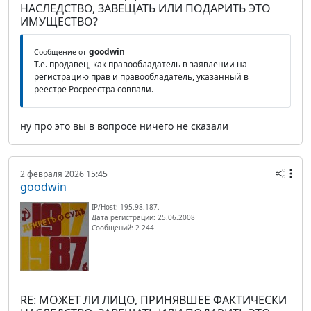
НАСЛЕДСТВО, ЗАВЕЩАТЬ ИЛИ ПОДАРИТЬ ЭТО
ИМУЩЕСТВО?
goodwin
Сообщение от
Т.е. продавец, как правообладатель в заявлении на
регистрацию прав и правообладатель, указанный в
реестре Росреестра совпали.
ну про это вы в вопросе ничего не сказали
2 февраля 2026 15:45
goodwin
IP/Host: 195.98.187.---
Дата регистрации: 25.06.2008
Сообщений: 2 244
RE: МОЖЕТ ЛИ ЛИЦО, ПРИНЯВШЕЕ ФАКТИЧЕСКИ