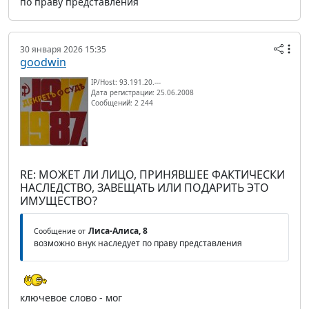
по праву представления
30 января 2026 15:35
goodwin
IP/Host: 93.191.20.---
Дата регистрации: 25.06.2008
Сообщений: 2 244
RE: МОЖЕТ ЛИ ЛИЦО, ПРИНЯВШЕЕ ФАКТИЧЕСКИ
НАСЛЕДСТВО, ЗАВЕЩАТЬ ИЛИ ПОДАРИТЬ ЭТО
ИМУЩЕСТВО?
Лиса-Алиса, 8
Сообщение от
возможно внук наследует по праву представления
ключевое слово - мог