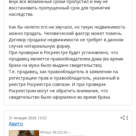
внук все возможные сроки пропустил и ему не
восстановить пропущенный срок для принятия
наследства.
Как бы нелепо это ни звучало, но такую недвижимость
можно продать. Человеческий фактор может помочь.
Договор продажи недвижимости не требует в данном
случае нотариальную форму.
При проверки в Росреестре будет установлено, что
продавец является правообладателем дома (во время
брака на мужа было выдано свидетельство).
Т.е. продавец, как правообладатель в заявлении на
регистрацию прав и правообладатель, указанный в
реестре Росреестра совпали. И при проверке
Росреестром могут не обратить внимание, что
свидетельство было оформлено во время брака.
31 января 2026 13:52
Авито
IP/Host: 89.253.35.---