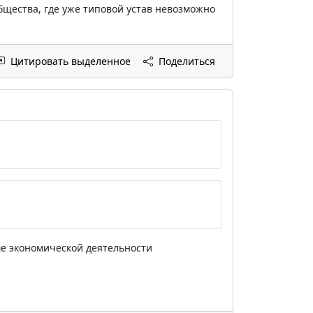
бщества, где уже типовой устав невозможно
Цитировать выделенное
Поделиться
ме экономической деятельности