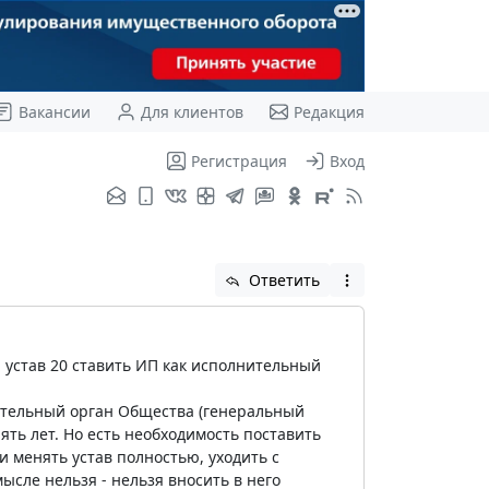
Вакансии
Для клиентов
Редакция
Регистрация
Вход
Ответить
й устав 20 ставить ИП как исполнительный
ительный орган Общества (генеральный
ть лет. Но есть необходимость поставить
и менять устав полностью, уходить с
ысле нельзя - нельзя вносить в него