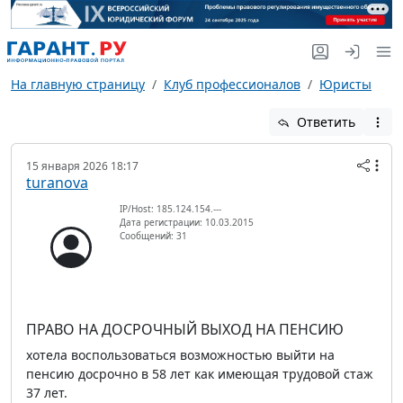
На главную страницу
Клуб профессионалов
Юристы
Ответить
15 января 2026 18:17
turanova
IP/Host: 185.124.154.---
Дата регистрации: 10.03.2015
Сообщений: 31
ПРАВО НА ДОСРОЧНЫЙ ВЫХОД НА ПЕНСИЮ
хотела воспользоваться возможностью выйти на
пенсию досрочно в 58 лет как имеющая трудовой стаж
37 лет.