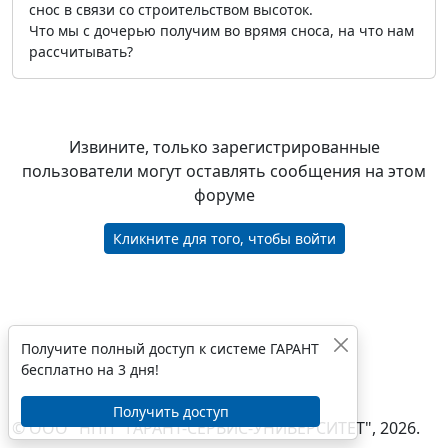
снос в связи со строительством высоток.
Что мы с дочерью получим во врямя сноса, на что нам
рассчитывать?
Извините, только зарегистрированные
пользователи могут оставлять сообщения на этом
форуме
Кликните для того, чтобы войти
Получите полный доступ к системе ГАРАНТ
бесплатно на 3 дня!
Получить доступ
© ООО "НПП "ГАРАНТ-СЕРВИС-УНИВЕРСИТЕТ", 2026.