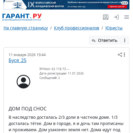
На главную страницу
Клуб профессионалов
Юристы
Ответить
11 января 2026 19:44
Буся_25
IP/Host: 62.118.73.---
Дата регистрации: 11.01.2026
Сообщений: 2
ДОМ ПОД СНОС
В наследство досталась 2/3 доли в частном доме. 1/3
досталась тётке. Дом в городе, я и дочь там прописаны
и проживаем. Дом узаконен земля нет. Дома идут под