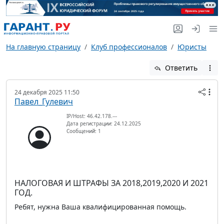
На главную страницу
Клуб профессионалов
Юристы
Ответить
24 декабря 2025 11:50
Павел_Гулевич
IP/Host: 46.42.178.---
Дата регистрации: 24.12.2025
Сообщений: 1
НАЛОГОВАЯ И ШТРАФЫ ЗА 2018,2019,2020 И 2021
ГОД.
Ребят, нужна Ваша квалифицированная помощь.