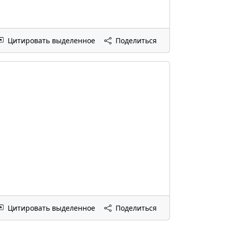
Цитировать выделенное
Поделиться
Цитировать выделенное
Поделиться