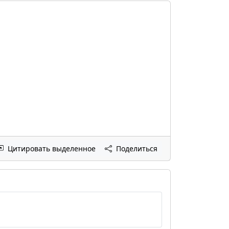
Цитировать выделенное
Поделиться