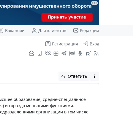
Вакансии
Для клиентов
Редакция
Регистрация
Вход
Ответить
ысшее образование, средне-специальное
ия) и гораздо меньшими функциями.
одразделениями организации в том числе