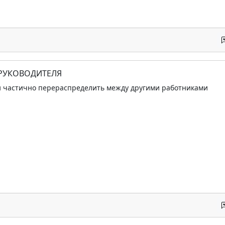
 РУКОВОДИТЕЛЯ
 частично перераспределить между другими работниками