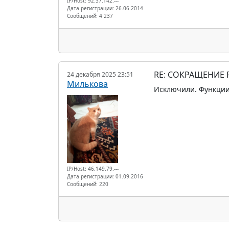
IP/Host: 92.37.142.---
Дата регистрации: 26.06.2014
Сообщений: 4 237
RE: СОКРАЩЕНИЕ
24 декабря 2025 23:51
Милькова
Исключили. Функции
IP/Host: 46.149.79.---
Дата регистрации: 01.09.2016
Сообщений: 220