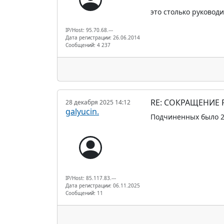
это столько руковод
IP/Host: 95.70.68.---
Дата регистрации: 26.06.2014
Сообщений: 4 237
RE: СОКРАЩЕНИЕ
28 декабря 2025 14:12
galyucin.
Подчиненных было 
IP/Host: 85.117.83.---
Дата регистрации: 06.11.2025
Сообщений: 11