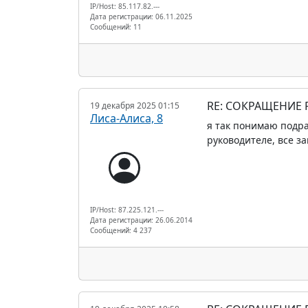
IP/Host: 85.117.82.---
Дата регистрации: 06.11.2025
Сообщений: 11
RE: СОКРАЩЕНИЕ
19 декабря 2025 01:15
Лиса-Алиса, 8
я так понимаю подра
руководителе, все з
IP/Host: 87.225.121.---
Дата регистрации: 26.06.2014
Сообщений: 4 237