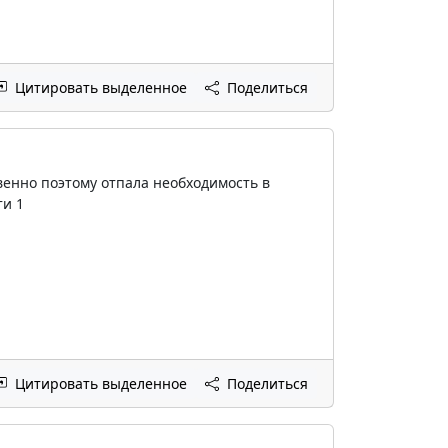
Цитировать выделенное
Поделиться
венно поэтому отпала необходимость в
ти 1
Цитировать выделенное
Поделиться