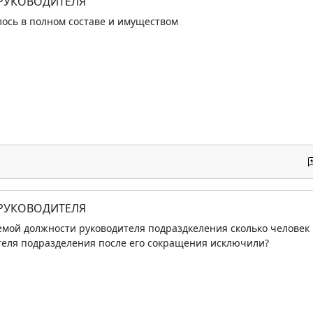
 РУКОВОДИТЕЛЯ
ось в полном составе и имуществом
 РУКОВОДИТЕЛЯ
мой должности руководителя подраздкеления сколько человек 
теля подразделения после его сокращения исключили?