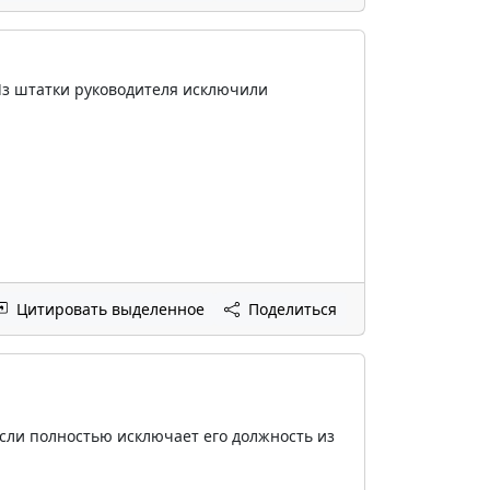
 Из штатки руководителя исключили
Цитировать выделенное
Поделиться
если полностью исключает его должность из