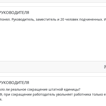
 РУКОВОДИТЕЛЯ
понял. Руководитель, заместитель и 20 человек подчиненных.
 РУКОВОДИТЕЛЯ
ыло ли реальное сокращение штатной единицы?
 РФ, при сокращении работодатель увольняет работника только 
я.