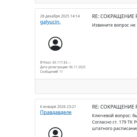
RE: СОКРАЩЕНИЕ
28 декабря 2025 14:14
galyucin.
Извините вопрос не 
IP/Host: 85.117.83.---
Дата регистрации: 06.11.2025
Сообщений: 11
RE: СОКРАЩЕНИЕ
6 января 2026 23:21
Правдавделе
Ключевой вопрос: б
Согласно ст. 179 ТК
штатного расписани