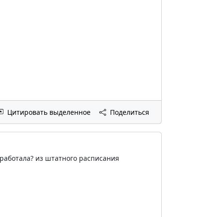
Цитировать выделенное
Поделиться
работала? из штатного расписания