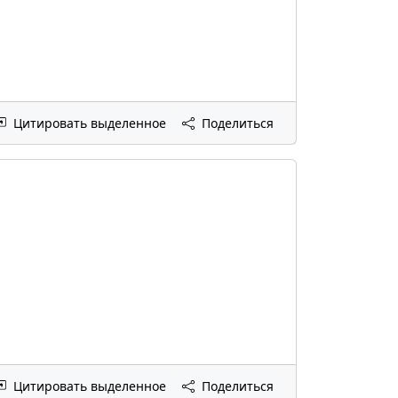
Цитировать выделенное
Поделиться
Цитировать выделенное
Поделиться