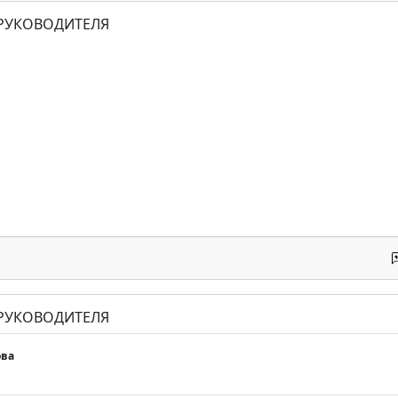
 РУКОВОДИТЕЛЯ
 РУКОВОДИТЕЛЯ
ва