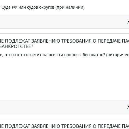
 Суда РФ или судов округов (при наличии).
РМЕ ПОДЛЕЖАТ ЗАЯВЛЕНИЮ ТРЕБОВАНИЯ О ПЕРЕДАЧЕ 
 БАНКРОТСТВЕ?
, что кто-то ответит на все эти вопросы бесплатно? (риториче
РМЕ ПОДЛЕЖАТ ЗАЯВЛЕНИЮ ТРЕБОВАНИЯ О ПЕРЕДАЧЕ 