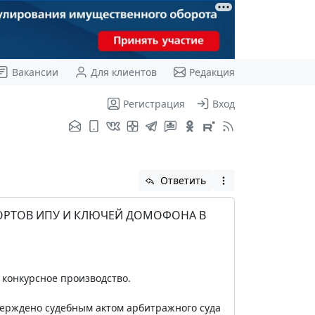
Вакансии
Для клиентов
Редакция
Регистрация
Вход
Ответить
ПОРТОВ ИПУ И КЛЮЧЕЙ ДОМОФОНА В
 конкурсное производство.
верждено судебным актом арбитражного суда