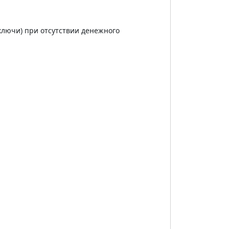
ключи) при отсутствии денежного