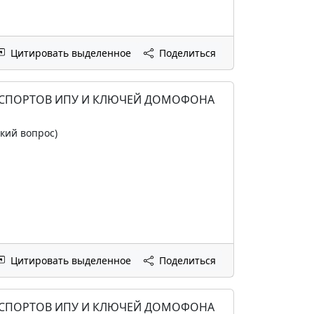
Цитировать выделенное
Поделиться
ПАСПОРТОВ ИПУ И КЛЮЧЕЙ ДОМОФОНА
ский вопрос)
Цитировать выделенное
Поделиться
ПАСПОРТОВ ИПУ И КЛЮЧЕЙ ДОМОФОНА