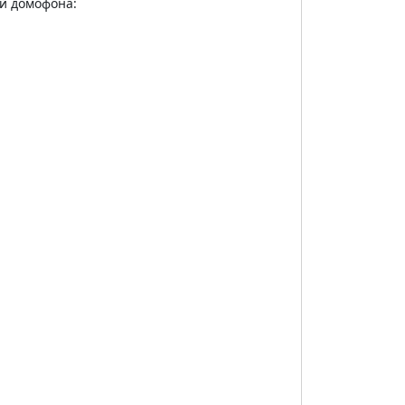
й домофона: