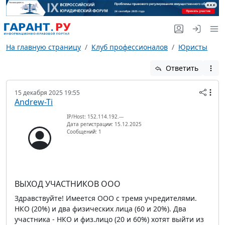
На главную страницу
Клуб профессионалов
Юристы
Ответить
15 декабря 2025 19:55
Andrew-Ti
IP/Host: 152.114.192.---
Дата регистрации: 15.12.2025
Сообщений: 1
ВЫХОД УЧАСТНИКОВ ООО
Здравствуйте! Имеется ООО с тремя учредителями.
НКО (20%) и два физических лица (60 и 20%). Два
участника - НКО и физ.лицо (20 и 60%) хотят выйти из