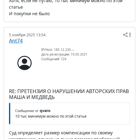
Хотя, если не путаю, 10 тыс минимум можно по этой
статье
И покупки не было
5 ноября 2025 13:54
Ant74
IP/Host: 185.12.230.---
Дата регистрации: 19.05.2021
Сообщений: 724
RE: ПРЕТЕНЗИЯ О НАРУШЕНИИ АВТОРСКИХ ПРАВ
МАША И МЕДВЕДЬ
qvaro
Сообщение от
10 тыс минимум можно по этой статье
Суд определяет размер компенсации по своему