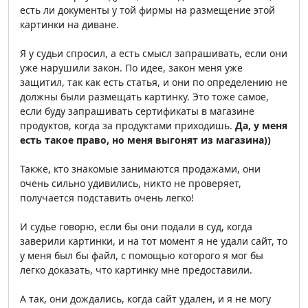
есть ли документы у той фирмы на размещение этой
картинки на диване.
Я у судьи спросил, а есть смысл запрашивать, если они
уже нарушили закон. По идее, закон меня уже
защитил, так как есть статья, и они по определению не
должны были размещать картинку. Это тоже самое,
если буду запрашивать сертификаты в магазине
продуктов, когда за продуктами приходишь.
Да, у меня
есть такое право, но меня выгонят из магазина))
Также, кто знакомые занимаются продажами, они
очень сильно удивились, никто не проверяет,
получается подставить очень легко!
И судье говорю, если бы они подали в суд, когда
заверили картинки, и на тот момент я не удали сайт, то
у меня был бы файл, с помощью которого я мог бы
легко доказать, что картинку мне предоставили.
А так, они дождались, когда сайт удален, и я не могу