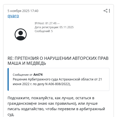
5 ноября 2025 17:40
qvaro
IP/Host: 81.27.49.---
Дата регистрации: 05.11.2025
Сообщений: 5
RE: ПРЕТЕНЗИЯ О НАРУШЕНИИ АВТОРСКИХ ПРАВ
МАША И МЕДВЕДЬ
Ant74
Сообщение от
Решение Арбитражного суда Астраханской области от 21
июня 2022 г. по делу N А06-808/2022),
Подскажите, пожалуйста, как лучше, остаться в
гражданском(не знаю как правильно), или лучше
писать ходатайство, чтобы перевели в арбитражный
суд.