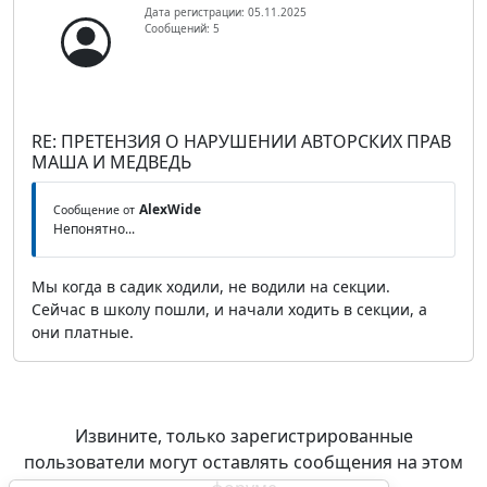
Дата регистрации: 05.11.2025
Сообщений: 5
RE: ПРЕТЕНЗИЯ О НАРУШЕНИИ АВТОРСКИХ ПРАВ
МАША И МЕДВЕДЬ
AlexWide
Сообщение от
Непонятно...
Мы когда в садик ходили, не водили на секции.
Сейчас в школу пошли, и начали ходить в секции, а
они платные.
Извините, только зарегистрированные
пользователи могут оставлять сообщения на этом