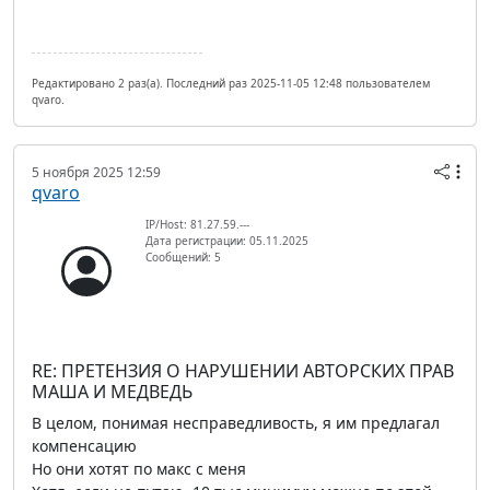
Редактировано 2 раз(а). Последний раз 2025-11-05 12:48 пользователем
qvaro.
5 ноября 2025 12:59
qvaro
IP/Host: 81.27.59.---
Дата регистрации: 05.11.2025
Сообщений: 5
RE: ПРЕТЕНЗИЯ О НАРУШЕНИИ АВТОРСКИХ ПРАВ
МАША И МЕДВЕДЬ
В целом, понимая несправедливость, я им предлагал
компенсацию
Но они хотят по макс с меня