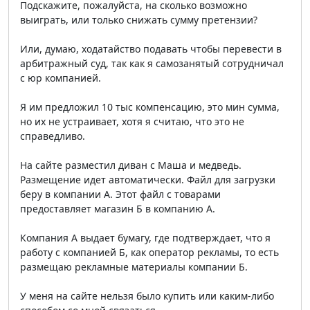
Подскажите, пожалуйста, на сколько возможно
выиграть, или только снижать сумму претензии?
Или, думаю, ходатайство подавать чтобы перевести в
арбитражный суд, так как я самозанятый сотрудничал
с юр компанией.
Я им предложил 10 тыс компенсацию, это мин сумма,
но их не устраивает, хотя я считаю, что это не
справедливо.
На сайте разместил диван с Маша и медведь.
Размещение идет автоматически. Файл для загрузки
беру в компании А. Этот файл с товарами
предоставляет магазин Б в компанию А.
Компания А выдает бумагу, где подтверждает, что я
работу с компанией Б, как оператор рекламы, то есть
размещаю рекламные материалы компании Б.
У меня на сайте нельзя было купить или каким-либо