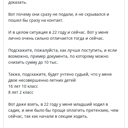
доказать.
Вот почему они сразу не подали, я не скрывался и
пошел бы сразу на контакт.
И в целом ситуация в 22 году и сейчас. Вот у меня
лично очень сильно отличается тогда и сейчас.
Подскажите, пожалуйста, как лучше поступить, и если
возможно, пример документа, по которому можно
снизить сумму до 10 тыс.
Также, подскажите, будет учтено судьей, что у меня
двое несовершенно летних детей
16 лет 10 класс
8 лет 2 класс
Вот даже взять, в 22 году у меня младший ходил в
садик, и мне было бы проще оплатить претензию, чем
сейчас, так как начали в секции ходить.