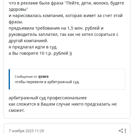
что в рекламе была фраза "Пейте, дети, молоко, будете
здоровы"
и нарисовалась компания, которая живет за счет этой
фразы.
предъявила требования на 1,5 млн. рублей и
руководитель заплатил, так как не хотел ссориться с
другой компанией.
я предлагал идти в суд.
а Вы говорите 10 т.р. рублей ))
qvaro
Сообщение от
чтобы перевели в арбитражный суд.
арбитражный суд профессиональнее
как сложится в Вашем случае никто предсказать не
сможет.
7 ноября 2025 11:29