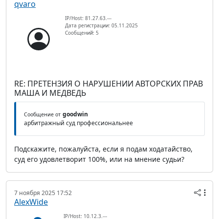
qvaro
IP/Host: 81.27.63.---
Дата регистрации: 05.11.2025
Сообщений: 5
RE: ПРЕТЕНЗИЯ О НАРУШЕНИИ АВТОРСКИХ ПРАВ
МАША И МЕДВЕДЬ
goodwin
Сообщение от
арбитражный суд профессиональнее
Подскажите, пожалуйста, если я подам ходатайство,
суд его удовлетворит 100%, или на мнение судьи?
7 ноября 2025 17:52
AlexWide
IP/Host: 10.12.3.---