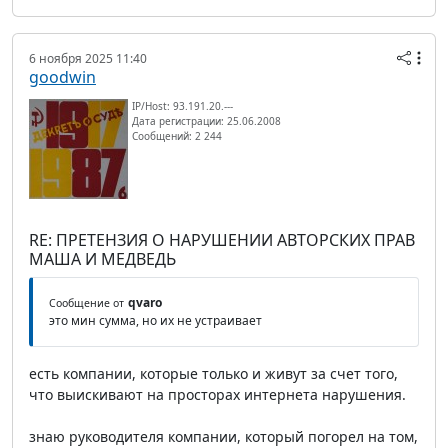
6 ноября 2025 11:40
goodwin
IP/Host: 93.191.20.---
Дата регистрации: 25.06.2008
Сообщений: 2 244
RE: ПРЕТЕНЗИЯ О НАРУШЕНИИ АВТОРСКИХ ПРАВ
МАША И МЕДВЕДЬ
qvaro
Сообщение от
это мин сумма, но их не устраивает
есть компании, которые только и живут за счет того,
что выискивают на просторах интернета нарушения.
знаю руководителя компании, который погорел на том,