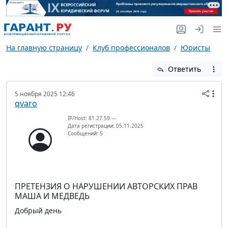
На главную страницу
Клуб профессионалов
Юристы
Ответить
5 ноября 2025 12:46
qvaro
IP/Host: 81.27.59.---
Дата регистрации: 05.11.2025
Сообщений: 5
ПРЕТЕНЗИЯ О НАРУШЕНИИ АВТОРСКИХ ПРАВ
МАША И МЕДВЕДЬ
Добрый день