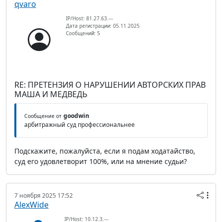
qvaro
IP/Host: 81.27.63.---
Дата регистрации: 05.11.2025
Сообщений: 5
RE: ПРЕТЕНЗИЯ О НАРУШЕНИИ АВТОРСКИХ ПРАВ
МАША И МЕДВЕДЬ
goodwin
Сообщение от
арбитражный суд профессиональнее
Подскажите, пожалуйста, если я подам ходатайство,
суд его удовлетворит 100%, или на мнение судьи?
7 ноября 2025 17:52
AlexWide
IP/Host: 10.12.3.---