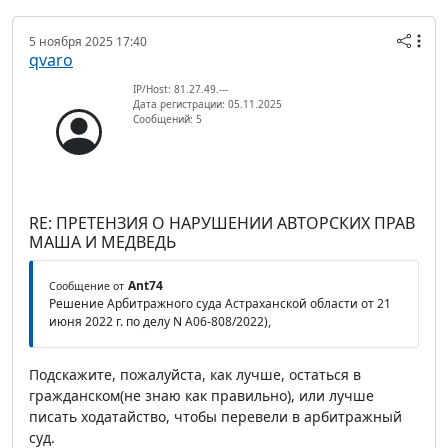
5 ноября 2025 17:40
qvaro
IP/Host: 81.27.49.---
Дата регистрации: 05.11.2025
Сообщений: 5
RE: ПРЕТЕНЗИЯ О НАРУШЕНИИ АВТОРСКИХ ПРАВ
МАША И МЕДВЕДЬ
Ant74
Сообщение от
Решение Арбитражного суда Астраханской области от 21
июня 2022 г. по делу N А06-808/2022),
Подскажите, пожалуйста, как лучше, остаться в
гражданском(не знаю как правильно), или лучше
писать ходатайство, чтобы перевели в арбитражный
суд.