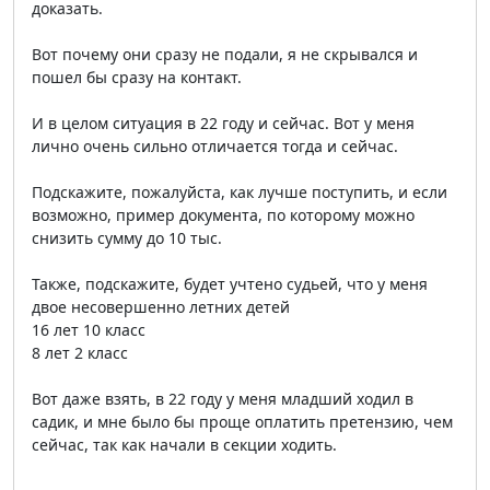
доказать.
Вот почему они сразу не подали, я не скрывался и
пошел бы сразу на контакт.
И в целом ситуация в 22 году и сейчас. Вот у меня
лично очень сильно отличается тогда и сейчас.
Подскажите, пожалуйста, как лучше поступить, и если
возможно, пример документа, по которому можно
снизить сумму до 10 тыс.
Также, подскажите, будет учтено судьей, что у меня
двое несовершенно летних детей
16 лет 10 класс
8 лет 2 класс
Вот даже взять, в 22 году у меня младший ходил в
садик, и мне было бы проще оплатить претензию, чем
сейчас, так как начали в секции ходить.