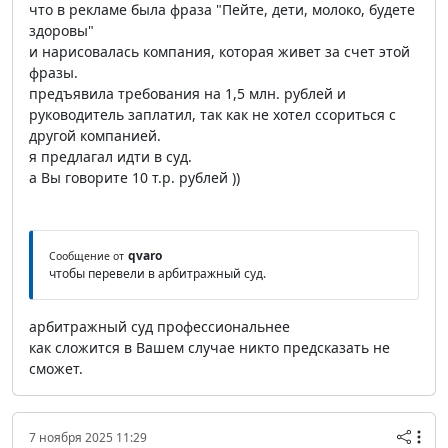
что в рекламе была фраза "Пейте, дети, молоко, будете
здоровы"
и нарисовалась компания, которая живет за счет этой
фразы.
предъявила требования на 1,5 млн. рублей и
руководитель заплатил, так как не хотел ссориться с
другой компанией.
я предлагал идти в суд.
а Вы говорите 10 т.р. рублей ))
qvaro
Сообщение от
чтобы перевели в арбитражный суд.
арбитражный суд профессиональнее
как сложится в Вашем случае никто предсказать не
сможет.
7 ноября 2025 11:29