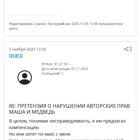
Редактировано 2 раз(а). Последний раз 2025-11-05 12:48 пользователем
qvaro.
5 ноября 2025 12:59
qvaro
IP/Host: 81.27.59.---
Дата регистрации: 05.11.2025
Сообщений: 5
RE: ПРЕТЕНЗИЯ О НАРУШЕНИИ АВТОРСКИХ ПРАВ
МАША И МЕДВЕДЬ
В целом, понимая несправедливость, я им предлагал
компенсацию
Но они хотят по макс с меня