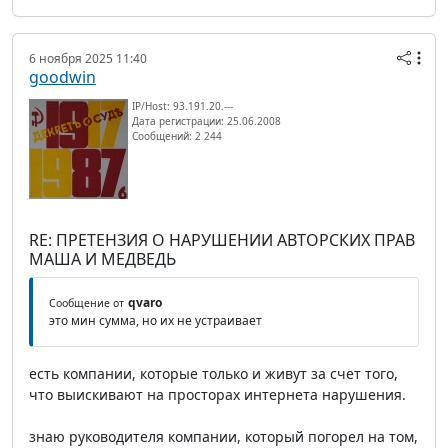
6 ноября 2025 11:40
goodwin
IP/Host: 93.191.20.---
Дата регистрации: 25.06.2008
Сообщений: 2 244
RE: ПРЕТЕНЗИЯ О НАРУШЕНИИ АВТОРСКИХ ПРАВ
МАША И МЕДВЕДЬ
qvaro
Сообщение от
это мин сумма, но их не устраивает
есть компании, которые только и живут за счет того,
что выискивают на просторах интернета нарушения.
знаю руководителя компании, который погорел на том,