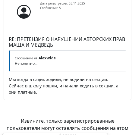
Дата регистрации: 05.11.2025
Сообщений: 5
RE: ПРЕТЕНЗИЯ О НАРУШЕНИИ АВТОРСКИХ ПРАВ
МАША И МЕДВЕДЬ
AlexWide
Сообщение от
Непонятно...
Мы когда в садик ходили, не водили на секции.
Сейчас в школу пошли, и начали ходить в секции, а
они платные.
Извините, только зарегистрированные
пользователи могут оставлять сообщения на этом