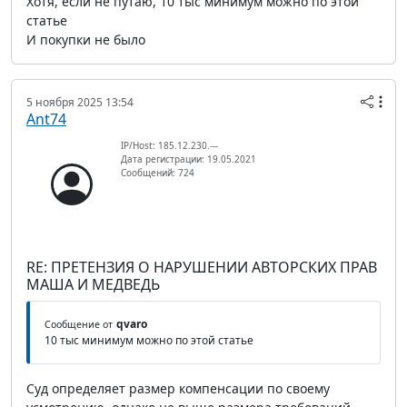
Хотя, если не путаю, 10 тыс минимум можно по этой
статье
И покупки не было
5 ноября 2025 13:54
Ant74
IP/Host: 185.12.230.---
Дата регистрации: 19.05.2021
Сообщений: 724
RE: ПРЕТЕНЗИЯ О НАРУШЕНИИ АВТОРСКИХ ПРАВ
МАША И МЕДВЕДЬ
qvaro
Сообщение от
10 тыс минимум можно по этой статье
Суд определяет размер компенсации по своему