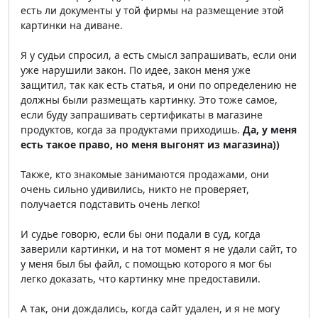
есть ли документы у той фирмы на размещение этой
картинки на диване.
Я у судьи спросил, а есть смысл запрашивать, если они
уже нарушили закон. По идее, закон меня уже
защитил, так как есть статья, и они по определению не
должны были размещать картинку. Это тоже самое,
если буду запрашивать сертификаты в магазине
продуктов, когда за продуктами приходишь.
Да, у меня
есть такое право, но меня выгонят из магазина))
Также, кто знакомые занимаются продажами, они
очень сильно удивились, никто не проверяет,
получается подставить очень легко!
И судье говорю, если бы они подали в суд, когда
заверили картинки, и на тот момент я не удали сайт, то
у меня был бы файл, с помощью которого я мог бы
легко доказать, что картинку мне предоставили.
А так, они дождались, когда сайт удален, и я не могу