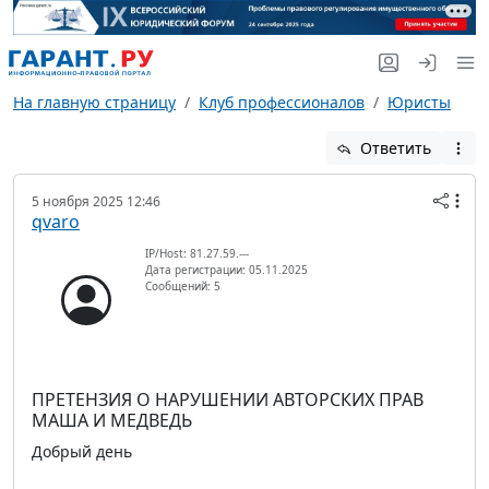
На главную страницу
Клуб профессионалов
Юристы
Ответить
5 ноября 2025 12:46
qvaro
IP/Host: 81.27.59.---
Дата регистрации: 05.11.2025
Сообщений: 5
ПРЕТЕНЗИЯ О НАРУШЕНИИ АВТОРСКИХ ПРАВ
МАША И МЕДВЕДЬ
Добрый день