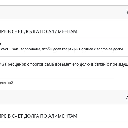
ТИРЕ В СЧЕТ ДОЛГА ПО АЛИМЕНТАМ
n
очень заинтересована, чтобы доля квартиры не ушла с торгов за долги
? За бесценок с торгов сама возьмет его долю в связи с преи
злетной
ТИРЕ В СЧЕТ ДОЛГА ПО АЛИМЕНТАМ