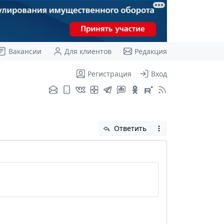
Вакансии
Для клиентов
Редакция
Регистрация
Вход
Ответить