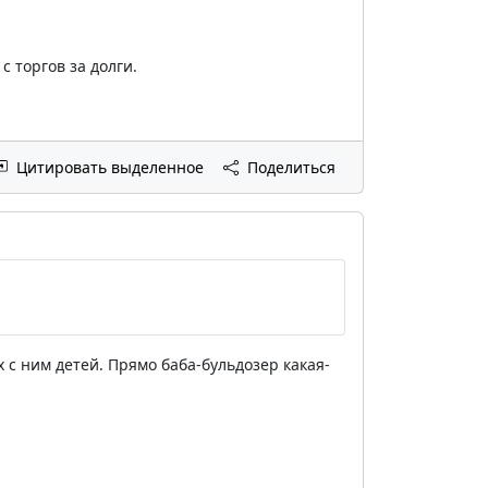
 торгов за долги.
Цитировать выделенное
Поделиться
 с ним детей. Прямо баба-бульдозер какая-