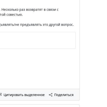
 Несколько раз возвратят в связи с
стой совестью.
ъявлять/не предъявлять это другой вопрос.
Цитировать выделенное
Поделиться