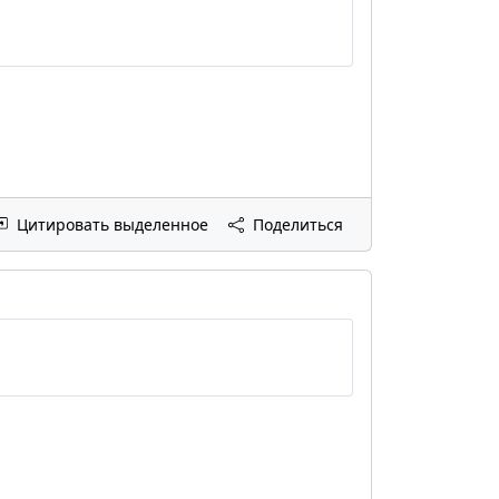
Цитировать выделенное
Поделиться