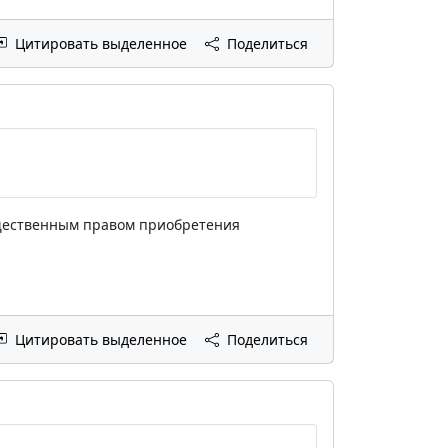
Цитировать выделенное
Поделиться
мущественным правом приобретения
Цитировать выделенное
Поделиться