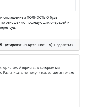
 если соглашением ПОЛНОСТЬЮ будет
ие по отношению последующих очередей и
ерез суд.
Цитировать выделенное
Поделиться
 к юристам. А юристы, к которым мы
 Раз списать не получится, остается только