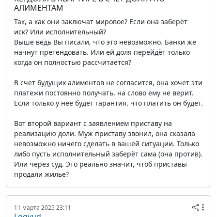
АЛИМЕНТАМ
Так, а как они заключат мировое? Если она заберёт
иск? Или исполнительный?
Выше ведь Вы писали, что это невозможно. Банки же
начнут претендовать. Или ей доля перейдёт только
когда он полностью рассчитается?
В счет будущих алиментов не согласится, она хочет эти
платежи постоянно получать, на слово ему не верит.
Если только у нее будет гарантия, что платить он будет.
Вот второй вариант с заявлением приставу на
реализацию доли. Муж приставу звонил, она сказала
невозможно ничего сделать в вашей ситуации. Только
либо пусть исполнительный заберёт сама (она против).
Или через суд. Это реально значит, чтоб приставы
продали жилье?
11 марта 2025 23:11
Logvud