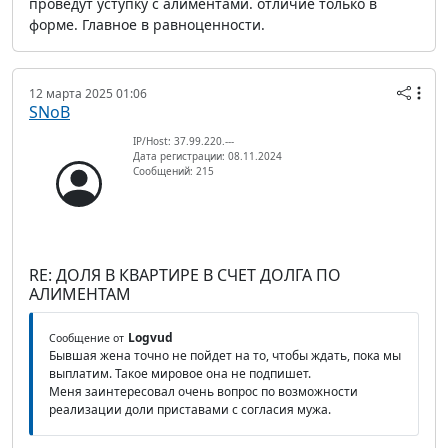
проведут уступку с алиментами. отличие только в
форме. Главное в равноценности.
12 марта 2025 01:06
SNoB
IP/Host: 37.99.220.---
Дата регистрации: 08.11.2024
Сообщений: 215
RE: ДОЛЯ В КВАРТИРЕ В СЧЕТ ДОЛГА ПО
АЛИМЕНТАМ
Logvud
Сообщение от
Бывшая жена точно не пойдет на то, чтобы ждать, пока мы
выплатим. Такое мировое она не подпишет.
Меня заинтересовал очень вопрос по возможности
реализации доли приставами с согласия мужа.