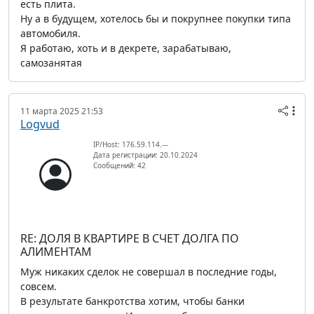
есть плита.
Ну а в будущем, хотелось бы и покрупнее покупки типа
автомобиля.
Я работаю, хоть и в декрете, зарабатываю,
самозанятая
11 марта 2025 21:53
Logvud
IP/Host: 176.59.114.---
Дата регистрации: 20.10.2024
Сообщений: 42
RE: ДОЛЯ В КВАРТИРЕ В СЧЕТ ДОЛГА ПО
АЛИМЕНТАМ
Муж никаких сделок не совершал в последние годы,
совсем.
В результате банкротства хотим, чтобы банки