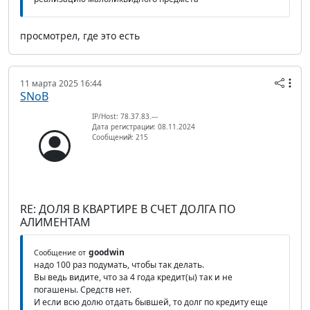
просмотрел, где это есть
11 марта 2025 16:44
SNoB
IP/Host: 78.37.83.---
Дата регистрации: 08.11.2024
Сообщений: 215
RE: ДОЛЯ В КВАРТИРЕ В СЧЕТ ДОЛГА ПО
АЛИМЕНТАМ
goodwin
Сообщение от
надо 100 раз подумать, чтобы так делать.
Вы ведь видите, что за 4 года кредит(ы) так и не
погашены. Средств нет.
И если всю долю отдать бывшей, то долг по кредиту еще