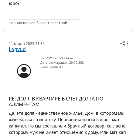
юро?
Черная полоса бывает взлетной
11 марта 2025 21:39
Logvud
IP/Host: 176.59.114.---
Дата регистрации: 20.10.2024
Сообщений: 42
RE: ДОЛЯ В КВАРТИРЕ В СЧЕТ ДОЛГА ПО
АЛИМЕНТАМ
Да, эта доля - единственное жилье. Дом, в котором мы
живем, взят в ипотеку. Первоначальный взнос - мат
капитал. Но мы составляли брачный договор, согласно
которому муж не имеет отношения к дому. Или мат кап