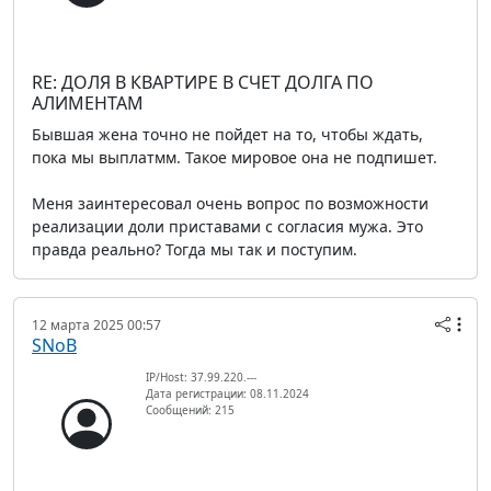
RE: ДОЛЯ В КВАРТИРЕ В СЧЕТ ДОЛГА ПО
АЛИМЕНТАМ
Бывшая жена точно не пойдет на то, чтобы ждать,
пока мы выплатмм. Такое мировое она не подпишет.
Меня заинтересовал очень вопрос по возможности
реализации доли приставами с согласия мужа. Это
правда реально? Тогда мы так и поступим.
12 марта 2025 00:57
SNoB
IP/Host: 37.99.220.---
Дата регистрации: 08.11.2024
Сообщений: 215