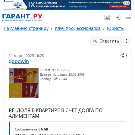
На главную страницу
Клуб профессионалов
Юристы
Ответить
11 марта 2025 16:20
goodwin
IP/Host: 93.191.20.---
Дата регистрации: 25.06.2008
Сообщений: 2 244
RE: ДОЛЯ В КВАРТИРЕ В СЧЕТ ДОЛГА ПО
АЛИМЕНТАМ
SNoB
Сообщение от
реализацию малоликвидного предмета