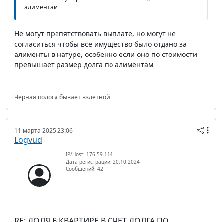
алиментам
Не могут препятствовать выплате, но могут не
согласиться чтобы все имущество было отдано за
алименты в натуре, особенно если оно по стоимости
превышает размер долга по алиментам
Черная полоса бывает взлетной
11 марта 2025 23:06
Logvud
IP/Host: 176.59.114.---
Дата регистрации: 20.10.2024
Сообщений: 42
RE: ДОЛЯ В КВАРТИРЕ В СЧЕТ ДОЛГА ПО