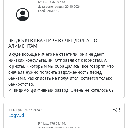
IP/Host: 176.59.114.---
Дата регистрации: 20.10.2024
Сообщений: 42
RE: ДОЛЯ В КВАРТИРЕ В СЧЕТ ДОЛГА ПО
АЛИМЕНТАМ
В суде вообще ничего не ответили, они не дают
никаких консультаций. Отправляют к юристам. А
юристы, к которым мы обращались, все говорят, что
сначала нужно погасить задолженность перед
банками. Раз списать не получится, остается только
банкротство.
И, видимо, фиктивный развод. Очень не хотелось бы
11 марта 2025 20:47
Logvud
IP/Host: 176.59.114.---
Дата регистрации: 20.10.2024