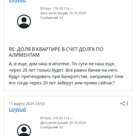
IP/Host: 176.59.114.---
Дата регистрации: 20.10.2024
Сообщений: 42
RE: ДОЛЯ В КВАРТИРЕ В СЧЕТ ДОЛГА ПО
АЛИМЕНТАМ
А, и еще, дом наш в ипотеке. По сути не наш еще,
через 20 лет только будет. Все равно банки на него
будут претендовать при банкротстве, например? Они
его тогда через 20 лет заберут или прямо сейчас?
11 марта 2025 23:53
Logvud
IP/Host: 176.59.114.---
Дата регистрации: 20.10.2024
Сообщений: 42