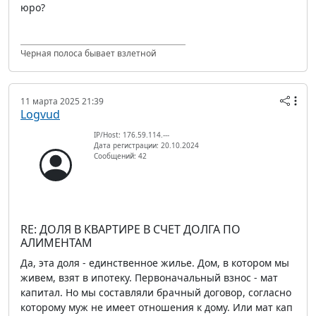
юро?
Черная полоса бывает взлетной
11 марта 2025 21:39
Logvud
IP/Host: 176.59.114.---
Дата регистрации: 20.10.2024
Сообщений: 42
RE: ДОЛЯ В КВАРТИРЕ В СЧЕТ ДОЛГА ПО
АЛИМЕНТАМ
Да, эта доля - единственное жилье. Дом, в котором мы
живем, взят в ипотеку. Первоначальный взнос - мат
капитал. Но мы составляли брачный договор, согласно
которому муж не имеет отношения к дому. Или мат кап