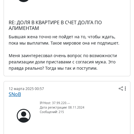
RE: ДОЛЯ В КВАРТИРЕ В СЧЕТ ДОЛГА ПО
АЛИМЕНТАМ
Бывшая жена точно не пойдет на то, чтобы ждать,
пока мы выплатмм. Такое мировое она не подпишет.
Меня заинтересовал очень вопрос по возможности
реализации доли приставами с согласия мужа. Это
правда реально? Тогда мы так и поступим.
12 марта 2025 00:57
SNoB
IP/Host: 37.99.220.---
Дата регистрации: 08.11.2024
Сообщений: 215