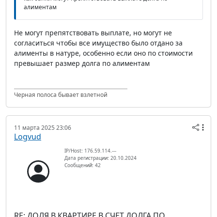
алиментам
Не могут препятствовать выплате, но могут не
согласиться чтобы все имущество было отдано за
алименты в натуре, особенно если оно по стоимости
превышает размер долга по алиментам
Черная полоса бывает взлетной
11 марта 2025 23:06
Logvud
IP/Host: 176.59.114.---
Дата регистрации: 20.10.2024
Сообщений: 42
RE: ДОЛЯ В КВАРТИРЕ В СЧЕТ ДОЛГА ПО