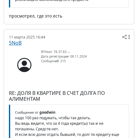
просмотрел, где это есть
11 марта 2025 16:44
SNoB
IP/Host: 78.37.83.---
Дата регистрации: 08.11.2024
Сообщений: 215
RE: ДОЛЯ В КВАРТИРЕ В СЧЕТ ДОЛГА ПО
АЛИМЕНТАМ
goodwin
Сообщение от
надо 100 раз подумать, чтобы так делать.
Вы ведь видите, что за 4 года кредит(ы) так и не
погашены. Средств нет.
И если всю долю отдать бывшей, то долг по кредиту еще