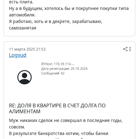
есть плита.
Ну а в будущем, хотелось бы и покрупнее покупки типа
автомобиля.
Я работаю, хоть и в декрете, зарабатываю,
самозанятая
11 марта 2025 21:53
Logvud
IP/Host: 176.59.114.---
Дата регистрации: 20.10.2024
Сообщений: 42
RE: ДОЛЯ В КВАРТИРЕ В СЧЕТ ДОЛГА ПО
АЛИМЕНТАМ
Муж никаких сделок не совершал в последние годы,
совсем.
В результате банкротства хотим, чтобы банки