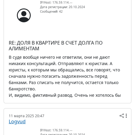
IP/Host: 176.59.114.---
Дата регистрации: 20.10.2024
Сообщений: 42
RE: ДОЛЯ В КВАРТИРЕ В СЧЕТ ДОЛГА ПО
АЛИМЕНТАМ
В суде вообще ничего не ответили, они не дают
никаких консультаций. Отправляют к юристам. А
юристы, к которым мы обращались, все говорят, что
сначала нужно погасить задолженность перед
банками. Раз списать не получится, остается только
банкротство.
И, видимо, фиктивный развод. Очень не хотелось бы
11 марта 2025 20:47
Logvud
IP/Host: 176.59.114.---
Дата регистрации: 20.10.2024