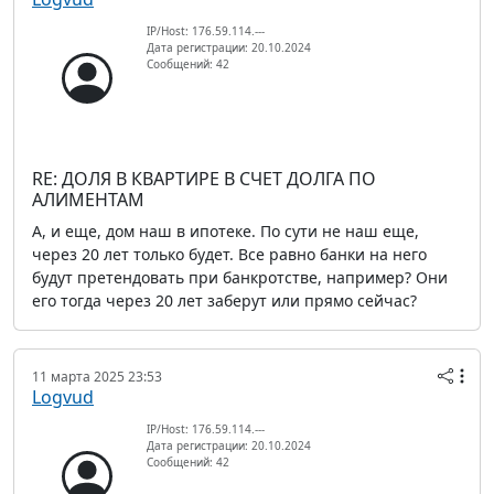
IP/Host: 176.59.114.---
Дата регистрации: 20.10.2024
Сообщений: 42
RE: ДОЛЯ В КВАРТИРЕ В СЧЕТ ДОЛГА ПО
АЛИМЕНТАМ
А, и еще, дом наш в ипотеке. По сути не наш еще,
через 20 лет только будет. Все равно банки на него
будут претендовать при банкротстве, например? Они
его тогда через 20 лет заберут или прямо сейчас?
11 марта 2025 23:53
Logvud
IP/Host: 176.59.114.---
Дата регистрации: 20.10.2024
Сообщений: 42