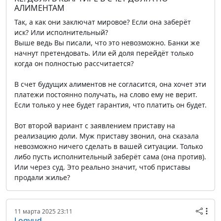
АЛИМЕНТАМ
Так, а как они заключат мировое? Если она заберёт
иск? Или исполнительный?
Выше ведь Вы писали, что это невозможно. Банки же
начнут претендовать. Или ей доля перейдёт только
когда он полностью рассчитается?
В счет будущих алиментов не согласится, она хочет эти
платежи постоянно получать, на слово ему не верит.
Если только у нее будет гарантия, что платить он будет.
Вот второй вариант с заявлением приставу на
реализацию доли. Муж приставу звонил, она сказала
невозможно ничего сделать в вашей ситуации. Только
либо пусть исполнительный заберёт сама (она против).
Или через суд. Это реально значит, чтоб приставы
продали жилье?
11 марта 2025 23:11
Logvud