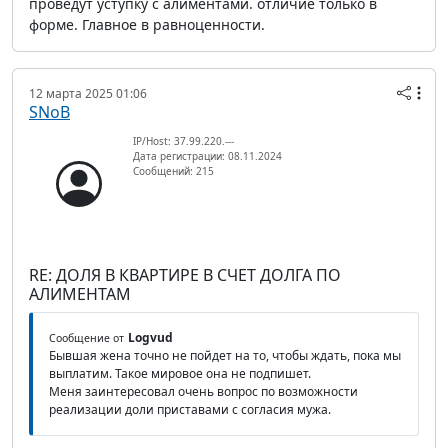
проведут уступку с алиментами. отличие только в
форме. Главное в равноценности.
12 марта 2025 01:06
SNoB
IP/Host: 37.99.220.---
Дата регистрации: 08.11.2024
Сообщений: 215
RE: ДОЛЯ В КВАРТИРЕ В СЧЕТ ДОЛГА ПО
АЛИМЕНТАМ
Logvud
Сообщение от
Бывшая жена точно не пойдет на то, чтобы ждать, пока мы
выплатим. Такое мировое она не подпишет.
Меня заинтересовал очень вопрос по возможности
реализации доли приставами с согласия мужа.