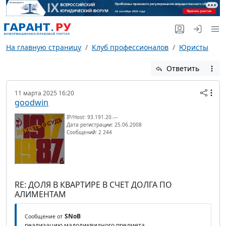
На главную страницу
Клуб профессионалов
Юристы
Ответить
11 марта 2025 16:20
goodwin
IP/Host: 93.191.20.---
Дата регистрации: 25.06.2008
Сообщений: 2 244
RE: ДОЛЯ В КВАРТИРЕ В СЧЕТ ДОЛГА ПО
АЛИМЕНТАМ
SNoB
Сообщение от
реализацию малоликвидного предмета