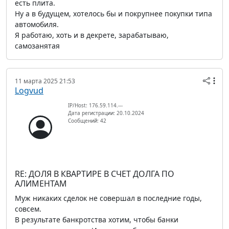
есть плита.
Ну а в будущем, хотелось бы и покрупнее покупки типа
автомобиля.
Я работаю, хоть и в декрете, зарабатываю,
самозанятая
11 марта 2025 21:53
Logvud
IP/Host: 176.59.114.---
Дата регистрации: 20.10.2024
Сообщений: 42
RE: ДОЛЯ В КВАРТИРЕ В СЧЕТ ДОЛГА ПО
АЛИМЕНТАМ
Муж никаких сделок не совершал в последние годы,
совсем.
В результате банкротства хотим, чтобы банки