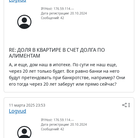
IP/Host: 176.59.114.---
Дата регистрации: 20.10.2024
Сообщений: 42
RE: ДОЛЯ В КВАРТИРЕ В СЧЕТ ДОЛГА ПО
АЛИМЕНТАМ
А, и еще, дом наш в ипотеке. По сути не наш еще,
через 20 лет только будет. Все равно банки на него
будут претендовать при банкротстве, например? Они
его тогда через 20 лет заберут или прямо сейчас?
11 марта 2025 23:53
Logvud
IP/Host: 176.59.114.---
Дата регистрации: 20.10.2024
Сообщений: 42