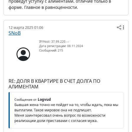
проведут уступку с алиментами. отличие только в
форме. Главное в равноценности.
12 марта 2025 01:06
SNoB
IP/Host: 37.99.220.---
Дата регистрации: 08.11.2024
Сообщений: 215
RE: ДОЛЯ В КВАРТИРЕ В СЧЕТ ДОЛГА ПО
АЛИМЕНТАМ
Logvud
Сообщение от
Бывшая жена точно не пойдет на то, чтобы ждать, пока мы
выплатим. Такое мировое она не подпишет.
Меня заинтересовал очень вопрос по возможности
реализации доли приставами с согласия мужа.