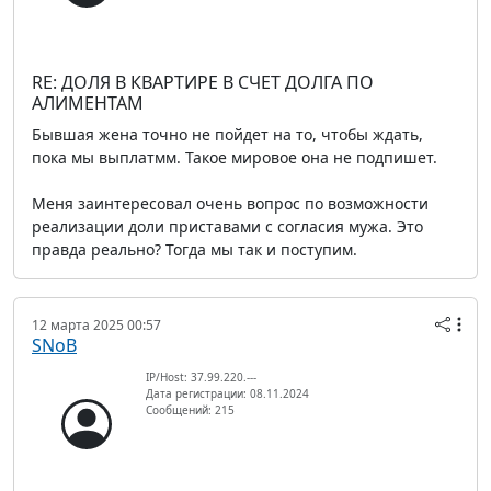
RE: ДОЛЯ В КВАРТИРЕ В СЧЕТ ДОЛГА ПО
АЛИМЕНТАМ
Бывшая жена точно не пойдет на то, чтобы ждать,
пока мы выплатмм. Такое мировое она не подпишет.
Меня заинтересовал очень вопрос по возможности
реализации доли приставами с согласия мужа. Это
правда реально? Тогда мы так и поступим.
12 марта 2025 00:57
SNoB
IP/Host: 37.99.220.---
Дата регистрации: 08.11.2024
Сообщений: 215