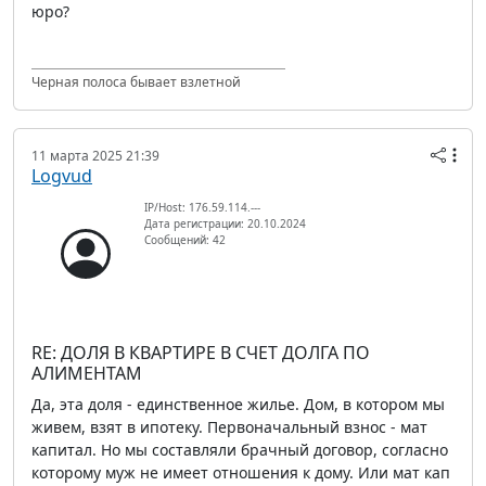
юро?
Черная полоса бывает взлетной
11 марта 2025 21:39
Logvud
IP/Host: 176.59.114.---
Дата регистрации: 20.10.2024
Сообщений: 42
RE: ДОЛЯ В КВАРТИРЕ В СЧЕТ ДОЛГА ПО
АЛИМЕНТАМ
Да, эта доля - единственное жилье. Дом, в котором мы
живем, взят в ипотеку. Первоначальный взнос - мат
капитал. Но мы составляли брачный договор, согласно
которому муж не имеет отношения к дому. Или мат кап