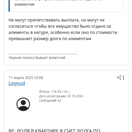
алиментам
Не могут препятствовать выплате, но могут не
согласиться чтобы все имущество было отдано за
алименты в натуре, особенно если оно по стоимости
превышает размер долга по алиментам
Черная полоса бывает взлетной
11 марта 2025 23:06
Logvud
IP/Host: 176.59.114.---
Дата регистрации: 20.10.2024
Сообщений: 42
RE: ДОЛЯ В КВАРТИРЕ В СЧЕТ ДОЛГА ПО