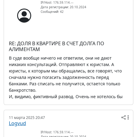
IP/Host: 176.59.114.---
Дата регистрации: 20.10.2024
Сообщений: 42
RE: ДОЛЯ В КВАРТИРЕ В СЧЕТ ДОЛГА ПО
АЛИМЕНТАМ
В суде вообще ничего не ответили, они не дают
никаких консультаций. Отправляют к юристам. А
юристы, к которым мы обращались, все говорят, что
сначала нужно погасить задолженность перед
банками. Раз списать не получится, остается только
банкротство.
И, видимо, фиктивный развод. Очень не хотелось бы
11 марта 2025 20:47
Logvud
IP/Host: 176.59.114.---
Дата регистрации: 20.10.2024