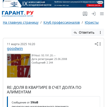
На главную страницу
Клуб профессионалов
Юристы
Ответить
11 марта 2025 16:20
goodwin
IP/Host: 93.191.20.---
Дата регистрации: 25.06.2008
Сообщений: 2 244
RE: ДОЛЯ В КВАРТИРЕ В СЧЕТ ДОЛГА ПО
АЛИМЕНТАМ
SNoB
Сообщение от
реализацию малоликвидного предмета