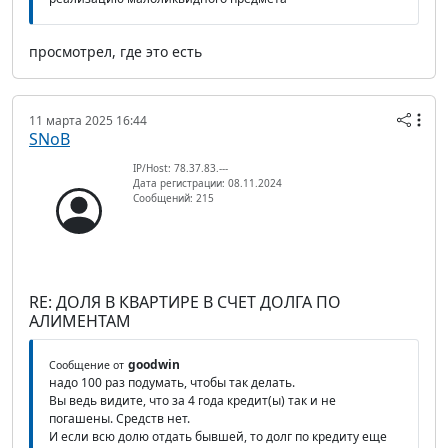
просмотрел, где это есть
11 марта 2025 16:44
SNoB
IP/Host: 78.37.83.---
Дата регистрации: 08.11.2024
Сообщений: 215
RE: ДОЛЯ В КВАРТИРЕ В СЧЕТ ДОЛГА ПО
АЛИМЕНТАМ
goodwin
Сообщение от
надо 100 раз подумать, чтобы так делать.
Вы ведь видите, что за 4 года кредит(ы) так и не
погашены. Средств нет.
И если всю долю отдать бывшей, то долг по кредиту еще