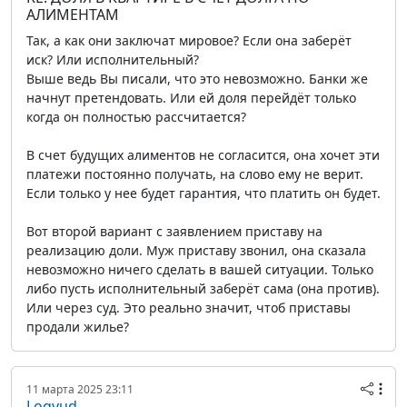
АЛИМЕНТАМ
Так, а как они заключат мировое? Если она заберёт
иск? Или исполнительный?
Выше ведь Вы писали, что это невозможно. Банки же
начнут претендовать. Или ей доля перейдёт только
когда он полностью рассчитается?
В счет будущих алиментов не согласится, она хочет эти
платежи постоянно получать, на слово ему не верит.
Если только у нее будет гарантия, что платить он будет.
Вот второй вариант с заявлением приставу на
реализацию доли. Муж приставу звонил, она сказала
невозможно ничего сделать в вашей ситуации. Только
либо пусть исполнительный заберёт сама (она против).
Или через суд. Это реально значит, чтоб приставы
продали жилье?
11 марта 2025 23:11
Logvud