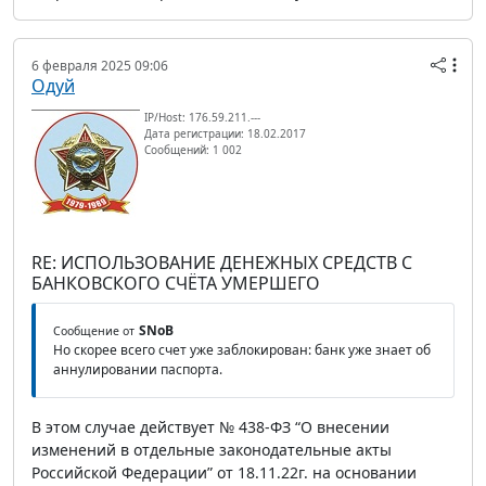
6 февраля 2025 09:06
Одуй
IP/Host: 176.59.211.---
Дата регистрации: 18.02.2017
Сообщений: 1 002
RE: ИСПОЛЬЗОВАНИЕ ДЕНЕЖНЫХ СРЕДСТВ С
БАНКОВСКОГО СЧЁТА УМЕРШЕГО
SNoB
Сообщение от
Но скорее всего счет уже заблокирован: банк уже знает об
аннулировании паспорта.
В этом случае действует № 438-ФЗ “О внесении
изменений в отдельные законодательные акты
Российской Федерации” от 18.11.22г. на основании