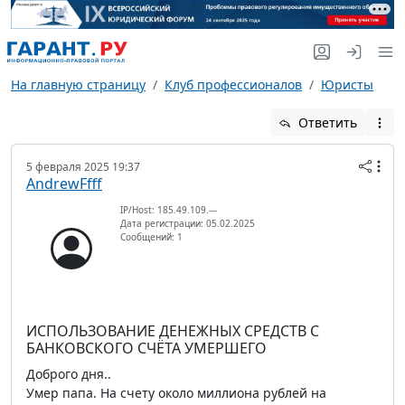
На главную страницу
Клуб профессионалов
Юристы
Ответить
5 февраля 2025 19:37
AndrewFfff
IP/Host: 185.49.109.---
Дата регистрации: 05.02.2025
Сообщений: 1
ИСПОЛЬЗОВАНИЕ ДЕНЕЖНЫХ СРЕДСТВ С
БАНКОВСКОГО СЧЁТА УМЕРШЕГО
Доброго дня..
Умер папа. На счету около миллиона рублей на