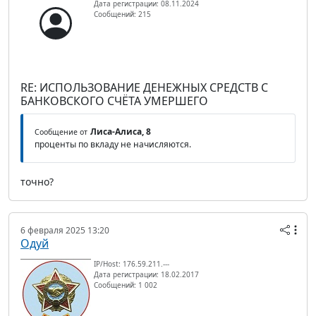
Дата регистрации: 08.11.2024
Сообщений: 215
RE: ИСПОЛЬЗОВАНИЕ ДЕНЕЖНЫХ СРЕДСТВ С
БАНКОВСКОГО СЧЁТА УМЕРШЕГО
Лиса-Алиса, 8
Сообщение от
проценты по вкладу не начисляются.
точно?
6 февраля 2025 13:20
Одуй
IP/Host: 176.59.211.---
Дата регистрации: 18.02.2017
Сообщений: 1 002