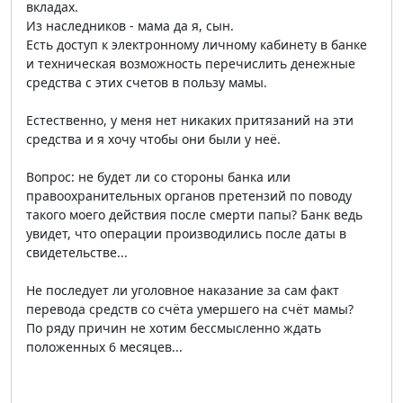
вкладах.
Из наследников - мама да я, сын.
Есть доступ к электронному личному кабинету в банке
и техническая возможность перечислить денежные
средства с этих счетов в пользу мамы.
Естественно, у меня нет никаких притязаний на эти
средства и я хочу чтобы они были у неё.
Вопрос: не будет ли со стороны банка или
правоохранительных органов претензий по поводу
такого моего действия после смерти папы? Банк ведь
увидет, что операции производились после даты в
свидетельстве...
Не последует ли уголовное наказание за сам факт
перевода средств со счёта умершего на счёт мамы?
По ряду причин не хотим бессмысленно ждать
положенных 6 месяцев...