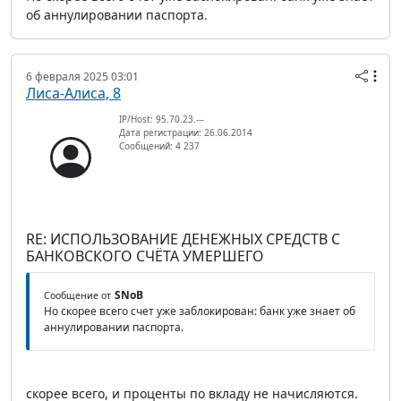
об аннулировании паспорта.
6 февраля 2025 03:01
Лиса-Алиса, 8
IP/Host: 95.70.23.---
Дата регистрации: 26.06.2014
Сообщений: 4 237
RE: ИСПОЛЬЗОВАНИЕ ДЕНЕЖНЫХ СРЕДСТВ С
БАНКОВСКОГО СЧЁТА УМЕРШЕГО
SNoB
Сообщение от
Но скорее всего счет уже заблокирован: банк уже знает об
аннулировании паспорта.
скорее всего, и проценты по вкладу не начисляются.