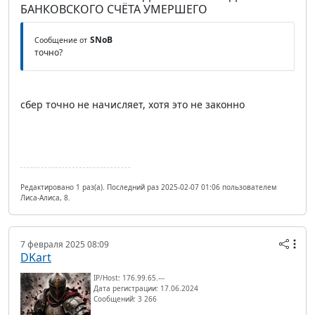
БАНКОВСКОГО СЧЁТА УМЕРШЕГО
SNoB
Сообщение от
точно?
сбер точно не начисляет, хотя это не законно
Редактировано 1 раз(а). Последний раз 2025-02-07 01:06 пользователем
Лиса-Алиса, 8.
7 февраля 2025 08:09
DKart
IP/Host: 176.99.65.---
Дата регистрации: 17.06.2024
Сообщений: 3 266