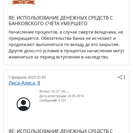
RE: ИСПОЛЬЗОВАНИЕ ДЕНЕЖНЫХ СРЕДСТВ С
БАНКОВСКОГО СЧЁТА УМЕРШЕГО
Начисление процентов, в случае смерти вкладчика, не
прекращается. Обязательства банка не исчезают и
продолжают выполняться по вкладу до его закрытия.
Другое дело,что условия в процентах начисления могут
измениться за период вступления в наследство.
7 февраля 2025 01:05
Лиса-Алиса, 8
IP/Host: 92.37.142.---
Дата регистрации: 26.06.2014
Сообщений: 4 237
RE: ИСПОЛЬЗОВАНИЕ ДЕНЕЖНЫХ СРЕДСТВ С