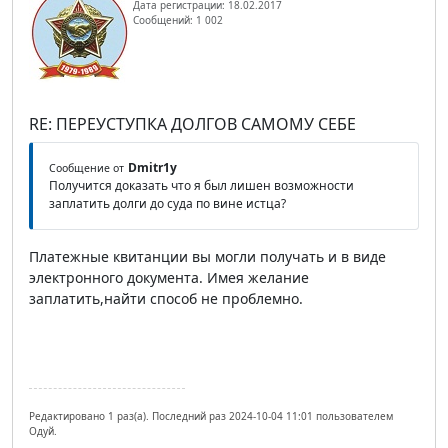
Дата регистрации: 18.02.2017
Сообщений: 1 002
RE: ПЕРЕУСТУПКА ДОЛГОВ САМОМУ СЕБЕ
Dmitr1y
Сообщение от
Получится доказать что я был лишен возможности
заплатить долги до суда по вине истца?
Платежные квитанции вы могли получать и в виде
электронного документа. Имея желание
заплатить,найти способ не проблемно.
Редактировано 1 раз(а). Последний раз 2024-10-04 11:01 пользователем
Одуй.