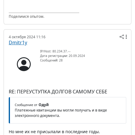
Поделимся опытом.
4 октября 2024 11:16
Dmitr1y
IP/Host: 80.234.37.---
Дата регистрации: 20.09.2024
Сообщений: 28
RE: ПЕРЕУСТУПКА ДОЛГОВ САМОМУ СЕБЕ
Одуй
Сообщение от
Платежные квитанции вы могли получать и в виде
электронного документа.
Но мне их не присылали в последние годы.