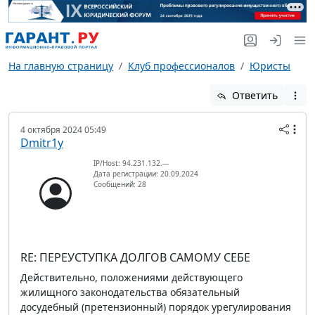
На главную страницу
Клуб профессионалов
Юристы
Ответить
4 октября 2024 05:49
Dmitr1y
IP/Host: 94.231.132.---
Дата регистрации: 20.09.2024
Сообщений: 28
RE: ПЕРЕУСТУПКА ДОЛГОВ САМОМУ СЕБЕ
Действительно, положениями действующего
жилищного законодательства обязательный
досудебный (претензионный) порядок урегулирования