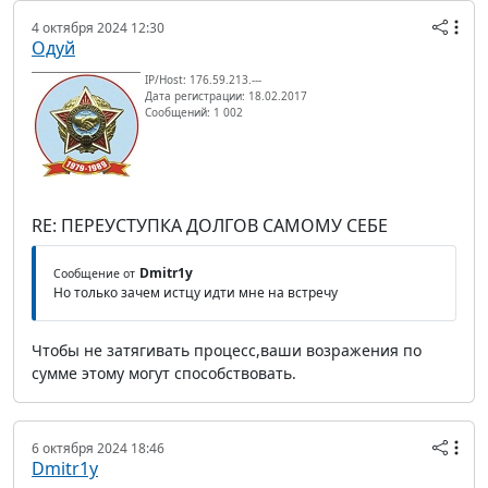
4 октября 2024 12:30
Одуй
IP/Host: 176.59.213.---
Дата регистрации: 18.02.2017
Сообщений: 1 002
RE: ПЕРЕУСТУПКА ДОЛГОВ САМОМУ СЕБЕ
Dmitr1y
Сообщение от
Но только зачем истцу идти мне на встречу
Чтобы не затягивать процесс,ваши возражения по
сумме этому могут способствовать.
6 октября 2024 18:46
Dmitr1y