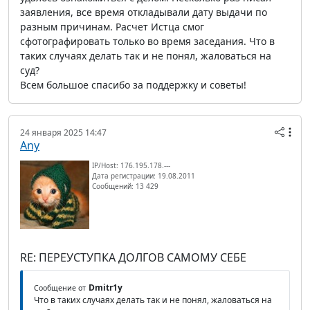
заявления, все время откладывали дату выдачи по
разным причинам. Расчет Истца смог
сфотографировать только во время заседания. Что в
таких случаях делать так и не понял, жаловаться на
суд?
Всем большое спасибо за поддержку и советы!
24 января 2025 14:47
Any
IP/Host: 176.195.178.---
Дата регистрации: 19.08.2011
Сообщений: 13 429
RE: ПЕРЕУСТУПКА ДОЛГОВ САМОМУ СЕБЕ
Dmitr1y
Сообщение от
Что в таких случаях делать так и не понял, жаловаться на