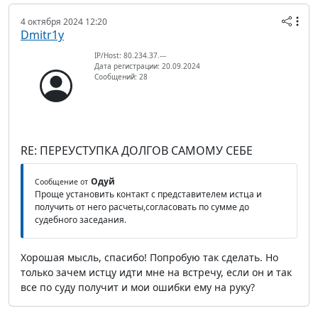
4 октября 2024 12:20
Dmitr1y
IP/Host: 80.234.37.---
Дата регистрации: 20.09.2024
Сообщений: 28
RE: ПЕРЕУСТУПКА ДОЛГОВ САМОМУ СЕБЕ
Одуй
Сообщение от
Проще установить контакт с представителем истца и
получить от него расчеты,согласовать по сумме до
судебного заседания.
Хорошая мысль, спасибо! Попробую так сделать. Но
только зачем истцу идти мне на встречу, если он и так
все по суду получит и мои ошибки ему на руку?