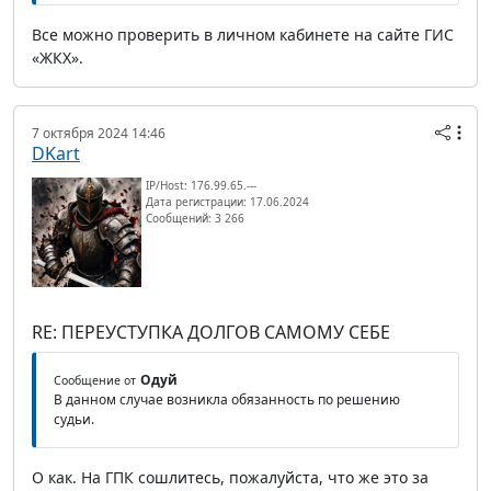
Все можно проверить в личном кабинете на сайте ГИС
«ЖКХ».
7 октября 2024 14:46
DKart
IP/Host: 176.99.65.---
Дата регистрации: 17.06.2024
Сообщений: 3 266
RE: ПЕРЕУСТУПКА ДОЛГОВ САМОМУ СЕБЕ
Одуй
Сообщение от
В данном случае возникла обязанность по решению
судьи.
О как. На ГПК сошлитесь, пожалуйста, что же это за