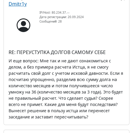
Dmitr1y
IP/Host: 80.234.37.---
Дата регистрации: 20.09.2024
Сообщений: 28
RE: ПЕРЕУСТУПКА ДОЛГОВ САМОМУ СЕБЕ
И еще вопрос: Мне так и не дают ознакомиться с
делом, а без примера расчета Истца, я не смогу
расчитать свой долг с учетом исковой давности. Если я
посчитаю упрощенно, разделив всю сумму долга на
количество месяцев и потом получившееся число
умножу на 36 (количество месяцев за 3 года). Это будет
не правильный расчет. Что сделает судья? Скорее
всего не примет. Какие для меня будут последствия?
Вынесет решение в пользу истца или перенесет
заседание и заставит пересчитывать?