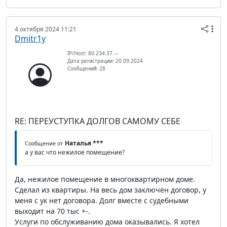
4 октября 2024 11:21
Dmitr1y
IP/Host: 80.234.37.---
Дата регистрации: 20.09.2024
Сообщений: 28
RE: ПЕРЕУСТУПКА ДОЛГОВ САМОМУ СЕБЕ
Наталья ***
Сообщение от
а у вас что нежилое помещение?
Да, нежилое помещение в многоквартирном доме.
Сделал из квартиры. На весь дом заключен договор, у
меня с ук нет договора. Долг вместе с судебными
выходит на 70 тыс +-.
Услуги по обслуживанию дома оказывались. Я хотел