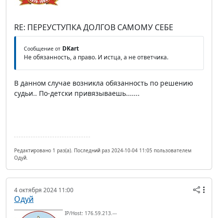
RE: ПЕРЕУСТУПКА ДОЛГОВ САМОМУ СЕБЕ
DKart
Сообщение от
Не обязанность, а право. И истца, а не ответчика.
В данном случае возникла обязанность по решению
судьи.. По-детски привязываешь.......
Редактировано 1 раз(а). Последний раз 2024-10-04 11:05 пользователем
Одуй.
4 октября 2024 11:00
Одуй
IP/Host: 176.59.213.---