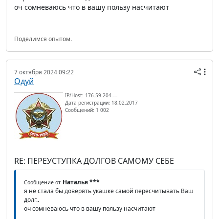
оч сомневаюсь что в вашу пользу насчитают
Поделимся опытом.
7 октября 2024 09:22
Одуй
IP/Host: 176.59.204.---
Дата регистрации: 18.02.2017
Сообщений: 1 002
RE: ПЕРЕУСТУПКА ДОЛГОВ САМОМУ СЕБЕ
Наталья ***
Сообщение от
я не стала бы доверять укашке самой пересчитывать Ваш
долг..
оч сомневаюсь что в вашу пользу насчитают