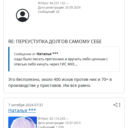
IP/Host: 94.231.132.---
Дата регистрации: 20.09.2024
Сообщений: 28
RE: ПЕРЕУСТУПКА ДОЛГОВ САМОМУ СЕБЕ
Наталья ***
Сообщение от
надо было писать претензию и вручать либо ценным с
описью либо кинуть через ГИС ЖКХ....
Это бесполезно, около 400 исков против них и 70+ в
производстве у приставов. Им все равно.
7 октября 2024 07:37
Наталья ***
IP/Host: 82.114.243.---
Дата регистрации: 10.07.2013
Сообщений: 1 039