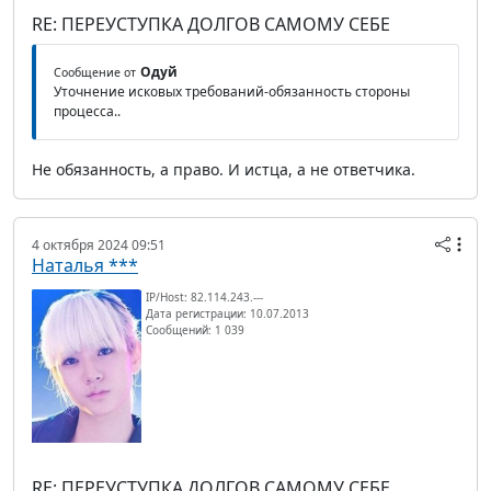
RE: ПЕРЕУСТУПКА ДОЛГОВ САМОМУ СЕБЕ
Одуй
Сообщение от
Уточнение исковых требований-обязанность стороны
процесса..
Не обязанность, а право. И истца, а не ответчика.
4 октября 2024 09:51
Наталья ***
IP/Host: 82.114.243.---
Дата регистрации: 10.07.2013
Сообщений: 1 039
RE: ПЕРЕУСТУПКА ДОЛГОВ САМОМУ СЕБЕ