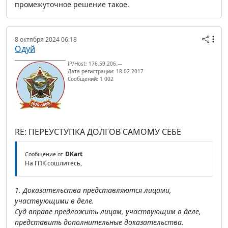
промежуточное решение такое.
8 октября 2024 06:18
Одуй
IP/Host: 176.59.206.---
Дата регистрации: 18.02.2017
Сообщений: 1 002
RE: ПЕРЕУСТУПКА ДОЛГОВ САМОМУ СЕБЕ
DKart
Сообщение от
На ГПК сошлитесь,
1. Доказательства представляются лицами,
участвующими в деле.
Суд вправе предложить лицам, участвующим в деле,
представить дополнительные доказательства.