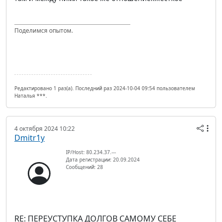
Поделимся опытом.
Редактировано 1 раз(а). Последний раз 2024-10-04 09:54 пользователем
Наталья ***.
4 октября 2024 10:22
Dmitr1y
IP/Host: 80.234.37.---
Дата регистрации: 20.09.2024
Сообщений: 28
RE: ПЕРЕУСТУПКА ДОЛГОВ САМОМУ СЕБЕ