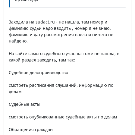
Заходила на sudact.ru - не нашла, там номер и
фамилию судьи надо вводить , номер я не знаю,
фамилию и дату рассмотрения ввела и ничего не
найдено.
На сайте самого судебного участка тоже не нашла, в
какой раздел заходить, там так:
Судебное делопроизводство
смотреть расписания слушаний, информацию по
делам
Судебные акты
смотреть опубликованные судебные акты по делам
Обращения граждан