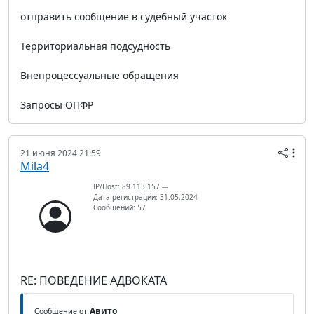
отправить сообщение в судебный участок
Территориальная подсудность
Внепроцессуальные обращения
Запросы ОПФР
21 июня 2024 21:59
Mila4
IP/Host: 89.113.157.---
Дата регистрации: 31.05.2024
Сообщений: 57
RE: ПОВЕДЕНИЕ АДВОКАТА
Авито
Сообщение от