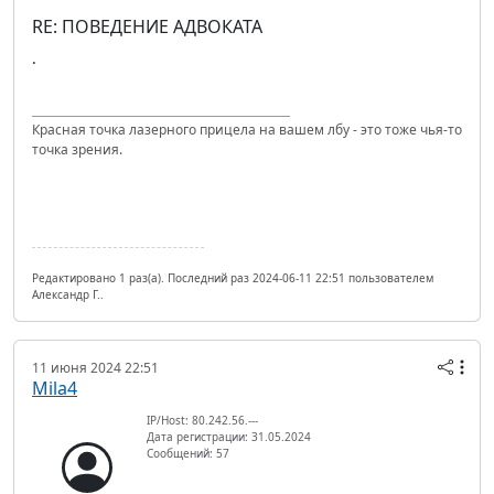
RE: ПОВЕДЕНИЕ АДВОКАТА
.
Красная точка лазерного прицела на вашем лбу - это тоже чья-то
точка зрения.
Редактировано 1 раз(а). Последний раз 2024-06-11 22:51 пользователем
Александр Г..
11 июня 2024 22:51
Mila4
IP/Host: 80.242.56.---
Дата регистрации: 31.05.2024
Сообщений: 57