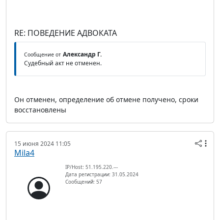
RE: ПОВЕДЕНИЕ АДВОКАТА
Александр Г.
Сообщение от
Судебный акт не отменен.
Он отменен, определение об отмене получено, сроки
восстановлены
15 июня 2024 11:05
Mila4
IP/Host: 51.195.220.---
Дата регистрации: 31.05.2024
Сообщений: 57