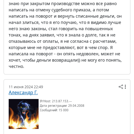
знаю при закрытом производстве можно все равно
написать на отмену судебного приказа, а потом
написать на поворот и вернуть списанные деньги, он
начал злиться, что я его поучаю, что я видимо лучше
него знаю законы, стал говорить на повышенных
тонах, на днях заявил, что я знала о долге, так я не
отказываюсь от оплаты, я не согласна с расчетами,
которые мне не предоставляют, вот в чем спор. Я
написала на поворот - он опять недоволен, может не
хочет, чтобы деньги возвращали)) не могу его понять,
честно.
11 июня 2024 22:49
Александр Г.
IP/Host: 213.87.153.---
Дата регистрации: 29.04.2008
Сообщений: 15 000