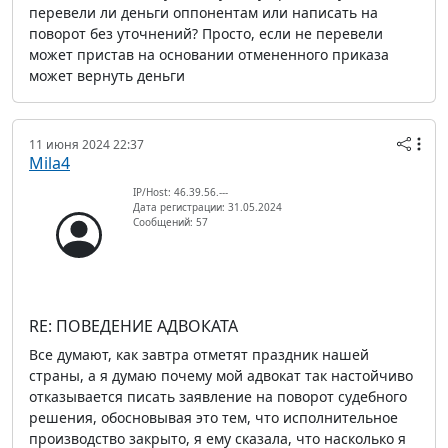
перевели ли деньги оппонентам или написать на
поворот без уточнений? Просто, если не перевели
может пристав на основании отмененного приказа
может вернуть деньги
11 июня 2024 22:37
Mila4
IP/Host: 46.39.56.---
Дата регистрации: 31.05.2024
Сообщений: 57
RE: ПОВЕДЕНИЕ АДВОКАТА
Все думают, как завтра отметят праздник нашей
страны, а я думаю почему мой адвокат так настойчиво
отказывается писать заявление на поворот судебного
решения, обосновывая это тем, что исполнительное
производство закрыто, я ему сказала, что насколько я