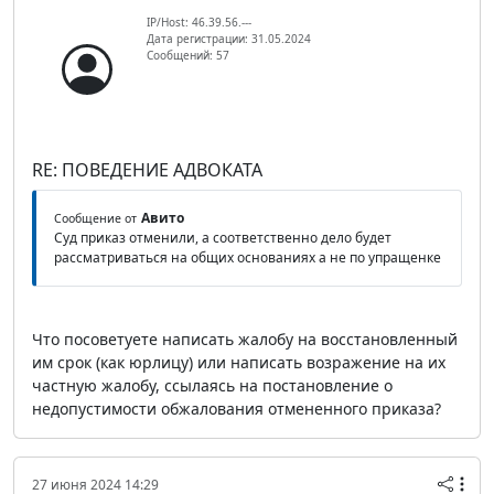
IP/Host: 46.39.56.---
Дата регистрации: 31.05.2024
Сообщений: 57
RE: ПОВЕДЕНИЕ АДВОКАТА
Авито
Сообщение от
Суд приказ отменили, а соответственно дело будет
рассматриваться на общих основаниях а не по упращенке
Что посоветуете написать жалобу на восстановленный
им срок (как юрлицу) или написать возражение на их
частную жалобу, ссылаясь на постановление о
недопустимости обжалования отмененного приказа?
27 июня 2024 14:29