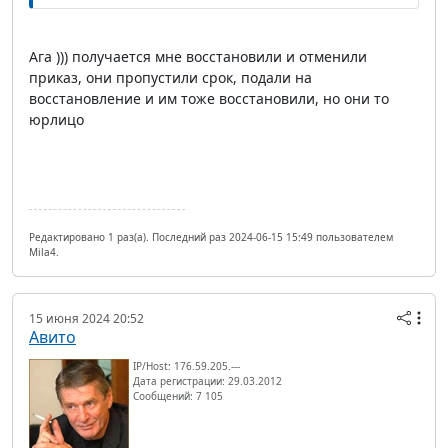
Ага ))) получается мне восстановили и отменили
приказ, они пропустили срок, подали на
восстановление и им тоже восстановили, но они то
юрлицо
Редактировано 1 раз(а). Последний раз 2024-06-15 15:49 пользователем
Mila4.
15 июня 2024 20:52
Авито
IP/Host: 176.59.205.---
Дата регистрации: 29.03.2012
Сообщений: 7 105