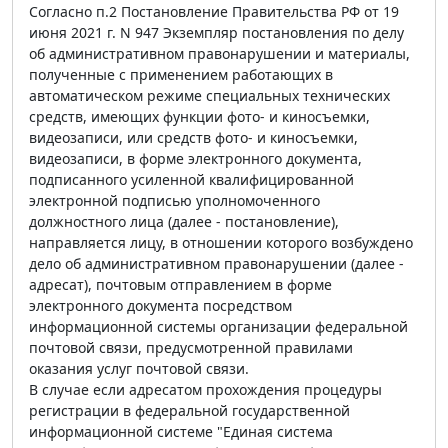
Согласно п.2 Постановление Правительства РФ от 19
июня 2021 г. N 947 Экземпляр постановления по делу
об административном правонарушении и материалы,
полученные с применением работающих в
автоматическом режиме специальных технических
средств, имеющих функции фото- и киносъемки,
видеозаписи, или средств фото- и киносъемки,
видеозаписи, в форме электронного документа,
подписанного усиленной квалифицированной
электронной подписью уполномоченного
должностного лица (далее - постановление),
направляется лицу, в отношении которого возбуждено
дело об административном правонарушении (далее -
адресат), почтовым отправлением в форме
электронного документа посредством
информационной системы организации федеральной
почтовой связи, предусмотренной правилами
оказания услуг почтовой связи.
В случае если адресатом прохождения процедуры
регистрации в федеральной государственной
информационной системе "Единая система