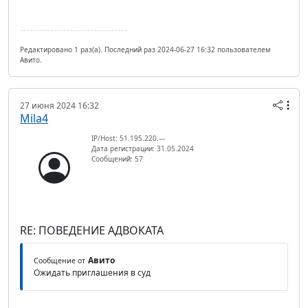
Редактировано 1 раз(а). Последний раз 2024-06-27 16:32 пользователем
Авито.
27 июня 2024 16:32
Mila4
IP/Host: 51.195.220.---
Дата регистрации: 31.05.2024
Сообщений: 57
RE: ПОВЕДЕНИЕ АДВОКАТА
Авито
Сообщение от
Ожидать приглашения в суд