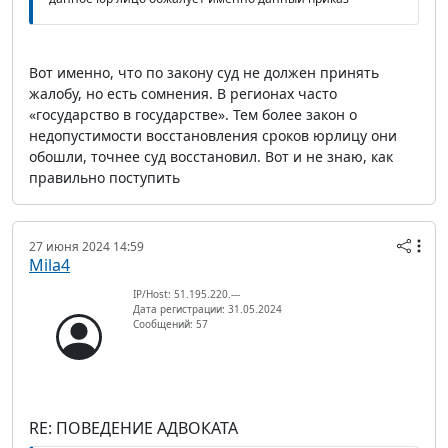
Вот именно, что по закону суд не должен принять
жалобу, но есть сомнения. В регионах часто
«государство в государстве». Тем более закон о
недопустимости восстановления сроков юрлицу они
обошли, точнее суд восстановил. Вот и не знаю, как
правильно поступить
27 июня 2024 14:59
Mila4
IP/Host: 51.195.220.---
Дата регистрации: 31.05.2024
Сообщений: 57
RE: ПОВЕДЕНИЕ АДВОКАТА