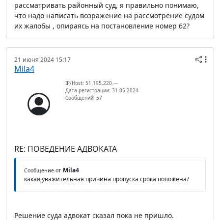
рассматривать районный суд, я правильно понимаю,
что надо написать возражение на рассмотрение судом
их жалобы , опираясь на постановление номер 62?
21 июня 2024 15:17
Mila4
IP/Host: 51.195.220.---
Дата регистрации: 31.05.2024
Сообщений: 57
RE: ПОВЕДЕНИЕ АДВОКАТА
Mila4
Сообщение от
какая уважительная причина пропуска срока положена?
Решение суда адвокат сказал пока не пришло.