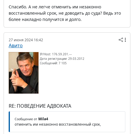
Спасибо. А не легче отменить им незаконно
восстановленный срок, не доводить до суда? Ведь это
более накладно получится и долго.
27 июня 2024 16:42
Авито
IP/Host: 176.59.201.---
Дата регистрации: 29.03.2012
Сообщений: 7 105
RE: ПОВЕДЕНИЕ АДВОКАТА
Mila4
Сообщение от
отменить им незаконно восстановленный срок,