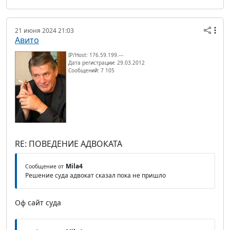
21 июня 2024 21:03
Авито
IP/Host: 176.59.199.---
Дата регистрации: 29.03.2012
Сообщений: 7 105
RE: ПОВЕДЕНИЕ АДВОКАТА
Mila4
Сообщение от
Решение суда адвокат сказал пока не пришло
Оф сайт суда