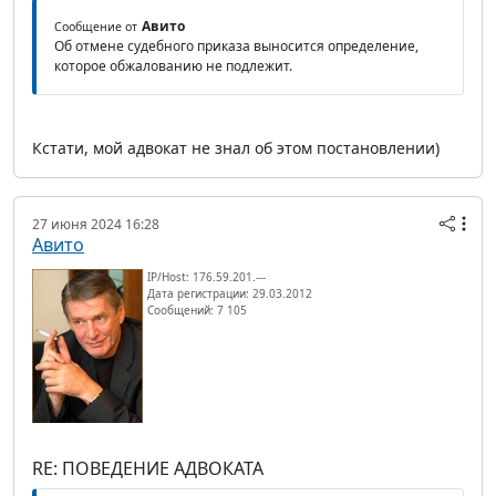
Авито
Сообщение от
Об отмене судебного приказа выносится определение,
которое обжалованию не подлежит.
Кстати, мой адвокат не знал об этом постановлении)
27 июня 2024 16:28
Авито
IP/Host: 176.59.201.---
Дата регистрации: 29.03.2012
Сообщений: 7 105
RE: ПОВЕДЕНИЕ АДВОКАТА