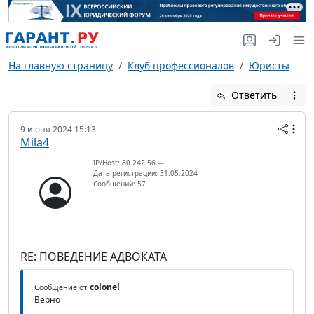
На главную страницу
Клуб профессионалов
Юристы
Ответить
9 июня 2024 15:13
Mila4
IP/Host: 80.242.56.---
Дата регистрации: 31.05.2024
Сообщений: 57
RE: ПОВЕДЕНИЕ АДВОКАТА
colonel
Сообщение от
Верно