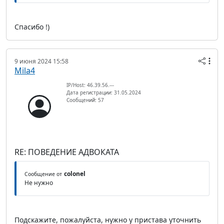
Спасибо !)
9 июня 2024 15:58
Mila4
IP/Host: 46.39.56.---
Дата регистрации: 31.05.2024
Сообщений: 57
RE: ПОВЕДЕНИЕ АДВОКАТА
colonel
Сообщение от
Не нужно
Подскажите, пожалуйста, нужно у пристава уточнить