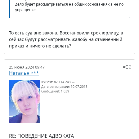
дело будет рассматриваться на общих основаниях а не по
упращенке
То есть суд вне закона. Восстановили срок юрлицу, а
сейчас будут рассматривать жалобу на отмененный
приказ и ничего не сделать?
25 июня 2024 09:47
Наталья ***
IP/Host: 82.114.243.---
Дата регистрации: 10.07.2013
Сообщений: 1 039
RE: ПОВЕДЕНИЕ АДВОКАТА