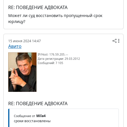
RE: ПОВЕДЕНИЕ АДВОКАТА
Может ли суд восстановить пропущенный срок
юрлицу?
15 июня 2024 14:47
Авито
IP/Host: 176.59.205.---
Дата регистрации: 29.03.2012
Сообщений: 7 105
RE: ПОВЕДЕНИЕ АДВОКАТА
Mila4
Сообщение от
сроки восстановлены