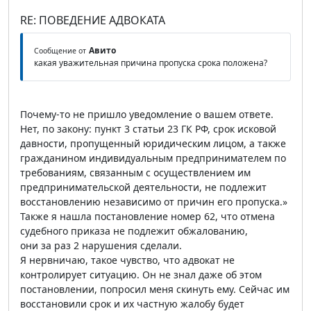
RE: ПОВЕДЕНИЕ АДВОКАТА
Авито
Сообщение от
какая уважительная причина пропуска срока положена?
Почему-то не пришло уведомление о вашем ответе.
Нет, по закону: пункт 3 статьи 23 ГК РФ, срок исковой
давности, пропущенный юридическим лицом, а также
гражданином индивидуальным предпринимателем по
требованиям, связанным с осуществлением им
предпринимательской деятельности, не подлежит
восстановлению независимо от причин его пропуска.»
Также я нашла постановление номер 62, что отмена
судебного приказа не подлежит обжалованию,
они за раз 2 нарушения сделали.
Я нервничаю, такое чувство, что адвокат не
контролирует ситуацию. Он не знал даже об этом
постановлении, попросил меня скинуть ему. Сейчас им
восстановили срок и их частную жалобу будет