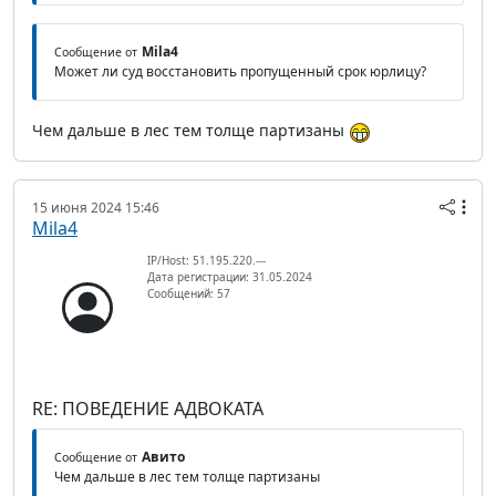
Mila4
Сообщение от
Может ли суд восстановить пропущенный срок юрлицу?
Чем дальше в лес тем толще партизаны
15 июня 2024 15:46
Mila4
IP/Host: 51.195.220.---
Дата регистрации: 31.05.2024
Сообщений: 57
RE: ПОВЕДЕНИЕ АДВОКАТА
Авито
Сообщение от
Чем дальше в лес тем толще партизаны